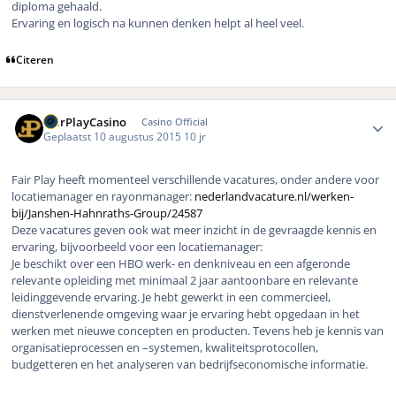
diploma gehaald.
Ervaring en logisch na kunnen denken helpt al heel veel.
Citeren
Author stats
FairPlayCasino
Casino Official
Geplaatst
10 augustus 2015
10 jr
Fair Play heeft momenteel verschillende vacatures, onder andere voor
locatiemanager en rayonmanager:
nederlandvacature.nl/werken-
bij/Janshen-Hahnraths-Group/24587
Deze vacatures geven ook wat meer inzicht in de gevraagde kennis en
ervaring, bijvoorbeeld voor een locatiemanager:
Je beschikt over een HBO werk- en denkniveau en een afgeronde
relevante opleiding met minimaal 2 jaar aantoonbare en relevante
leidinggevende ervaring. Je hebt gewerkt in een commercieel,
dienstverlenende omgeving waar je ervaring hebt opgedaan in het
werken met nieuwe concepten en producten. Tevens heb je kennis van
organisatieprocessen en –systemen, kwaliteitsprotocollen,
budgetteren en het analyseren van bedrijfseconomische informatie.