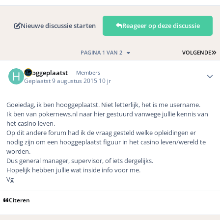
Nieuwe discussie starten
Reageer op deze discussie
L
PAGINA 1 VAN 2
VOLGENDE
Author stats
hooggeplaatst
Members
Geplaatst
9 augustus 2015
10 jr
Goeiedag, ik ben hooggeplaatst. Niet letterlijk, het is me username.
Ik ben van pokernews.nl naar hier gestuurd vanwege jullie kennis van
het casino leven.
Op dit andere forum had ik de vraag gesteld welke opleidingen er
nodig zijn om een hooggeplaatst figuur in het casino leven/wereld te
worden.
Dus general manager, supervisor, of iets dergelijks.
Hopelijk hebben jullie wat inside info voor me.
Vg
Citeren