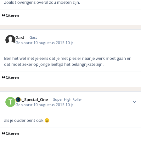
Zoals t overigens overal zou moeten zijn.
Citeren
Gast
Gast
Geplaatst
10 augustus 2015
10 jr
Ben het wel met je eens dat je met plezier naar je werk moet gaan en
dat moet zeker op jonge leeftijd het belangrijkste zijn.
Citeren
Author stats
The_Special_One
Super High Roller
Geplaatst
10 augustus 2015
10 jr
als je ouder bent ook
😉
Citeren