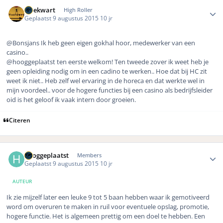
Author stats
driekwart
High Roller
Geplaatst
9 augustus 2015
10 jr
@Bonsjans Ik heb geen eigen gokhal hoor, medewerker van een
casino..
@hooggeplaatst ten eerste welkom! Ten tweede zover ik weet heb je
geen opleiding nodig om in een cadino te werken.. Hoe dat bij HC zit
weet ik niet.. Heb zelf wel ervaring in de horeca en dat werkte wel in
mijn voordeel.. voor de hogere functies bij een casino als bedrijfsleider
oid is het geloof ik vaak intern door groeien.
Citeren
Author stats
hooggeplaatst
Members
Geplaatst
9 augustus 2015
10 jr
AUTEUR
Ik zie mijzelf later een leuke 9 tot 5 baan hebben waar ik gemotiveerd
word om overuren te maken in ruil voor eventuele opslag, promotie,
hogere functie. Het is algemeen prettig om een doel te hebben. Een