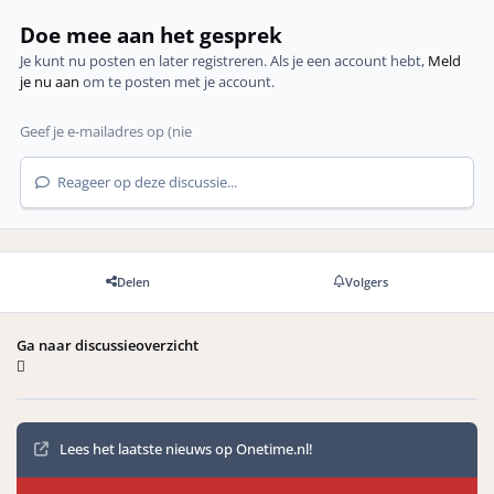
Doe mee aan het gesprek
Je kunt nu posten en later registreren. Als je een account hebt,
Meld
je nu aan
om te posten met je account.
Reageer op deze discussie...
Delen
Volgers
Ga naar discussieoverzicht
Mededelingen
Lees het laatste nieuws op Onetime.nl!