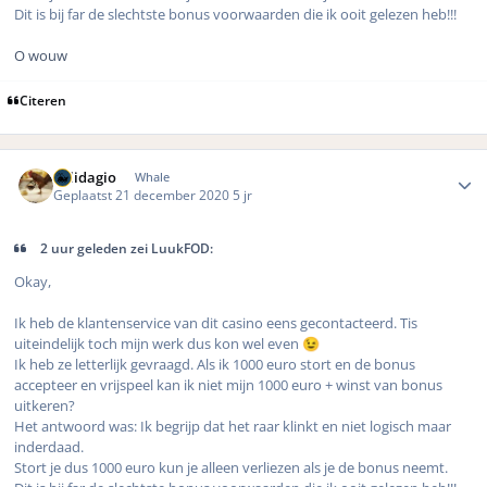
Dit is bij far de slechtste bonus voorwaarden die ik ooit gelezen heb!!!
O wouw
Citeren
Author stats
Solidagio
Whale
Geplaatst
21 december 2020
5 jr
2 uur geleden zei LuukFOD:
Okay,
Ik heb de klantenservice van dit casino eens gecontacteerd. Tis
uiteindelijk toch mijn werk dus kon wel even
😉
Ik heb ze letterlijk gevraagd. Als ik 1000 euro stort en de bonus
accepteer en vrijspeel kan ik niet mijn 1000 euro + winst van bonus
uitkeren?
Het antwoord was: Ik begrijp dat het raar klinkt en niet logisch maar
inderdaad.
Stort je dus 1000 euro kun je alleen verliezen als je de bonus neemt.