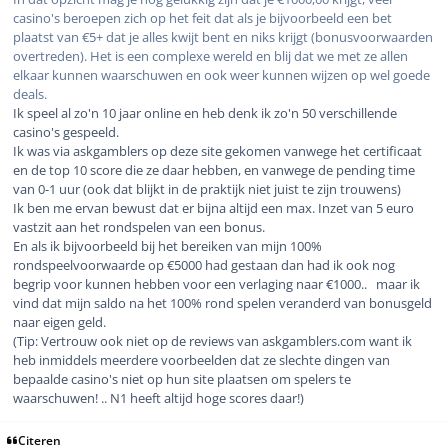
casino's beroepen zich op het feit dat als je bijvoorbeeld een bet
plaatst van €5+ dat je alles kwijt bent en niks krijgt (bonusvoorwaarden
overtreden). Het is een complexe wereld en blij dat we met ze allen
elkaar kunnen waarschuwen en ook weer kunnen wijzen op wel goede
deals.
Ik speel al zo'n 10 jaar online en heb denk ik zo'n 50 verschillende
casino's gespeeld.
Ik was via askgamblers op deze site gekomen vanwege het certificaat
en de top 10 score die ze daar hebben, en vanwege de pending time
van 0-1 uur (ook dat blijkt in de praktijk niet juist te zijn trouwens)
Ik ben me ervan bewust dat er bijna altijd een max. Inzet van 5 euro
vastzit aan het rondspelen van een bonus.
En als ik bijvoorbeeld bij het bereiken van mijn 100%
rondspeelvoorwaarde op €5000 had gestaan dan had ik ook nog
begrip voor kunnen hebben voor een verlaging naar €1000.. maar ik
vind dat mijn saldo na het 100% rond spelen veranderd van bonusgeld
naar eigen geld.
(Tip: Vertrouw ook niet op de reviews van askgamblers.com want ik
heb inmiddels meerdere voorbeelden dat ze slechte dingen van
bepaalde casino's niet op hun site plaatsen om spelers te
waarschuwen! .. N1 heeft altijd hoge scores daar!)
Citeren