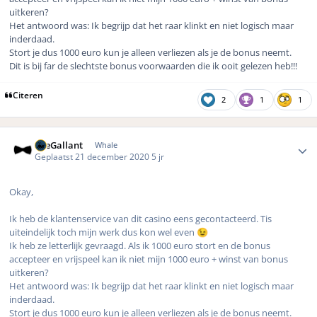
uitkeren?
Het antwoord was: Ik begrijp dat het raar klinkt en niet logisch maar
inderdaad.
Stort je dus 1000 euro kun je alleen verliezen als je de bonus neemt.
Dit is bij far de slechtste bonus voorwaarden die ik ooit gelezen heb!!!
Citeren
2
1
1
Author stats
TheGallant
Whale
Geplaatst
21 december 2020
5 jr
Okay,
Ik heb de klantenservice van dit casino eens gecontacteerd. Tis
uiteindelijk toch mijn werk dus kon wel even
😉
Ik heb ze letterlijk gevraagd. Als ik 1000 euro stort en de bonus
accepteer en vrijspeel kan ik niet mijn 1000 euro + winst van bonus
uitkeren?
Het antwoord was: Ik begrijp dat het raar klinkt en niet logisch maar
inderdaad.
Stort je dus 1000 euro kun je alleen verliezen als je de bonus neemt.