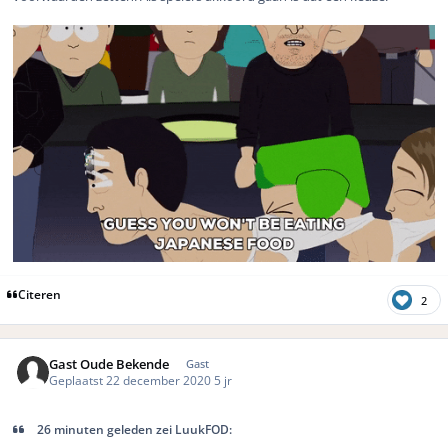
Citeren
2
Gast Oude Bekende
Gast
Geplaatst
22 december 2020
5 jr
26 minuten geleden zei LuukFOD: