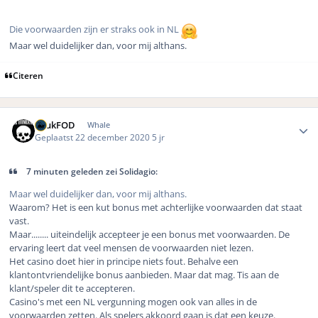
Die voorwaarden zijn er straks ook in NL
Maar wel duidelijker dan, voor mij althans.
Citeren
Author stats
LuukFOD
Whale
Geplaatst
22 december 2020
5 jr
7 minuten geleden zei Solidagio:
Maar wel duidelijker dan, voor mij althans.
Waarom? Het is een kut bonus met achterlijke voorwaarden dat staat
vast.
Maar........ uiteindelijk accepteer je een bonus met voorwaarden. De
ervaring leert dat veel mensen de voorwaarden niet lezen.
Het casino doet hier in principe niets fout. Behalve een
klantontvriendelijke bonus aanbieden. Maar dat mag. Tis aan de
klant/speler dit te accepteren.
Casino's met een NL vergunning mogen ook van alles in de
voorwaarden zetten. Als spelers akkoord gaan is dat een keuze.