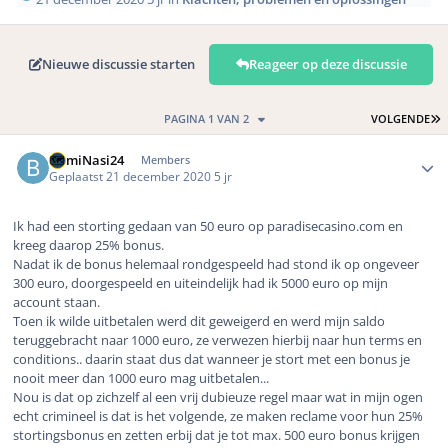
Nieuwe discussie starten
Reageer op deze discussie
L
PAGINA 1 VAN 2
VOLGENDE
Author stats
BamiNasi24
Members
Geplaatst
21 december 2020
5 jr
Ik had een storting gedaan van 50 euro op paradisecasino.com en
kreeg daarop 25% bonus.
Nadat ik de bonus helemaal rondgespeeld had stond ik op ongeveer
300 euro, doorgespeeld en uiteindelijk had ik 5000 euro op mijn
account staan.
Toen ik wilde uitbetalen werd dit geweigerd en werd mijn saldo
teruggebracht naar 1000 euro, ze verwezen hierbij naar hun terms en
conditions.. daarin staat dus dat wanneer je stort met een bonus je
nooit meer dan 1000 euro mag uitbetalen...
Nou is dat op zichzelf al een vrij dubieuze regel maar wat in mijn ogen
echt crimineel is dat is het volgende, ze maken reclame voor hun 25%
stortingsbonus en zetten erbij dat je tot max. 500 euro bonus krijgen