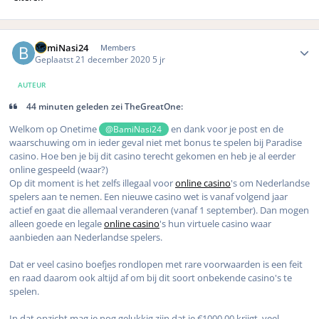
Author stats
BamiNasi24
Members
Geplaatst
21 december 2020
5 jr
AUTEUR
44 minuten geleden zei TheGreatOne:
Welkom op Onetime
en dank voor je post en de
@BamiNasi24
waarschuwing om in ieder geval niet met bonus te spelen bij Paradise
casino. Hoe ben je bij dit casino terecht gekomen en heb je al eerder
online gespeeld (waar?)
Op dit moment is het zelfs illegaal voor
online casino
's om Nederlandse
spelers aan te nemen. Een nieuwe casino wet is vanaf volgend jaar
actief en gaat die allemaal veranderen (vanaf 1 september). Dan mogen
alleen goede en legale
online casino
's hun virtuele casino waar
aanbieden aan Nederlandse spelers.
Dat er veel casino boefjes rondlopen met rare voorwaarden is een feit
en raad daarom ook altijd af om bij dit soort onbekende casino's te
spelen.
In dat opzicht mag je nog gelukkig zijn dat je €1000,00 krijgt, veel