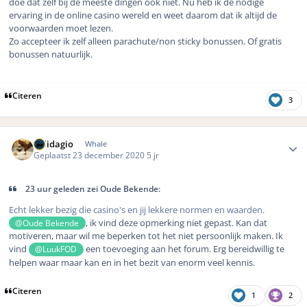
doe dat zelf bij de meeste dingen ook niet. Nu heb ik de nodige
ervaring in de online casino wereld en weet daarom dat ik altijd de
voorwaarden moet lezen.
Zo accepteer ik zelf alleen parachute/non sticky bonussen. Of gratis
bonussen natuurlijk.
Citeren
3
Author stats
Solidagio
Whale
Geplaatst
23 december 2020
5 jr
23 uur geleden zei Oude Bekende:
Echt lekker bezig die casino's en jij lekkere normen en waarden.
, ik vind deze opmerking niet gepast. Kan dat
@Oude Bekende
motiveren, maar wil me beperken tot het niet persoonlijk maken. Ik
vind
een toevoeging aan het forum. Erg bereidwillig te
@LuukFOD
helpen waar maar kan en in het bezit van enorm veel kennis.
Citeren
1
2