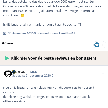
kunt.. dat betekend dus dat je daarvoor 2000 euro moet storten..
Oftewel als je 2000 euro stort met de bonus dan mag je daarvan nooit
meer dan 1000 euro terug uit laten betalen vanwege de terms and
conditions..!
🤨
Is dit legaal of zijn er manieren om dit aan te vechten??
21 december 2020
5 jr
bewerkt door BamiNasi24
Citeren
1
Klik hier voor de beste reviews en bonussen!
Author stats
LuukFOD
Whale
Geplaatst
21 december 2020
5 jr
Nee dit is legaal. ER zijn helaas veel van dit soort Kut bonussen bij
casino's.
Ik heb ze nog wel slechter gezien 400% tot 1000 maar max 2k
uitbetalen etc etc.