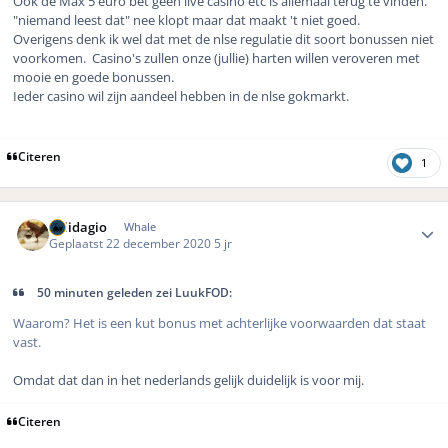
Ook de Max 5 euro bet geen live casino etc is allemaal terug te vinden.
"niemand leest dat" nee klopt maar dat maakt 't niet goed.
Overigens denk ik wel dat met de nlse regulatie dit soort bonussen niet
voorkomen. Casino's zullen onze (jullie) harten willen veroveren met
mooie en goede bonussen.
Ieder casino wil zijn aandeel hebben in de nlse gokmarkt.
Citeren
1
Author stats
Solidagio
Whale
Geplaatst
22 december 2020
5 jr
50 minuten geleden zei LuukFOD:
Waarom? Het is een kut bonus met achterlijke voorwaarden dat staat
vast.
Omdat dat dan in het nederlands gelijk duidelijk is voor mij.
Citeren