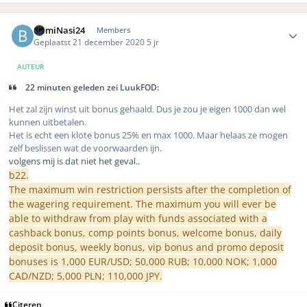
Author stats
BamiNasi24
Members
Geplaatst
21 december 2020
5 jr
AUTEUR
22 minuten geleden zei LuukFOD:
Het zal zijn winst uit bonus gehaald. Dus je zou je eigen 1000 dan wel
kunnen uitbetalen.
Het is echt een klote bonus 25% en max 1000. Maar helaas ze mogen
zelf beslissen wat de voorwaarden ijn.
volgens mij is dat niet het geval..
b22.
The maximum win restriction persists after the completion of
the wagering requirement. The maximum you will ever be
able to withdraw from play with funds associated with a
cashback bonus, comp points bonus, welcome bonus, daily
deposit bonus, weekly bonus, vip bonus and promo deposit
bonuses is 1,000 EUR/USD; 50,000 RUB; 10,000 NOK; 1,000
CAD/NZD; 5,000 PLN; 110,000 JPY.
Citeren