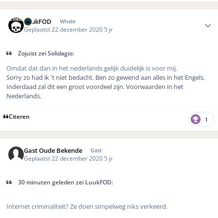
Author stats
LuukFOD
Whale
Geplaatst
22 december 2020
5 jr
Zojuist zei Solidagio:
Omdat dat dan in het nederlands gelijk duidelijk is voor mij.
Sorry zo had ik 't niet bedacht. Ben zo gewend aan alles in het Engels.
Inderdaad zal dit een groot voordeel zijn. Voorwaarden in het
Nederlands.
Citeren
1
Gast Oude Bekende
Gast
Geplaatst
22 december 2020
5 jr
30 minuten geleden zei LuukFOD:
Internet criminaliteit? Ze doen simpelweg niks verkeerd.