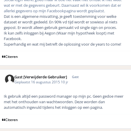
wat er met de gegevens gebeurt. Daarnaast wil ik voorkomen dat er
allerlei gegevens op mijn Facebookpagina wordt geplaatst.
Dat is een algemene misvatting, je geeft toestemming voor welke
dataset er wordt gedeeld. En 90% vd tijd wordt er sowieso al niets
gepost. Er wordt alleen gebruik gemaakt vd single sign on proces.
Ik kan zelfs inloggen bij Aegon (Waar mijn hypotheek loopt) met
Facebook.
Superhandig en wat mij betreft de oplossing voor de years to come!
Citeren
Gast [Verwijderde Gebruiker]
Gast
Geplaatst
16 augustus 2015
10 jr
Ik gebruik altijd een password manager op mijn pc. Geen gedoe meer
met het onthouden van wachtwoorden. Deze worden dan
automatisch ingevuld tijdens het inloggen op een pagina.
Citeren