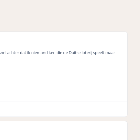
el achter dat ik niemand ken die de Duitse loterij speelt maar