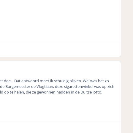
 het doe... Dat antwoord moet ik schuldig blijven. Wel was het zo
 de Burgemeester de Vlugtlaan, deze sigarettenwinkel was op zich
ld op te halen, die ze gewonnen hadden in de Duitse lotto.