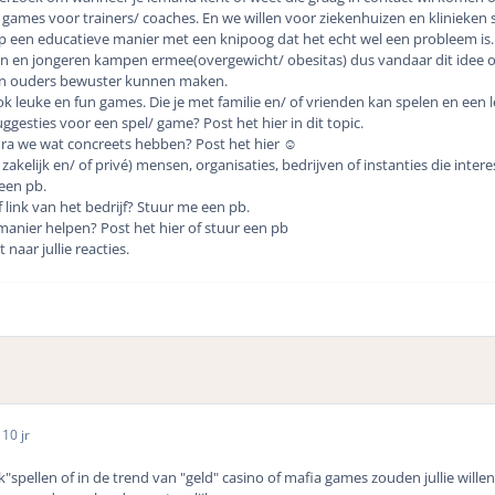
 games voor trainers/ coaches. En we willen voor ziekenhuizen en klinieke
p een educatieve manier met een knipoog dat het echt wel een probleem is.
n en jongeren kampen ermee(overgewicht/ obesitas) dus vandaar dit idee 
 en ouders bewuster kunnen maken.
k leuke en fun games. Die je met familie en/ of vrienden kan spelen en een 
ggesties voor een spel/ game? Post het hier in dit topic.
odra we wat concreets hebben? Post het hier ☺️
 zakelijk en/ of privé) mensen, organisaties, bedrijven of instanties die int
 een pb.
link van het bedrijf? Stuur me een pb.
manier helpen? Post het hier of stuur een pb
 naar jullie reacties.
5
10 jr
"spellen of in de trend van "geld" casino of mafia games zouden jullie willen