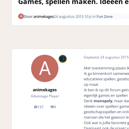
Games, spellen maken. Ideeën e
Door
animekages
24 augustus 2015
10 jr
in
Fun Zone
Geplaatst
24 augustus 201
Met toestemming plaats ik 
Ik ga binnenkort samenwerk
educatieve spellen, gezel
op maat.
animekages
Ik ben ik op dit forum ge
eigenlijk games en spelle
Advantage Player
Denk
monopoly
, maar da
Ideeën over spellen/ games
137
9
posts
Reputation
gezelschapsspellen en onli
mensen die het gewoon leuk
Ook wat is jullie favoriet
Daarnaast ook de vraag/ v