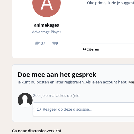
Oke prima, ik zie je sugge
animekages
Advantage Player
137
9
posts
Reputation
Citeren
Doe mee aan het gesprek
Je kunt nu posten en later registreren. Als je een account hebt,
Mel
Reageer op deze discussie...
Ga naar discussieoverzicht