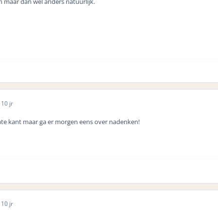
n maar dan wel anders natuurlijk.
5
10 jr
 late kant maar ga er morgen eens over nadenken!
5
10 jr