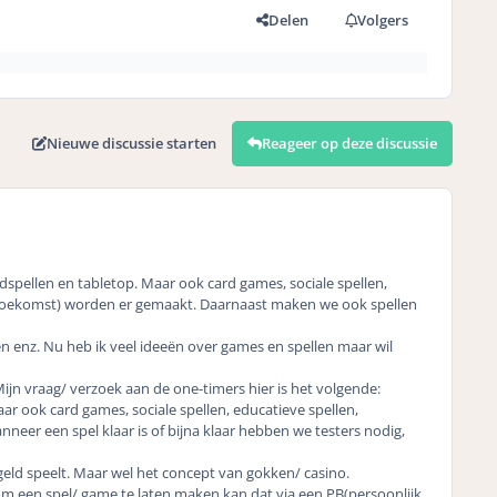
Delen
Volgers
Nieuwe discussie starten
Reageer op deze discussie
spellen en tabletop. Maar ook card games, sociale spellen,
 toekomst) worden er gemaakt. Daarnaast maken we ook spellen
n enz. Nu heb ik veel ideeën over games en spellen maar wil
ijn vraag/ verzoek aan de one-timers hier is het volgende:
r ook card games, sociale spellen, educatieve spellen,
eer een spel klaar is of bijna klaar hebben we testers nodig,
geld speelt. Maar wel het concept van gokken/ casino.
m een spel/ game te laten maken kan dat via een PB(persoonlijk