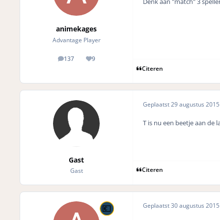
Denk aan "match" 3 spelle
animekages
Advantage Player
137
9
posts
Reputation
Citeren
Geplaatst
29 augustus 201
T is nu een beetje aan de
Gast
Citeren
Gast
Geplaatst
30 augustus 201