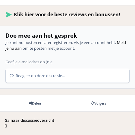
Klik hier voor de beste reviews en bonussen!
Doe mee aan het gesprek
Je kunt nu posten en later registreren. Als je een account hebt,
Meld
je nu aan
om te posten met je account.
Reageer op deze discussie...
Delen
Volgers
Ga naar discussieoverzicht