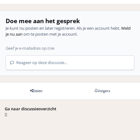
Doe mee aan het gesprek
Je kunt nu posten en later registreren. Als je een account hebt,
Meld
je nu aan
om te posten met je account.
Reageer op deze discussie...
Delen
Volgers
Ga naar discussieoverzicht