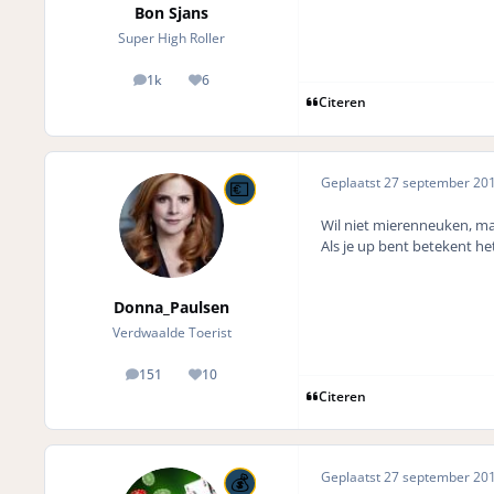
Bon Sjans
Super High Roller
1k
6
posts
Reputation
Citeren
Geplaatst
27 september 20
Wil niet mierenneuken, ma
Als je up bent betekent het
Donna_Paulsen
Verdwaalde Toerist
151
10
posts
Reputation
Citeren
Geplaatst
27 september 20