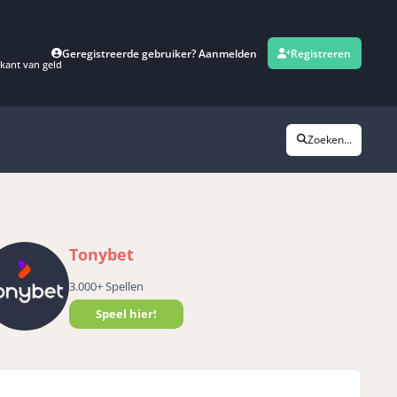
Geregistreerde gebruiker? Aanmelden
Registreren
kant van geld
Zoeken...
Tonybet
3.000+ Spellen
Speel hier!