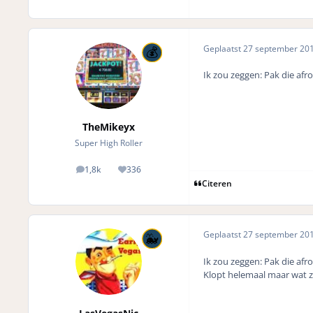
Geplaatst
27 september 20
Ik zou zeggen: Pak die afro
TheMikeyx
Super High Roller
1,8k
336
posts
Reputation
Citeren
Geplaatst
27 september 20
Ik zou zeggen: Pak die afro
Klopt helemaal maar wat zou 