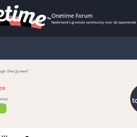
Onetime Forum
Nederland's grootste community voor de spannende 
ge. Doe jij mee?
ce
onus