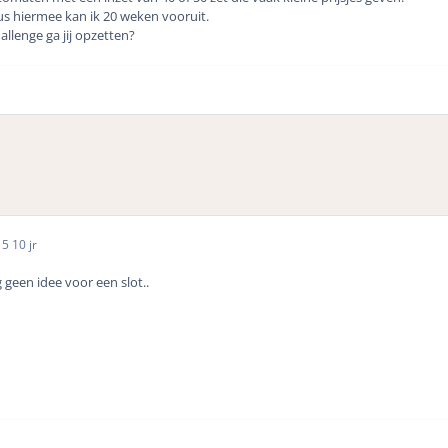
us hiermee kan ik 20 weken vooruit.
llenge ga jij opzetten?
15
10 jr
 geen idee voor een slot..