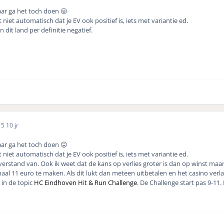
ar ga het toch doen 😛
 niet automatisch dat je EV ook positief is, iets met variantie ed.
 in dit land per definitie negatief.
15
10 jr
ar ga het toch doen 😛
 niet automatisch dat je EV ook positief is, iets met variantie ed.
verstand van. Ook ik weet dat de kans op verlies groter is dan op winst ma
aal 11 euro te maken. Als dit lukt dan meteen uitbetalen en het casino verla
 in de topic
HC Eindhoven Hit & Run Challenge
. De Challenge start pas 9-11.