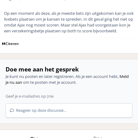
Op een moment als deze, als je meeste bets zijn uitgekomen kan je ook
livebets plaatsen om je kansen te spreiden. In dit geval ging het niet op
omdat Ajax nog moest scoren. Maar stel Ajax had voorgestaan kon je
een verzekeringsbetje plaatsen op both to score bijvoorbeeld.
Citeren
Doe mee aan het gesprek
Je kunt nu posten en later registreren. Als je een account hebt,
Meld
je nu aan
om te posten met je account.
Reageer op deze discussie...