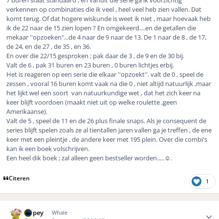
verkennen op combinaties die ik veel , heel veel heb zien vallen. Dat
komt terug. Of dat hogere wiskunde is weet ik niet , maar hoevaak heb
ik de 22 naar de 15 zien lopen ? En omgekeerd....en de getallen die
mekaar ''opzoeken"...de 4 naar de 9 naar de 13. De 1 naar de 8 , de 17,
de 24, en de 27 , de 35 , en 36.
En over die 22/15 gesproken ; pak daar de 3 , de 9 en de 30 bij.
Valt de 6 , pak 31 buren en 23 buren , 0 buren lichtjes erbij.
Het is reageren op een serie die elkaar ''opzoekt''. valt de 0 , speel de
zessen , vooral 16 buren komt vaak na die 0 , niet altijd natuurlijk ,maar
het lijkt wel een soort van natuurkundige wet , dat het zich keer na
keer blijft voordoen (maakt niet uit op welke roulette ,geen
Amerikaanse).
Valt de 5 , speel de 11 en de 26 plus finale snaps. Als je consequent de
series blijft spelen zoals ze al tientallen jaren vallen ga je treffen , de ene
keer met een pleintje , de andere keer met 195 plein. Over die combi's
kan ik een boek volschrijven.
Een heel dik boek ; zal alleen geen bestseller worden.....☺️.
Citeren
1
Author stats
Dopey
Whale