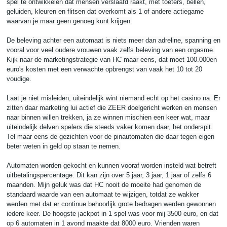
spel te ontwikkelen dat mensen verslaafd raakt, met toeters, bellen,
geluiden, kleuren en flitsen dat overkomt als 1 of andere actiegame
waarvan je maar geen genoeg kunt krijgen.
De beleving achter een automaat is niets meer dan adreline, spanning en
vooral voor veel oudere vrouwen vaak zelfs beleving van een orgasme.
Kijk naar de marketingstrategie van HC maar eens, dat moet 100.000en
euro's kosten met een verwachte opbrengst van vaak het 10 tot 20
voudige.
Laat je niet misleiden, uiteindelijk wint niemand echt op het casino na. Er
zitten daar marketing lui actief die ZEER doelgericht werken en mensen
naar binnen willen trekken, ja ze winnen mischien een keer wat, maar
uiteindelijk delven spelers die steeds vaker komen daar, het onderspit.
Tel maar eens de gezichten voor de pinautomaten die daar tegen eigen
beter weten in geld op staan te nemen.
Automaten worden gekocht en kunnen vooraf worden insteld wat betreft
uitbetalingspercentage. Dit kan zijn over 5 jaar, 3 jaar, 1 jaar of zelfs 6
maanden. Mijn geluk was dat HC nooit de moeite had genomen de
standaard waarde van een automaat te wijzigen, totdat ze wakker
werden met dat er continue behoorlijk grote bedragen werden gewonnen
iedere keer. De hoogste jackpot in 1 spel was voor mij 3500 euro, en dat
op 6 automaten in 1 avond maakte dat 8000 euro. Vrienden waren