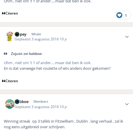
Uhm , niet om 't 1 of ander.....maar dat ben ik ook.
Citeren
1
Author stats
Dopey
Whale
Geplaatst
3 augustus 2016
10 jr
Zojuist zei babboe:
Uhm , niet om 't 1 of ander.....maar dat ben ik ook.
En is dat vanwege het roulette of iets anders door gekomen?
Citeren
Author stats
babboe
Members
Geplaatst
3 augustus 2016
10 jr
Winning streak op 3 tafels in Fitzwilliam , Dublin . lang verhaal , zal ik
nog eens uitgebreid over schrijven.