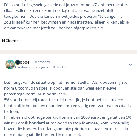
Eéns komt die geweldige serie dat jouw nummers 7 x of meer achter
elkaar vallen . En ééns komt de dag dat alles wat je inzet blijft
terugkomen . Dus die kansen moet je dus proberen "te vangen " .
Zou jij jezelf kunnen bedwingen en niets inzetten, alleen kijken , als je
dit van tevoren met jezelf zou hebben afgesproken ? ☺️
Citeren
Author stats
babboe
Members
Geplaatst
3 augustus 2016
10 jr
Dat hangt van de situatie op het moment zelf af. Als ik boven mijn %
norm uitkom , dan speel ik door , en stel dan weer een nieuwe
percentage-norm. Mijn norm is 5%.
5% voorkomen bij roulette is niet moeilijk , je kunt het zien als een
tientje bij je hebben en daar tien euro en vijftig cent van maken ; dat is
te doen.
Ik heb een idioot hoge bankroll bij me van 2000 euro , en ga uit van 5%
winst. Kom ik honderd euro voor dan stop ik ermee , kom ik toevallig
boven die honderd uit dan gaan mijn prioriteiten naar 150 euro , lukt
dit niet dan gaat die honderd in de pocket.