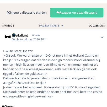
Nieuwe discussie starten
Reageer op deze discussie
EERSTE PAGINA
L
VORIGE
PAGINA 4 VAN 5
VOLGENDE
Author stats
TheGallant
Whale
Geplaatst
4 juni 2016
10 jr
> @TheGreatOne zei:
> Gijsgok We waren gisteren 19 Onetimers in het Holland Casino en
kan je 100% zeggen dat die dan in de high modus stond! Allemaal blij
mensen, high fives en meer (veel filmpjes van en komen online) We
hebben op 2 na allemaal gewonnen, zelfs met Blackjack (is dat ook
rigged of alleen de gokkasten)?
Dat was toch nadat je even de controle kamer in was geweest en
aangaf @TheGreatOne te zijn?
Ja daarna was het echt feest. Ik denk dat hij op 150 % stond ingesteld.
Die is ook beter bekend onder de naam onetime-level-beat-the-casino-
ends-up-with-a-high-five-Arminius-
Citeren