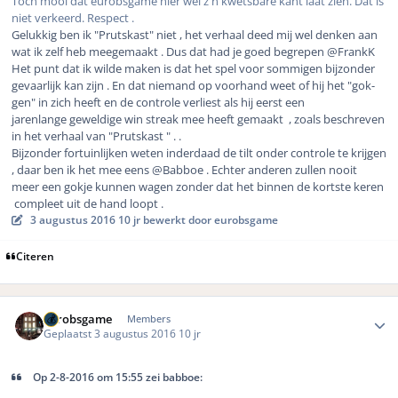
Toch mooi dat eurobsgame hier wel z'n kwetsbare kant laat zien. Dat is
niet verkeerd. Respect .
Gelukkig ben ik "Prutskast" niet , het verhaal deed mij wel denken aan
wat ik zelf heb meegemaakt . Dus dat had je goed begrepen @FrankK
Het punt dat ik wilde maken is dat het spel voor sommigen bijzonder
gevaarlijk kan zijn . En dat niemand op voorhand weet of hij het "gok-
gen" in zich heeft en de controle verliest als hij eerst een
jarenlange geweldige win streak mee heeft gemaakt , zoals beschreven
in het verhaal van "Prutskast " . .
Bijzonder fortuinlijken weten inderdaad de tilt onder controle te krijgen
, daar ben ik het mee eens @Babboe . Echter anderen zullen nooit
meer een gokje kunnen wagen zonder dat het binnen de kortste keren
compleet uit de hand loopt .
3 augustus 2016
10 jr
bewerkt door eurobsgame
Citeren
Author stats
eurobsgame
Members
Geplaatst
3 augustus 2016
10 jr
Op ‎2‎-‎8‎-‎2016 om 15:55 zei babboe: