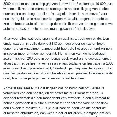
8000 euro het casino uitliep grijnzend en wel. In 2 weken tijd 16.000 euro
winnen... Ik had een winnende strategie in handen. Ik ging van casino
naar casino en sloeg letterlijk m'n slag elke keer. Ik nam mezelf voor
nooit het geld los in huis neer te leggen maar altijd ergens in te steken
zoals interieur, auto of storten op de bank. Ik won zelfs een gloednieuwe
auto in het casino.. Geloof me maar, 'gewonnen' heb ik zeker.
Maar voor alles wat leuk, spannend en gaaf is, zit ook een einde. Een
einde waarvan ik zelfs denk dat HC een loep onder de kasten heeft
genomen, en wijzigingen aangebracht heeft die het groot en grof winnen
in spelen meer en meer bemoeilijkt. Het winnen van kleine bedragen
zoals mischien 200 euro in een bonus spel, wordt als je doorgaat direct
afgestraft met verlies na verlies na verlies, totdat je op frustratie na 1800
euro in een kast gesmeten hebt, "eindelijk" je inleg weer terug wint... En
daar heb je dan een uur of 5 achter elkaar voor gezeten. Hoe vaker je dit
doet, hoe groter je tegen verliezen aan staat te kijken.
Achteraf realiseer ik me dat ik geen casino nodig heb om verlies te
verwerken van een naaste, en dit besef me duur komt te staan. Ik
adviseer iedereen die ook maar denkt een strategie in een automaat te
hebben gevonden (Op elke automaat zit een failsafe voor het casino)
een zoveelste stakker is. Als je kijkt naar de bedrijven die achter de
automaten ontwikkelen, dan weet je dat er miljarden in omgaan om een