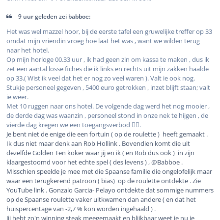
9 uur geleden zei babboe:
Het was wel mazzel hoor, bij de eerste tafel een gruwelijke treffer op 33
omdat mijn vriendin vroeg hoe laat het was , want we wilden terug
naar het hotel.
Op mijn horloge 00.33 uur , ik had geen zin om kassa te maken , dus ik
zet een aantal losse fiches die ik links en rechts uit mijn zakken haalde
op 33.( Wist ik veel dat het er nog zo veel waren ). Valt ie ook nog.
Stukje personeel gegeven , 5400 euro getrokken , inzet blijft staan; valt
ie weer.
Met 10 ruggen naar ons hotel. De volgende dag werd het nog mooier ,
de derde dag was waanzin , personeel stond in onze nek te hijgen , de
vierde dag kregen we een toegangsverbod 😵‍💫.
Je bent niet de enige die een fortuin ( op de roulette ) heeft gemaakt .
Ik dus niet maar denk aan Rob Hollink . Bovendien komt die uit
dezelfde Golden Ten koker waar jij en ik ( en Rob dus ook ) in zijn
klaargestoomd voor het echte spel ( des levens ) , @Babboe .
Misschien speelde je mee met die Spaanse familie die ongelofelijk maar
waar een terugkerend patroon ( bias) op de roulette ontdekte . Zie
YouTube link . Gonzalo Garcia- Pelayo ontdekte dat sommige nummers
op de Spaanse roulette vaker uitkwamen dan andere ( en dat het
huispercentage van -2,7 % kon worden ingehaald ) .
Jij hebt zo'n winning steak meegemaakt en blijkbaar weet je nu je