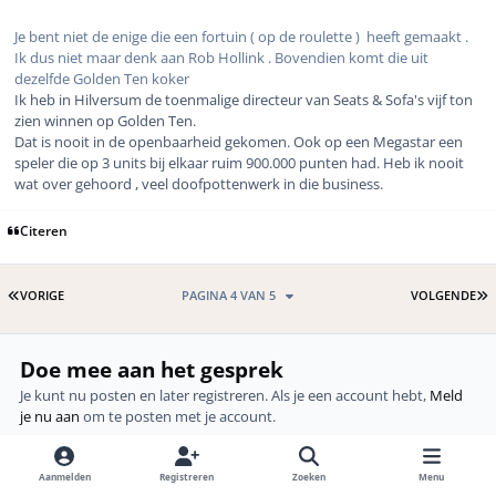
Je bent niet de enige die een fortuin ( op de roulette ) heeft gemaakt .
Ik dus niet maar denk aan Rob Hollink . Bovendien komt die uit
dezelfde Golden Ten koker
Ik heb in Hilversum de toenmalige directeur van Seats & Sofa's vijf ton
zien winnen op Golden Ten.
Dat is nooit in de openbaarheid gekomen. Ook op een Megastar een
speler die op 3 units bij elkaar ruim 900.000 punten had. Heb ik nooit
wat over gehoord , veel doofpottenwerk in die business.
Citeren
EERSTE PAGINA
L
VORIGE
PAGINA 4 VAN 5
VOLGENDE
Doe mee aan het gesprek
Je kunt nu posten en later registreren. Als je een account hebt,
Meld
je nu aan
om te posten met je account.
Aanmelden
Registreren
Zoeken
Menu