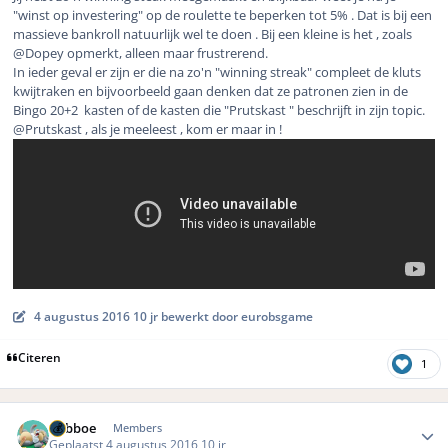
"winst op investering" op de roulette te beperken tot 5% . Dat is bij een
massieve bankroll natuurlijk wel te doen . Bij een kleine is het , zoals
@Dopey opmerkt, alleen maar frustrerend.
In ieder geval er zijn er die na zo'n "winning streak" compleet de kluts
kwijtraken en bijvoorbeeld gaan denken dat ze patronen zien in de
Bingo 20+2 kasten of de kasten die "Prutskast " beschrijft in zijn topic.
@Prutskast , als je meeleest , kom er maar in !
4 augustus 2016
10 jr
bewerkt door eurobsgame
Citeren
1
Author stats
babboe
Members
Geplaatst
4 augustus 2016
10 jr