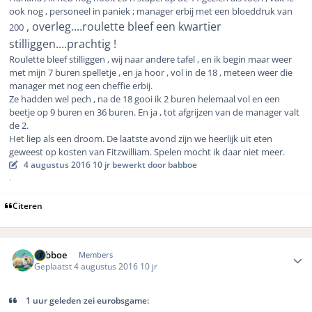
ook nog , personeel in paniek ; manager erbij met een bloeddruk van
, overleg....roulette bleef een kwartier
200
stilliggen....prachtig !
Roulette bleef stilliggen , wij naar andere tafel , en ik begin maar weer
met mijn 7 buren spelletje , en ja hoor , vol in de 18 , meteen weer die
manager met nog een cheffie erbij.
Ze hadden wel pech , na de 18 gooi ik 2 buren helemaal vol en een
beetje op 9 buren en 36 buren. En ja , tot afgrijzen van de manager valt
de 2.
Het liep als een droom. De laatste avond zijn we heerlijk uit eten
geweest op kosten van Fitzwilliam. Spelen mocht ik daar niet meer.
4 augustus 2016
10 jr
bewerkt door babboe
.
Citeren
Author stats
babboe
Members
Geplaatst
4 augustus 2016
10 jr
1 uur geleden zei eurobsgame: