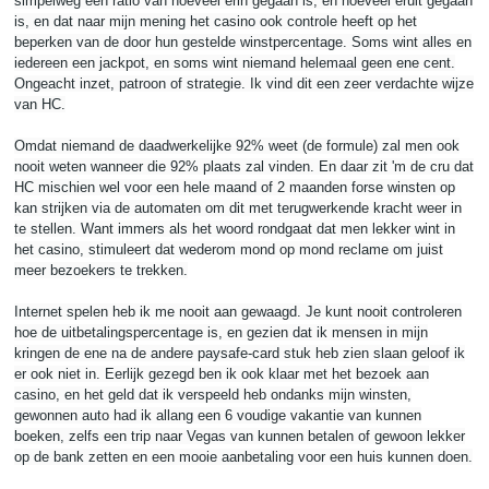
simpelweg een ratio van hoeveel erin gegaan is, en hoeveel eruit gegaan
is, en dat naar mijn mening het casino ook controle heeft op het
beperken van de door hun gestelde winstpercentage. Soms wint alles en
iedereen een jackpot, en soms wint niemand helemaal geen ene cent.
Ongeacht inzet, patroon of strategie. Ik vind dit een zeer verdachte wijze
van HC.
Omdat niemand de daadwerkelijke 92% weet (de formule) zal men ook
nooit weten wanneer die 92% plaats zal vinden. En daar zit 'm de cru dat
HC mischien wel voor een hele maand of 2 maanden forse winsten op
kan strijken via de automaten om dit met terugwerkende kracht weer in
te stellen. Want immers als het woord rondgaat dat men lekker wint in
het casino, stimuleert dat wederom mond op mond reclame om juist
meer bezoekers te trekken.
Internet spelen heb ik me nooit aan gewaagd. Je kunt nooit controleren
hoe de uitbetalingspercentage is, en gezien dat ik mensen in mijn
kringen de ene na de andere paysafe-card stuk heb zien slaan geloof ik
er ook niet in. Eerlijk gezegd ben ik ook klaar met het bezoek aan
casino, en het geld dat ik verspeeld heb ondanks mijn winsten,
gewonnen auto had ik allang een 6 voudige vakantie van kunnen
boeken, zelfs een trip naar Vegas van kunnen betalen of gewoon lekker
op de bank zetten en een mooie aanbetaling voor een huis kunnen doen.