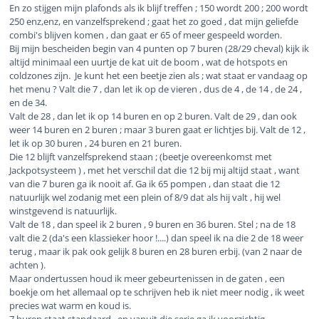
En zo stijgen mijn plafonds als ik blijf treffen ; 150 wordt 200 ; 200 wordt
250 enz,enz, en vanzelfsprekend ; gaat het zo goed , dat mijn geliefde
combi's blijven komen , dan gaat er 65 of meer gespeeld worden.
Bij mijn bescheiden begin van 4 punten op 7 buren (28/29 cheval) kijk ik
altijd minimaal een uurtje de kat uit de boom , wat de hotspots en
coldzones zijn. Je kunt het een beetje zien als ; wat staat er vandaag op
het menu ? Valt die 7 , dan let ik op de vieren , dus de 4 , de 14 , de 24 ,
en de 34.
Valt de 28 , dan let ik op 14 buren en op 2 buren. Valt de 29 , dan ook
weer 14 buren en 2 buren ; maar 3 buren gaat er lichtjes bij. Valt de 12 ,
let ik op 30 buren , 24 buren en 21 buren.
Die 12 blijft vanzelfsprekend staan ; (beetje overeenkomst met
Jackpotsysteem ) , met het verschil dat die 12 bij mij altijd staat , want
van die 7 buren ga ik nooit af. Ga ik 65 pompen , dan staat die 12
natuurlijk wel zodanig met een plein of 8/9 dat als hij valt , hij wel
winstgevend is natuurlijk.
Valt de 18 , dan speel ik 2 buren , 9 buren en 36 buren. Stel ; na de 18
valt die 2 (da's een klassieker hoor !....) dan speel ik na die 2 de 18 weer
terug , maar ik pak ook gelijk 8 buren en 28 buren erbij. (van 2 naar de
achten ).
Maar ondertussen houd ik meer gebeurtenissen in de gaten , een
boekje om het allemaal op te schrijven heb ik niet meer nodig , ik weet
precies wat warm en koud is.
7 buren staat standaard , en vanuit die serie ga ik voorzichtig