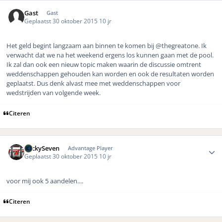
Gast
Gast
Geplaatst
30 oktober 2015
10 jr
Het geld begint langzaam aan binnen te komen bij @thegreatone. Ik
verwacht dat we na het weekend ergens los kunnen gaan met de pool.
Ik zal dan ook een nieuw topic maken waarin de discussie omtrent
weddenschappen gehouden kan worden en ook de resultaten worden
geplaatst. Dus denk alvast mee met weddenschappen voor
wedstrijden van volgende week.
Citeren
Author stats
LuckySeven
Advantage Player
Geplaatst
30 oktober 2015
10 jr
voor mij ook 5 aandelen....
Citeren