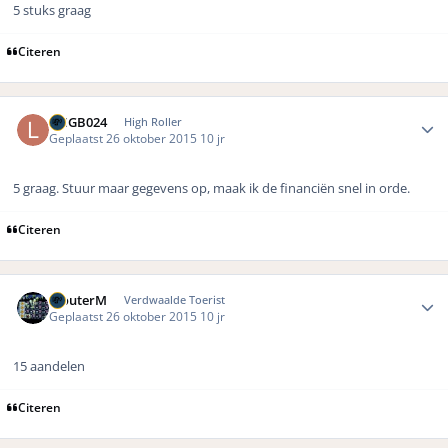
5 stuks graag
Citeren
Author stats
LMGB024
High Roller
Geplaatst
26 oktober 2015
10 jr
5 graag. Stuur maar gegevens op, maak ik de financiën snel in orde.
Citeren
Author stats
WouterM
Verdwaalde Toerist
Geplaatst
26 oktober 2015
10 jr
15 aandelen
Citeren