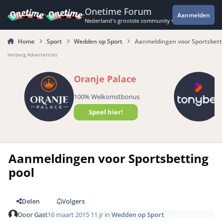
Spring naar bijdragen
Onetime Forum
Aanmelden
Nederland's grootste community voor de spannende 
Home
Sport
Wedden op Sport
Aanmeldingen voor Sportsbett
Verberg Advertenties
Oranje Palace
100% Welkomstbonus
Speel hier!
Aanmeldingen voor Sportsbetting
pool
Delen
Volgers
Door
Gast
16 maart 2015
11 jr
in
Wedden op Sport