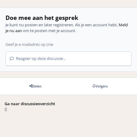
Doe mee aan het gesprek
Je kunt nu posten en later registreren. Als je een account hebt,
Meld
je nu aan
om te posten met je account.
Reageer op deze discussie...
Delen
Volgers
Ga naar discussieoverzicht