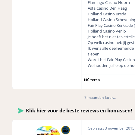
Flamingo Casino Hoorn
Asta Casino Den Haag
Holland Casino Breda
Holland Casino Schevenin
Fair Play Casino Kerkrade 
Holland Casino Venlo
Je hoeft het niet te vertel
Op welk casino heb jij ge
Ik wens alle deelnemende c
slepen.
Wordt het Fair Play Casino 
We houden jullie op de ho
Citeren
7 maanden later...
Klik hier voor de beste reviews en bonussen!
Geplaatst
3 november 201