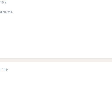
5
10 jr
d de 21e
15
10 jr