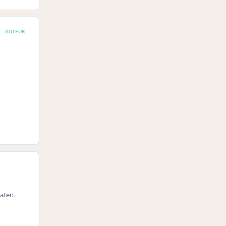
AUTEUR
aten.