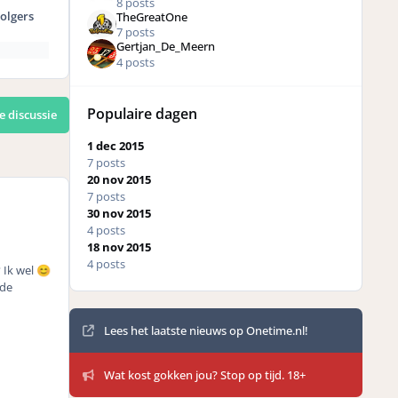
8 posts
olgers
TheGreatOne
7 posts
Gertjan_De_Meern
4 posts
Populaire dagen
e discussie
1 dec 2015
7 posts
20 nov 2015
7 posts
30 nov 2015
4 posts
18 nov 2015
4 posts
 Ik wel
😊
 de
Mededelingen
Lees het laatste nieuws op Onetime.nl!
Wat kost gokken jou? Stop op tijd. 18+