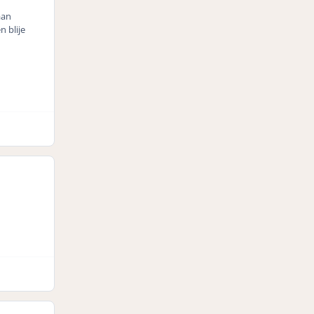
aan
 blije