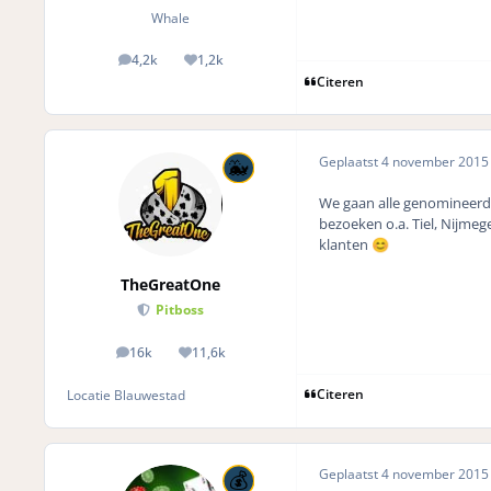
Whale
4,2k
1,2k
posts
Reputation
Citeren
Geplaatst
4 november 201
We gaan alle genomineerde
bezoeken o.a. Tiel, Nijmeg
klanten
😊
TheGreatOne
Pitboss
16k
11,6k
posts
Reputation
Citeren
Locatie
Blauwestad
Geplaatst
4 november 201