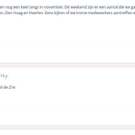
n nog een keer langs in november. Dit weekend zijn er een aantal die we g
en, Den Haag en Heerlen. Eens kijken of we trotse medewerkers aantreffen en
5
10 jr
d de 21e