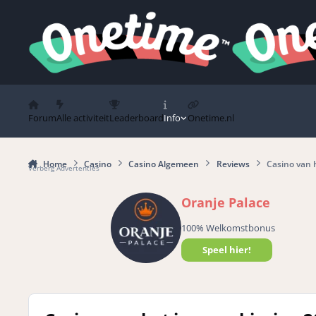
Spring naar bijdragen
Forum
Alle activiteit
Leaderboard
Info
Onetime.nl
Home
Casino
Casino Algemeen
Reviews
Casino van h
Verberg Advertenties
Oranje Palace
100% Welkomstbonus
Speel hier!