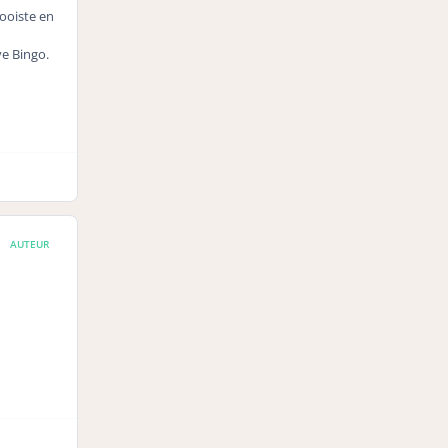
ooiste en
ve Bingo
.
AUTEUR