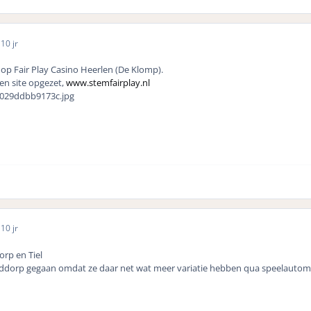
5
10 jr
n op Fair Play Casino Heerlen (De Klomp).
en site opgezet,
www.stemfairplay.nl
5
10 jr
orp en Tiel
fddorp gegaan omdat ze daar net wat meer variatie hebben qua speelautom