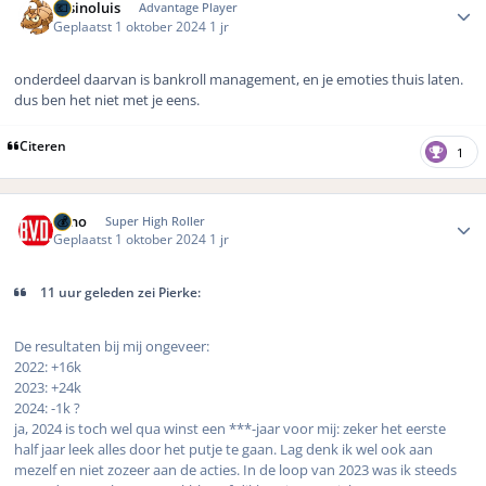
casinoluis
Advantage Player
Geplaatst
1 oktober 2024
1 jr
onderdeel daarvan is bankroll management, en je emoties thuis laten.
dus ben het niet met je eens.
Citeren
1
Author stats
Reno
Super High Roller
Geplaatst
1 oktober 2024
1 jr
11 uur geleden zei Pierke:
De resultaten bij mij ongeveer:
2022: +16k
2023: +24k
2024: -1k ?
ja, 2024 is toch wel qua winst een ***-jaar voor mij: zeker het eerste
half jaar leek alles door het putje te gaan. Lag denk ik wel ook aan
mezelf en niet zozeer aan de acties. In de loop van 2023 was ik steeds