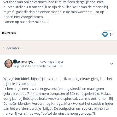
verslaan van online casino's) had ik mijzelf een dergelijk doel niet
durven stellen. En om eerlijk te zijn denk ik elke 1e van de maand bij
mijzelf: "gaat dit dan de eerste maand in de min worden?". Tot op
heden niet voorgekomen.
Samen op naar de €20.000.....?
Citeren
3
1 jaar later...
Author stats
SupremacyNL
Advantage Player
Geplaatst
12 september 2024
1 jr
We zijn inmiddels bijna 2 jaar verder en ik ben erg nieuwsgierig hoe het
bij jullie ervoor staat!
Ik ben altijd een low-roller geweest (en nog steeds) en maak geen
gebruik van de 711 (rammen) bonussen of 30x rondspelen e.d. Helaas
vorig jaar bij Betcity de leuke weekend-spins e.d. van me ontnomen. Bij
ComeOn identiek. Verder mag ik nog.... Merk wel dat het steeds minder
aan het worden is wat je "krijgt". De budgetten om spelers binnen te
harken lijken simpelweg "op".of de winst is hoog genoeg...?!