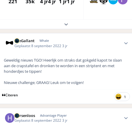
221
35k
4 jr
4 jr
1 jr
1 jr
Expand topic overview
Author stats
TheGallant
Whale
Geplaatst
8 september 2022
3 jr
Geweldig nieuws TGO! Heerlijk om straks dat gokgeld kapot te slaan
aan de crapstafel en dronken te worden in een striptent en met
honderdjes te tippen!
Nieuwe challenge; GRAAG! Leuk om te volgen!
Citeren
1
Author stats
Hersenloos
Advantage Player
Geplaatst
8 september 2022
3 jr