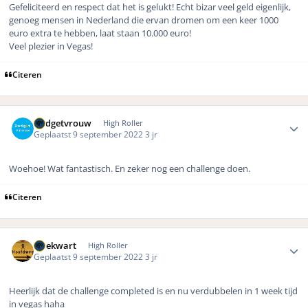
Gefeliciteerd en respect dat het is gelukt! Echt bizar veel geld eigenlijk,
genoeg mensen in Nederland die ervan dromen om een keer 1000
euro extra te hebben, laat staan 10.000 euro!
Veel plezier in Vegas!
Citeren
Author stats
Budgetvrouw
High Roller
Geplaatst
9 september 2022
3 jr
Woehoe! Wat fantastisch. En zeker nog een challenge doen.
Citeren
Author stats
driekwart
High Roller
Geplaatst
9 september 2022
3 jr
Heerlijk dat de challenge completed is en nu verdubbelen in 1 week tijd
in vegas haha