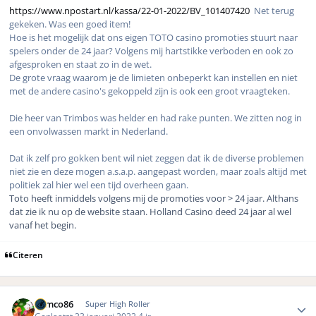
https://www.npostart.nl/kassa/22-01-2022/BV_101407420
Net terug
gekeken. Was een goed item!
Hoe is het mogelijk dat ons eigen TOTO casino promoties stuurt naar
spelers onder de 24 jaar? Volgens mij hartstikke verboden en ook zo
afgesproken en staat zo in de wet.
De grote vraag waarom je de limieten onbeperkt kan instellen en niet
met de andere casino's gekoppeld zijn is ook een groot vraagteken.
Die heer van Trimbos was helder en had rake punten. We zitten nog in
een onvolwassen markt in Nederland.
Dat ik zelf pro gokken bent wil niet zeggen dat ik de diverse problemen
niet zie en deze mogen a.s.a.p. aangepast worden, maar zoals altijd met
politiek zal hier wel een tijd overheen gaan.
Toto heeft inmiddels volgens mij de promoties voor > 24 jaar. Althans
dat zie ik nu op de website staan. Holland Casino deed 24 jaar al wel
vanaf het begin.
Citeren
Author stats
Remco86
Super High Roller
Geplaatst
23 januari 2022
4 jr