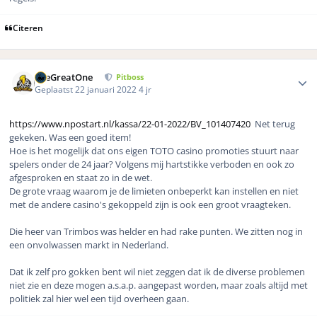
Citeren
Author stats
TheGreatOne
Pitboss
Geplaatst
22 januari 2022
4 jr
https://www.npostart.nl/kassa/22-01-2022/BV_101407420
Net terug
gekeken. Was een goed item!
Hoe is het mogelijk dat ons eigen TOTO casino promoties stuurt naar
spelers onder de 24 jaar? Volgens mij hartstikke verboden en ook zo
afgesproken en staat zo in de wet.
De grote vraag waarom je de limieten onbeperkt kan instellen en niet
met de andere casino's gekoppeld zijn is ook een groot vraagteken.
Die heer van Trimbos was helder en had rake punten. We zitten nog in
een onvolwassen markt in Nederland.
Dat ik zelf pro gokken bent wil niet zeggen dat ik de diverse problemen
niet zie en deze mogen a.s.a.p. aangepast worden, maar zoals altijd met
politiek zal hier wel een tijd overheen gaan.