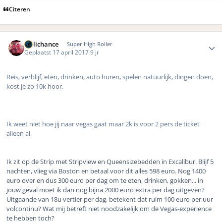
Citeren
Author stats
Hillichance
Super High Roller
Geplaatst
17 april 2017
9 jr
Reis, verblijf, eten, drinken, auto huren, spelen natuurlijk, dingen doen,
kost je zo 10k hoor.
Ik weet niet hoe jij naar vegas gaat maar 2k is voor 2 pers de ticket
alleen al.
Ik zit op de Strip met Stripview en Queensizebedden in Excalibur. Blijf 5
nachten, vlieg via Boston en betaal voor dit alles 598 euro. Nog 1400
euro over en dus 300 euro per dag om te eten, drinken, gokken... in
jouw geval moet ik dan nog bijna 2000 euro extra per dag uitgeven?
Uitgaande van 18u vertier per dag, betekent dat ruim 100 euro per uur
volcontinu? Wat mij betreft niet noodzakelijk om de Vegas-experience
te hebben toch?