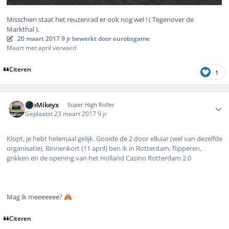
Misschien staat het reuzenrad er ook nog wel ! ( Tegenover de
Markthal ).
20 maart 2017
9 jr
bewerkt door eurobsgame
Maart met april verward
Citeren
1
Author stats
TheMikeyx
Super High Roller
Geplaatst
23 maart 2017
9 jr
Klopt, je hebt helemaal gelijk. Gooide de 2 door elkaar (wel van dezelfde
organisatie). Binnenkort (11 april) ben ik in Rotterdam, flipperen,
gokken en de opening van het Holland Casino Rotterdam 2.0
Mag ik meeeeeee?
🙈
Citeren