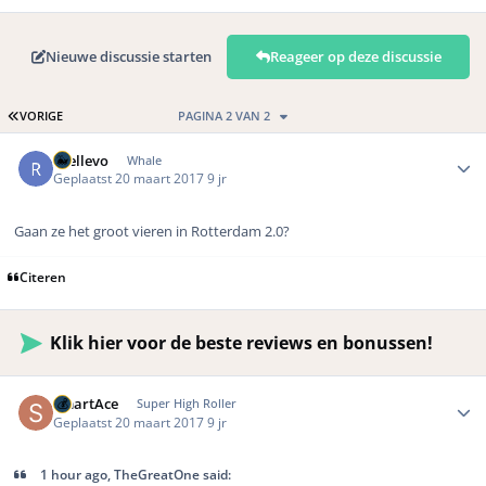
Nieuwe discussie starten
Reageer op deze discussie
EERSTE PAGINA
VORIGE
PAGINA 2 VAN 2
Author stats
rhellevo
Whale
Geplaatst
20 maart 2017
9 jr
Gaan ze het groot vieren in Rotterdam 2.0?
Citeren
Klik hier voor de beste reviews en bonussen!
Author stats
SmartAce
Super High Roller
Geplaatst
20 maart 2017
9 jr
1 hour ago, TheGreatOne said: