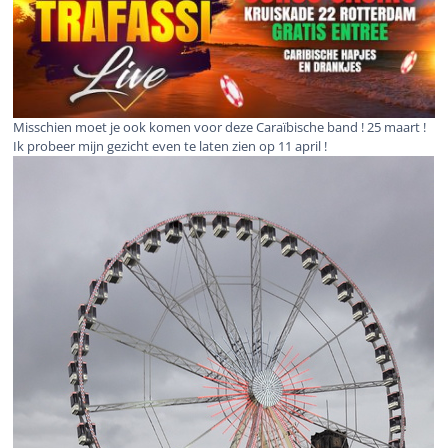
Misschien moet je ook komen voor deze Caraïbische band ! 25 maart !
Ik probeer mijn gezicht even te laten zien op 11 april !