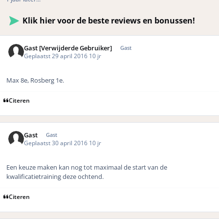
Klik hier voor de beste reviews en bonussen!
Gast [Verwijderde Gebruiker]
Gast
Geplaatst
29 april 2016
10 jr
Max 8e,
Rosberg 1e.
Citeren
Gast
Gast
Geplaatst
30 april 2016
10 jr
Een keuze maken kan nog tot maximaal de start van de
kwalificatietraining deze ochtend.
Citeren