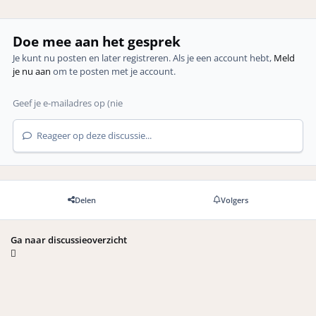
Doe mee aan het gesprek
Je kunt nu posten en later registreren. Als je een account hebt,
Meld
je nu aan
om te posten met je account.
Reageer op deze discussie...
Delen
Volgers
Ga naar discussieoverzicht