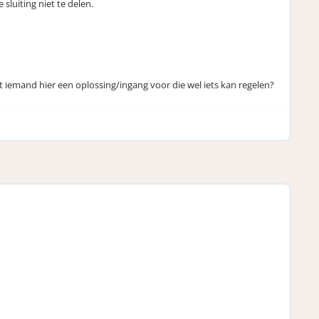
luiting niet te delen.
 iemand hier een oplossing/ingang voor die wel iets kan regelen?