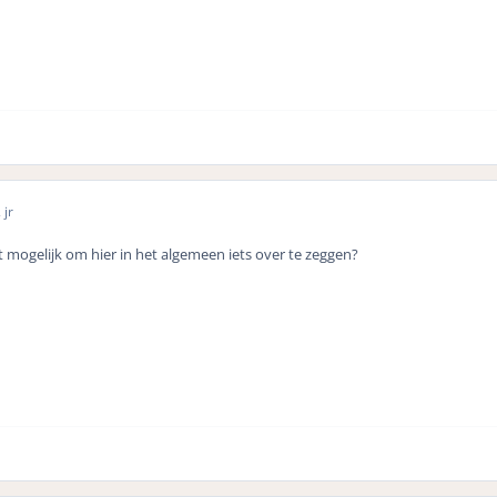
 jr
t mogelijk om hier in het algemeen iets over te zeggen?