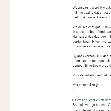
Dit was de reactie van Betc