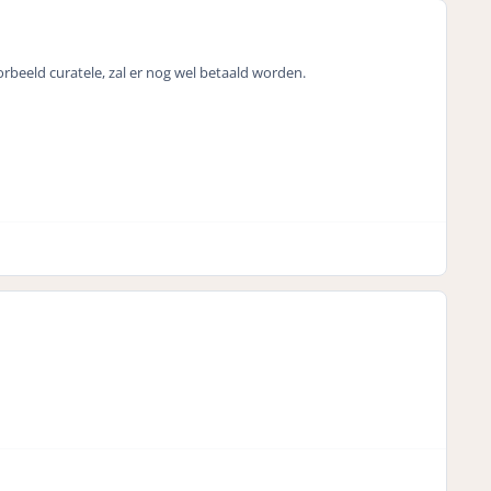
orbeeld curatele, zal er nog wel betaald worden.