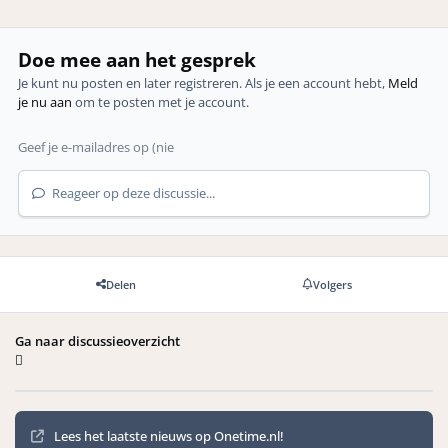
Doe mee aan het gesprek
Je kunt nu posten en later registreren. Als je een account hebt,
Meld
je nu aan
om te posten met je account.
Reageer op deze discussie...
Delen
Volgers
Ga naar discussieoverzicht
Mededelingen
Lees het laatste nieuws op Onetime.nl!