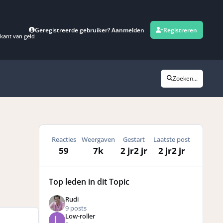
Geregistreerde gebruiker? Aanmelden
Registreren
kant van geld
Zoeken...
Reacties
Weergaven
Gestart
Laatste post
59
7k
2 jr
2 jr
2 jr
2 jr
Top leden in dit Topic
Rudi
9 posts
Low-roller