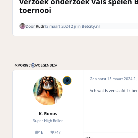
verzoek onderzoek vals spelen B
toernooi
Door
Rudi
13 maart 2024
2 jr
in
Betcity.nl
EERSTE PAGINA
LAATSTE PAGINA
VORIGE
1
2
3
VOLGENDE
Geplaatst
15 maart 2024
2 j
Ach wat is verslaafd. Ik be
K. Ronos
Super High Roller
1k
747
posts
Reputation