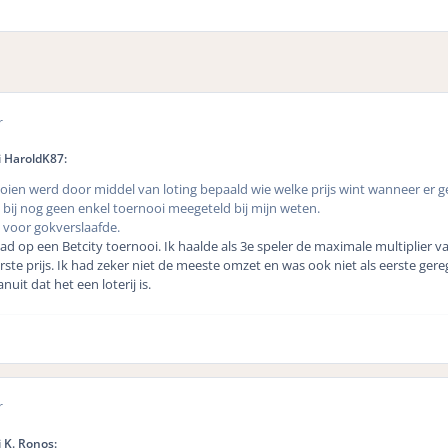
r
 HaroldK87:
ien werd door middel van loting bepaald wie welke prijs wint wanneer er ge
t bij nog geen enkel toernooi meegeteld bij mijn weten.
 voor gokverslaafde.
had op een Betcity toernooi. Ik haalde als 3e speler de maximale multiplier v
ste prijs. Ik had zeker niet de meeste omzet en was ook niet als eerste gere
nuit dat het een loterij is.
r
 K. Ronos: