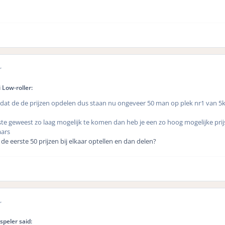
r
Low-roller:
t de de prijzen opdelen dus staan nu ongeveer 50 man op plek nr1 van 5k
ste geweest zo laag mogelijk te komen dan heb je een zo hoog mogelijke prij
aars
e eerste 50 prijzen bij elkaar optellen en dan delen?
r
peler said: