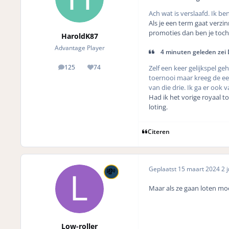
Ach wat is verslaafd. Ik be
Als je een term gaat verz
promoties dan ben je toch w
HaroldK87
Advantage Player
4 minuten geleden zei 
125
74
Zelf een keer gelijkspel ge
posts
Reputation
toernooi maar kreeg de eer
van die drie. Ik ga er ook va
Had ik het vorige royaal t
loting.
Citeren
Geplaatst
15 maart 2024
2 j
Maar als ze gaan loten moe
Low-roller