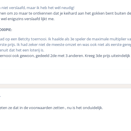
n niet verslaafd, maar ik heb het wél neudig!
innen om zo maar te ontkennen dat je keihard aan het gokken bent buiten d
el enigszins verslaafd lijkt me.
D00PIE:
had op een Betcity toernooi. Ik haalde als 3e speler de maximale multiplier v
ste prijs. Ik had zeker niet de meeste omzet en was ook niet als eerste gere
nuit dat het een loterij is.
oernooi ook gewoon, gedeeld 2de met 3 anderen. Kreeg 3de prijs uiteindelijk 
r
ten ze dat in de voorwaarden zetten , nu is het onduidelijk.