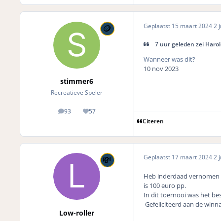
Geplaatst
15 maart 2024
2 j
7 uur geleden zei Haro
Wanneer was dit?
10 nov 2023
stimmer6
Recreatieve Speler
93
57
posts
Reputation
Citeren
Geplaatst
17 maart 2024
2 j
Heb inderdaad vernomen da
is 100 euro pp.
In dit toernooi was het be
Gefeliciteerd aan de winn
Low-roller