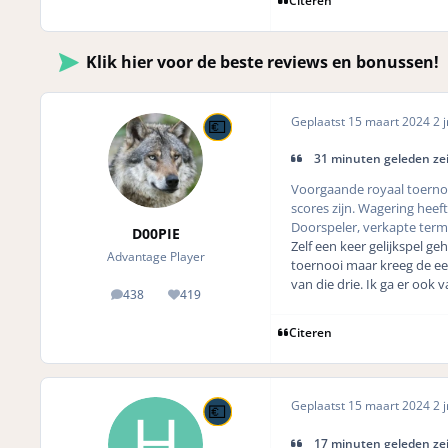
Citeren
Klik hier voor de beste reviews en bonussen!
Geplaatst
15 maart 2024
2 j
31 minuten geleden zei
Voorgaande royaal toernoo
scores zijn. Wagering heef
Doorspeler, verkapte term
D00PIE
Zelf een keer gelijkspel ge
Advantage Player
toernooi maar kreeg de eer
van die drie. Ik ga er ook va
438
419
posts
Reputation
Citeren
Geplaatst
15 maart 2024
2 j
17 minuten geleden zei