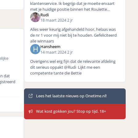
klantenservice. Ik begrijp dat je moeite ervaart
met je huidige positie binnen het Roulette
Rudi
toernooi. Kun je mij vertellen hoe het voor je
18 maart 2024
2 jr
voelt om
Alles weer keurig afgehandeld hoor, helaas was
de nr 1 voor mij niet bij te houden. Gefeliciteerd
alle winnaars
Hansheem
14 maart 2024
2 jr
lijke
Overigens wel erg fijn dat de relevante afdeling
dit serieus oppakt @Rudi Lijkt me een
competente tante die Bettie
an dat
gistreerd
Mededelingen
Lees het laatste nieuws op Onetime.nl!
Wat kost gokken jou? Stop op tijd. 18+