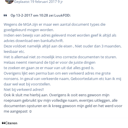
Geplaatst
19 februari 2017
9 jr
Op 13-2-2017 om 10:28 zei LuukFOD:
Wegens de MGA zijn er maar een aantal document types die
goedgekeurd mogen worden.
Indien een bewijs van adres geleverd moet worden geef ik altijd als
advies download een bankafschrift.
Deze voldoet namelijk altijd aan de eisen , Niet ouder dan 3 maanden,
leesbaar etc.
Het is allemaal niet zo moeilijk imo correcte documenten te sturen.
Helaas neemt niemand de tijd er voor de juiste dingen
te zoeken en gaan ze er maar van uit dat alles goed is.
Overigens lijkt een perma ban om een verkeerd adres me grote
nonsens. In geval van verkeerde naam, Geboortedatum etc kan ik mij
daar wel wat bij voorstellen.
Niet bij verkeerd adres!!
Ook ik sluit me hierbij aan. Overigens ik ooit eens gewoon mijn
roepnaam gebruikt ipv mijn volledige naam, eventjes uitleggen, alle
documenten opsturen en ik kreeg gewoon mijn geld en het werd voor
me aangepast ☺️
Citeren