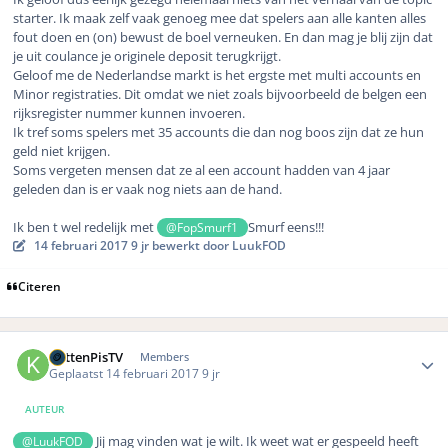
starter. Ik maak zelf vaak genoeg mee dat spelers aan alle kanten alles
fout doen en (on) bewust de boel verneuken. En dan mag je blij zijn dat
je uit coulance je originele deposit terugkrijgt.
Geloof me de Nederlandse markt is het ergste met multi accounts en
Minor registraties. Dit omdat we niet zoals bijvoorbeeld de belgen een
rijksregister nummer kunnen invoeren.
Ik tref soms spelers met 35 accounts die dan nog boos zijn dat ze hun
geld niet krijgen.
Soms vergeten mensen dat ze al een account hadden van 4 jaar
geleden dan is er vaak nog niets aan de hand.
Ik ben t wel redelijk met
Smurf eens!!!
@FopSmurf1
14 februari 2017
9 jr
bewerkt door LuukFOD
Citeren
Author stats
KattenPisTV
Members
Geplaatst
14 februari 2017
9 jr
AUTEUR
Jij mag vinden wat je wilt. Ik weet wat er gespeeld heeft
@LuukFOD