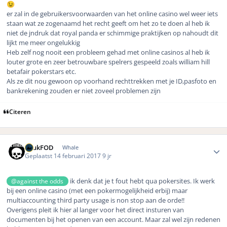
😉
er zal in de gebruikersvoorwaarden van het online casino wel weer iets
staan wat ze zogenaamd het recht geeft om het zo te doen al heb ik
niet de jndruk dat royal panda er schimmige praktijken op nahoudt dit
lijkt me meer ongelukkig
Heb zelf nog nooit een probleem gehad met online casinos al heb ik
louter grote en zeer betrouwbare spelrers gespeeld zoals william hill
betafair pokerstars etc.
Als ze dit nou gewoon op voorhand rechttrekken met je ID,pasfoto en
bankrekening zouden er niet zoveel problemen zijn
Citeren
Author stats
LuukFOD
Whale
Geplaatst
14 februari 2017
9 jr
ik denk dat je t fout hebt qua pokersites. Ik werk
@against the odds
bij een online casino (met een pokermogelijkheid erbij) maar
multiaccounting third party usage is non stop aan de orde!!
Overigens pleit ik hier al langer voor het direct insturen van
documenten bij het openen van een account. Maar zal wel zijn redenen