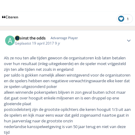
Citeren
1
Author stats
against the odds
Advantage Player
Geplaatst
19 april 2017
9 jr
Als ze nou ten alle tijden gewoon de organisatoren ksb laten betalen
over hun resultaat (inleg-uitegekeerde) en de speler moet vrijgesteld
zijn ten alle tijden net zoals in engeland
per saldo is gokken namelijk alleen winstgevend voor de organisatoren
en de spelers hebben een negatieve verwachtingswaarde elke keer dat
ze spelen uitgezonderd poker
alleen winnende pokerspelers blijven in zon geval buiten schot maar
dat gaat over hooguit enkele miljoenen en is een druppel op ene
gloeiende plaat
postcodeloterij zijn de grootste oplichters die keren hooguit 1/3 uit aan
de spelers en kijk maar eens waar dat geld zogenaamd naartoe gaat in
hun jaarverslag naar de grootste onzin
nederlandse kansspelwetgeving is van 50 jaar terug en niet van deze
tijd