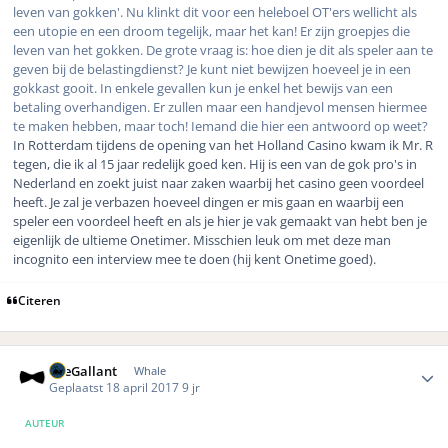
leven van gokken'. Nu klinkt dit voor een heleboel OT'ers wellicht als
een utopie en een droom tegelijk, maar het kan! Er zijn groepjes die
leven van het gokken. De grote vraag is: hoe dien je dit als speler aan te
geven bij de belastingdienst? Je kunt niet bewijzen hoeveel je in een
gokkast gooit. In enkele gevallen kun je enkel het bewijs van een
betaling overhandigen. Er zullen maar een handjevol mensen hiermee
te maken hebben, maar toch! Iemand die hier een antwoord op weet?
In Rotterdam tijdens de opening van het Holland Casino kwam ik Mr. R
tegen, die ik al 15 jaar redelijk goed ken. Hij is een van de gok pro's in
Nederland en zoekt juist naar zaken waarbij het casino geen voordeel
heeft. Je zal je verbazen hoeveel dingen er mis gaan en waarbij een
speler een voordeel heeft en als je hier je vak gemaakt van hebt ben je
eigenlijk de ultieme Onetimer. Misschien leuk om met deze man
incognito een interview mee te doen (hij kent Onetime goed).
Citeren
Author stats
TheGallant
Whale
Geplaatst
18 april 2017
9 jr
AUTEUR