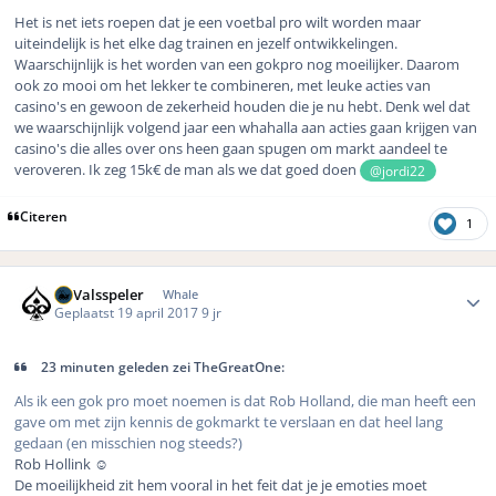
Het is net iets roepen dat je een voetbal pro wilt worden maar
uiteindelijk is het elke dag trainen en jezelf ontwikkelingen.
Waarschijnlijk is het worden van een gokpro nog moeilijker. Daarom
ook zo mooi om het lekker te combineren, met leuke acties van
casino's en gewoon de zekerheid houden die je nu hebt. Denk wel dat
we waarschijnlijk volgend jaar een whahalla aan acties gaan krijgen van
casino's die alles over ons heen gaan spugen om markt aandeel te
veroveren. Ik zeg 15k€ de man als we dat goed doen
@jordi22
Citeren
1
Author stats
DeValsspeler
Whale
Geplaatst
19 april 2017
9 jr
23 minuten geleden zei TheGreatOne:
Als ik een gok pro moet noemen is dat Rob Holland, die man heeft een
gave om met zijn kennis de gokmarkt te verslaan en dat heel lang
gedaan (en misschien nog steeds?)
Rob Hollink ☺️
De moeilijkheid zit hem vooral in het feit dat je je emoties moet