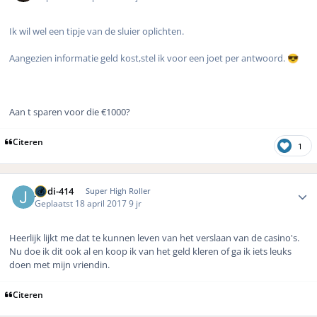
Ik wil wel een tipje van de sluier oplichten.
Aangezien informatie geld kost,stel ik voor een joet per antwoord.
😎
Aan t sparen voor die €1000?
Citeren
1
Author stats
jordi-414
Super High Roller
Geplaatst
18 april 2017
9 jr
Heerlijk lijkt me dat te kunnen leven van het verslaan van de casino's.
Nu doe ik dit ook al en koop ik van het geld kleren of ga ik iets leuks
doen met mijn vriendin.
Citeren