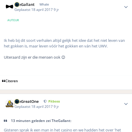
TheGallant
Whale
Geplaatst
18 april 2017
9 jr
AUTEUR
Ik heb bij dit soort verhalen altijd gelijk het idee dat het niet leven van
het gokken is, maar leven vóór het gokken en ván het UWV.
Uiteraard zijn er die mensen ook 😉
Citeren
Author stats
TheGreatOne
Pitboss
Geplaatst
18 april 2017
9 jr
13 minuten geleden zei TheGallant:
Gisteren sprak ik een man in het casino en we hadden het over 'het