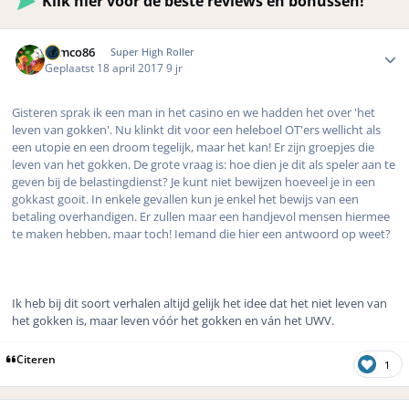
Klik hier voor de beste reviews en bonussen!
Author stats
Remco86
Super High Roller
Geplaatst
18 april 2017
9 jr
Gisteren sprak ik een man in het casino en we hadden het over 'het
leven van gokken'. Nu klinkt dit voor een heleboel OT'ers wellicht als
een utopie en een droom tegelijk, maar het kan! Er zijn groepjes die
leven van het gokken. De grote vraag is: hoe dien je dit als speler aan te
geven bij de belastingdienst? Je kunt niet bewijzen hoeveel je in een
gokkast gooit. In enkele gevallen kun je enkel het bewijs van een
betaling overhandigen. Er zullen maar een handjevol mensen hiermee
te maken hebben, maar toch! Iemand die hier een antwoord op weet?
Ik heb bij dit soort verhalen altijd gelijk het idee dat het niet leven van
het gokken is, maar leven vóór het gokken en ván het UWV.
Citeren
1
Author stats