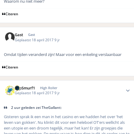
Waarom nu niet meer?
Citeren
Gast
Gast
Geplaatst
18 april 2017
9 jr
Omdat tijden veranderd zijn! Maar voor een enkeling verslaanbaar
Citeren
Author stats
FopSmurf1
High Roller
Geplaatst
18 april 2017
9 jr
2 uur geleden zei TheGallant:
Gisteren sprak ik een man in het casino en we hadden het over 'het
leven van gokken'. Nu klinkt dit voor een heleboel OT'ers wellicht als
een utopie en een droom tegelijk, maar het kan! Er zijn groepjes die
leven van het gokken. De grote vraag is: hoe dien je dit als speler aan te