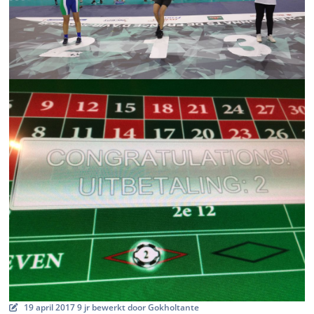
19 april 2017
9 jr
bewerkt door Gokholtante