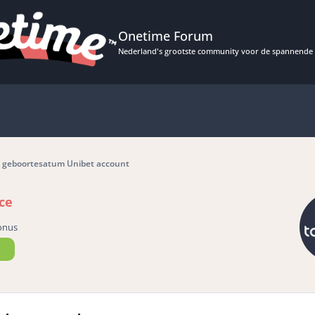
Onetime Forum
Nederland's grootste community voor de spannende 
 geboortesatum Unibet account
ce
onus