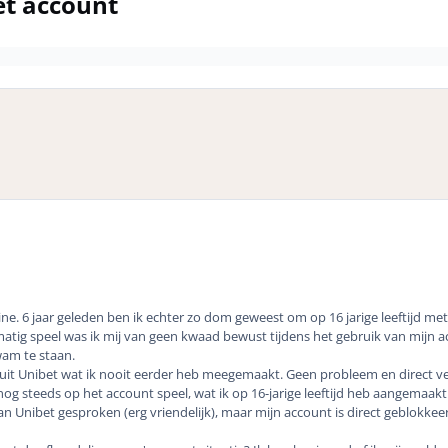
t account
line. 6 jaar geleden ben ik echter zo dom geweest om op 16 jarige leeftijd m
matig speel was ik mij van geen kwaad bewust tijdens het gebruik van mijn 
am te staan.
uit Unibet wat ik nooit eerder heb meegemaakt. Geen probleem en direct v
nog steeds op het account speel, wat ik op 16-jarige leeftijd heb aangemaak
an Unibet gesproken (erg vriendelijk), maar mijn account is direct geblokkee