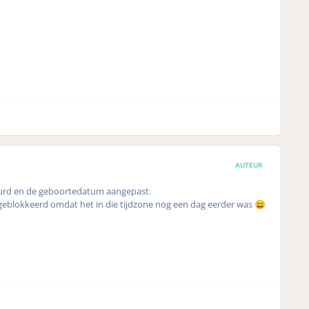
AUTEUR
tuurd en de geboortedatum aangepast.
geblokkeerd omdat het in die tijdzone nog een dag eerder was
😀