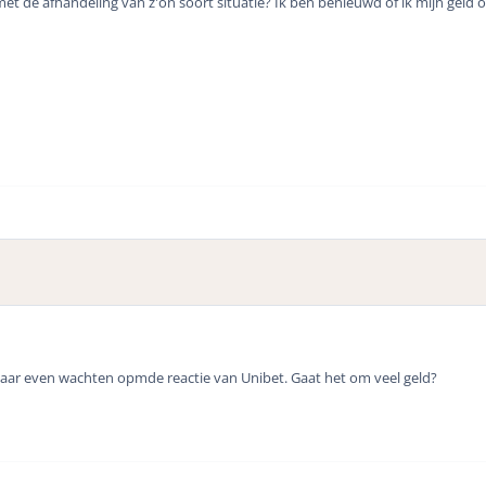
t de afhandeling van z'on soort situatie? Ik ben benieuwd of ik mijn geld oo
ar even wachten opmde reactie van Unibet. Gaat het om veel geld?