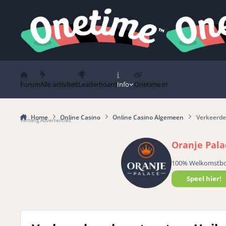
Spring naar bijdragen
Forum
Alle activiteit
Leaderboard
Info
Onetime.nl
Home
Online Casino
Online Casino Algemeen
Verkeerde
Verberg Advertenties
Oranje Pala
100% Welkomstb
Speel hier!