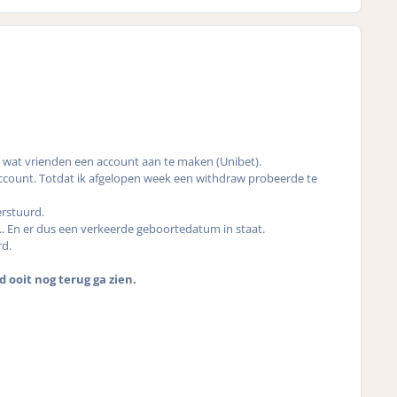
et wat vrienden een account aan te maken (Unibet).
account. Totdat ik afgelopen week een withdraw probeerde te
erstuurd.
t.. En er dus een verkeerde geboortedatum in staat.
rd.
 ooit nog terug ga zien.