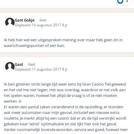
3
Gast Gokje
Gast
Geplaatst
10 augustus 2017
8 jr
Ik heb hier wel een uitgesproken mening over maar heb geen zin in
waarschuwingspunten of een ban.
Gast
Gast
Geplaatst
11 augustus 2017
8 jr
Ik ben gisteren sinds lange tijd weer eens bij Gran Casino Tiel geweest
en het viel me niet tegen. Het was overdag, waardoor er net volk aan
het spelen waren, hoewel het altijd de vraag is of ze niet moeten
werken ☺️
Er waren een aantal zaken veranderend in de opstelling, er stonden
wat meer automaten naar mijn gevoel, inclusief een nieuwe extra
roulette. Je merkt altijd bij een casino dat er als de tijd verstrijkt wordt
gekeken naar 'winst' optimalisatie en dat lijkt hier ook het geval.
Verder voornamelijk lovende woorden, service was goed, hoewel men