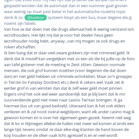
gespeeld worden dat de automaat dan in een nummer gaat gooien
waar weinig op staat past beter in het automatische roulette topic
denk ik zo.
systeem klopt als een bus, maar degene die jij
@babboe
noemt zijn fabels.
Van hoe ze dat doen met die drugs allemaal heb ik weinig verstand ism
wcrolhouders. Het lijkt mij dat je voor het dealen heus geen
wcrolhouder nodig hebt, anyway...van mij mogen ze ook drugs en
roken afschaffen.
Ik ben bang dat er daar veel zware gokkers zijn met crimineel geld. Ik
denk dat ik mezelf kan vergelijken met zo een als die bij jullie op de foto
aan tafel gisteren met de meeting in Zeist zitten. Gewoon normale
mensen, die ook grof kunnen inzetten (voor degenen die dat doen
dan) en niet geld hebben uit criminele activiteiten. Maar zo'n groepjes
in Tiel (en bv Fairplay Dordrect etc.) denk ik zekers wel. Vaak zet ik
eerder grof in van winsten dan dat ik zelf weer geld moet pinnen.
Ergens vind het ook wel weer aandoenlijk dat je blij bent dat ik mn
zuurverdiende geld niet meer naar casino Tiel kan brengen. Ik ga
hiermee dus uit van goed bedoeld. Uiteraard kan ik het ook elders
verliezen en ik zal nooit overal wegblijven, want elk ander casino mag ik
gewoon komen en is over het algemeen geen gezeik. Neemt niet weg
dat ik bv in Nijmegen allebei de hallen niet meer wil komen al sinds een
lange tijd, tevens omdat ze daar elke-dag-klanten de hand boven de
kop houden en de sfeer vaak licht agressief is en er veel wordt