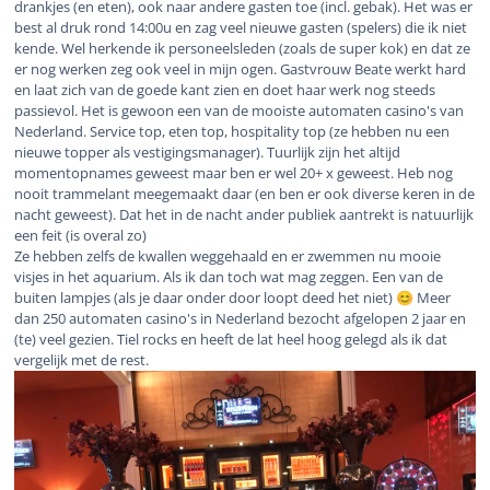
drankjes (en eten), ook naar andere gasten toe (incl. gebak). Het was er
best al druk rond 14:00u en zag veel nieuwe gasten (spelers) die ik niet
kende. Wel herkende ik personeelsleden (zoals de super kok) en dat ze
er nog werken zeg ook veel in mijn ogen. Gastvrouw Beate werkt hard
en laat zich van de goede kant zien en doet haar werk nog steeds
passievol. Het is gewoon een van de mooiste automaten casino's van
Nederland. Service top, eten top, hospitality top (ze hebben nu een
nieuwe topper als vestigingsmanager). Tuurlijk zijn het altijd
momentopnames geweest maar ben er wel 20+ x geweest. Heb nog
nooit trammelant meegemaakt daar (en ben er ook diverse keren in de
nacht geweest). Dat het in de nacht ander publiek aantrekt is natuurlijk
een feit (is overal zo)
Ze hebben zelfs de kwallen weggehaald en er zwemmen nu mooie
visjes in het aquarium. Als ik dan toch wat mag zeggen. Een van de
buiten lampjes (als je daar onder door loopt deed het niet)
Meer
😊
dan 250 automaten casino's in Nederland bezocht afgelopen 2 jaar en
(te) veel gezien. Tiel rocks en heeft de lat heel hoog gelegd als ik dat
vergelijk met de rest.