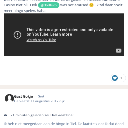
Casino niet blij. Ook
was not amused
Ik zal daar nooit
@rhellevo
😉
meer bingo spelen, haha
1
Gast Gokje
Gast
Geplaatst
11 augustus 2017
8 jr
21 minuten geleden zei TheGreatOne:
Ik heb niet meegedaan aan de bingo in Tiel. De laatste x dat ik dat deed