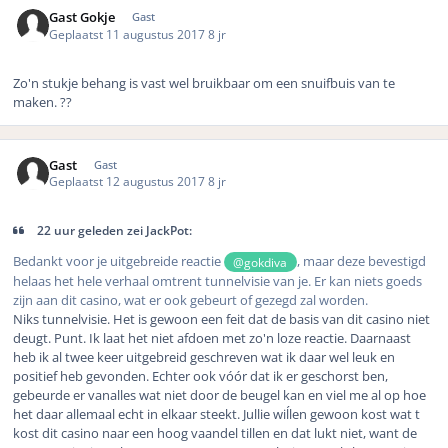
Gast Gokje
Gast
Geplaatst
11 augustus 2017
8 jr
Zo'n stukje behang is vast wel bruikbaar om een snuifbuis van te
maken. ??
Gast
Gast
Geplaatst
12 augustus 2017
8 jr
22 uur geleden zei JackPot:
Bedankt voor je uitgebreide reactie
, maar deze bevestigd
@gokdiva
helaas het hele verhaal omtrent tunnelvisie van je. Er kan niets goeds
zijn aan dit casino, wat er ook gebeurt of gezegd zal worden.
Niks tunnelvisie. Het is gewoon een feit dat de basis van dit casino niet
deugt. Punt. Ik laat het niet afdoen met zo'n loze reactie. Daarnaast
heb ik al twee keer uitgebreid geschreven wat ik daar wel leuk en
positief heb gevonden. Echter ook vóór dat ik er geschorst ben,
gebeurde er vanalles wat niet door de beugel kan en viel me al op hoe
het daar allemaal echt in elkaar steekt. Jullie wiĺlen gewoon kost wat t
kost dit casino naar een hoog vaandel tillen en dat lukt niet, want de