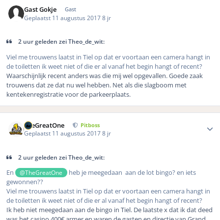
Gast Gokje
Gast
Geplaatst
11 augustus 2017
8 jr
2 uur geleden zei Theo_de_wit:
Viel me trouwens laatst in Tiel op dat er voortaan een camera hangt in
de toiletten ik weet niet of die er al vanaf het begin hangt of recent?
Waarschijnlijk recent anders was die mij wel opgevallen. Goede zaak
trouwens dat ze dat nu wel hebben. Net als die slagboom met
kentekenregistratie voor de parkeerplaats.
Author stats
TheGreatOne
Pitboss
Geplaatst
11 augustus 2017
8 jr
2 uur geleden zei Theo_de_wit:
En
heb je meegedaan aan de lot bingo? en iets
@TheGreatOne
gewonnen??
Viel me trouwens laatst in Tiel op dat er voortaan een camera hangt in
de toiletten ik weet niet of die er al vanaf het begin hangt of recent?
Ik heb niet meegedaan aan de bingo in Tiel. De laatste x dat ik dat deed
was het casino 400€ armer en waren de gasten en directie van Grand