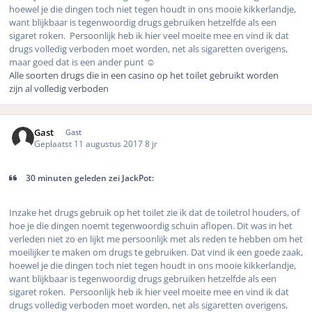
hoewel je die dingen toch niet tegen houdt in ons mooie kikkerlandje,
want blijkbaar is tegenwoordig drugs gebruiken hetzelfde als een
sigaret roken. Persoonlijk heb ik hier veel moeite mee en vind ik dat
drugs volledig verboden moet worden, net als sigaretten overigens,
maar goed dat is een ander punt ☺️
Alle soorten drugs die in een casino op het toilet gebruikt worden
zijn al volledig verboden
Gast
Gast
Geplaatst
11 augustus 2017
8 jr
30 minuten geleden zei JackPot:
Inzake het drugs gebruik op het toilet zie ik dat de toiletrol houders, of
hoe je die dingen noemt tegenwoordig schuin aflopen. Dit was in het
verleden niet zo en lijkt me persoonlijk met als reden te hebben om het
moeilijker te maken om drugs te gebruiken. Dat vind ik een goede zaak,
hoewel je die dingen toch niet tegen houdt in ons mooie kikkerlandje,
want blijkbaar is tegenwoordig drugs gebruiken hetzelfde als een
sigaret roken. Persoonlijk heb ik hier veel moeite mee en vind ik dat
drugs volledig verboden moet worden, net als sigaretten overigens,