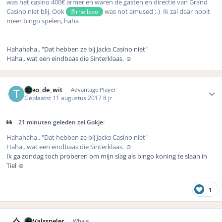
was het casino 400€ armer en waren de gasten en directie van Grand
Casino niet blij. Ook
was not amused ;-) Ik zal daar nooit
@rhellevo
meer bingo spelen, haha
Hahahaha.. "Dat hebben ze bij Jacks Casino niet"
Haha.. wat een eindbaas die Sinterklaas. ☺️
Author stats
Theo_de_wit
Advantage Player
Geplaatst
11 augustus 2017
8 jr
21 minuten geleden zei Gokje:
Hahahaha.. "Dat hebben ze bij Jacks Casino niet"
Haha.. wat een eindbaas die Sinterklaas. ☺️
Ik ga zondag toch proberen om mijn slag als bingo koning te slaan in
Tiel ☺️
1
Author stats
DeValsspeler
Whale