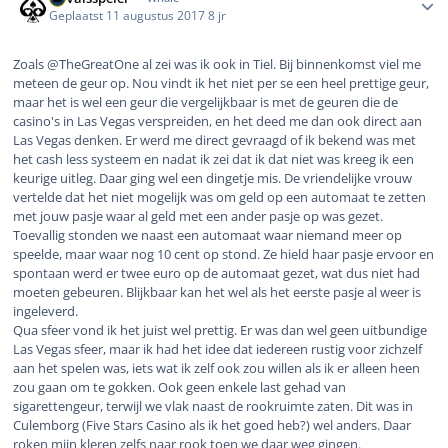
Geplaatst
11 augustus 2017
8 jr
Zoals @TheGreatOne al zei was ik ook in Tiel. Bij binnenkomst viel me
meteen de geur op. Nou vindt ik het niet per se een heel prettige geur,
maar het is wel een geur die vergelijkbaar is met de geuren die de
casino's in Las Vegas verspreiden, en het deed me dan ook direct aan
Las Vegas denken. Er werd me direct gevraagd of ik bekend was met
het cash less systeem
en nadat ik zei dat ik dat niet was kreeg ik een
keurige uitleg. Daar ging wel een dingetje mis. De vriendelijke vrouw
vertelde dat het niet mogelijk was om geld op een automaat te zetten
met jouw pasje waar al geld met een ander pasje op was gezet.
Toevallig stonden we naast een automaat waar niemand meer op
speelde, maar waar nog 10 cent op stond. Ze hield haar pasje ervoor en
spontaan werd er twee euro op de automaat gezet, wat dus niet had
moeten gebeuren. Blijkbaar kan het wel als het eerste pasje al weer is
ingeleverd.
Qua sfeer vond ik het juist wel prettig. Er was dan wel geen uitbundige
Las Vegas sfeer, maar ik had het idee dat iedereen rustig voor zichzelf
aan het spelen was, iets wat ik zelf ook zou willen als ik er alleen heen
zou gaan om te gokken. Ook geen enkele last gehad van
sigarettengeur, terwijl we vlak naast de rookruimte zaten. Dit was in
Culemborg (Five Stars Casino als ik het goed heb?) wel anders. Daar
roken mijn kleren zelfs naar rook toen we daar weg gingen.