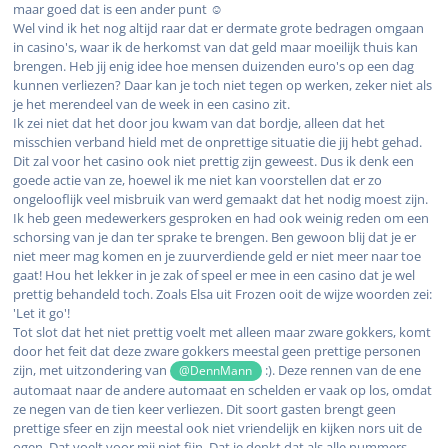
maar goed dat is een ander punt ☺️
Wel vind ik het nog altijd raar dat er dermate grote bedragen omgaan
in casino's, waar ik de herkomst van dat geld maar moeilijk thuis kan
brengen. Heb jij enig idee hoe mensen duizenden euro's op een dag
kunnen verliezen? Daar kan je toch niet tegen op werken, zeker niet als
je het merendeel van de week in een casino zit.
Ik zei niet dat het door jou kwam van dat bordje, alleen dat het
misschien verband hield met de onprettige situatie die jij hebt gehad.
Dit zal voor het casino ook niet prettig zijn geweest. Dus ik denk een
goede actie van ze, hoewel ik me niet kan voorstellen dat er zo
ongelooflijk veel misbruik van werd gemaakt dat het nodig moest zijn.
Ik heb geen medewerkers gesproken en had ook weinig reden om een
schorsing van je dan ter sprake te brengen. Ben gewoon blij dat je er
niet meer mag komen en je zuurverdiende geld er niet meer naar toe
gaat! Hou het lekker in je zak of speel er mee in een casino dat je wel
prettig behandeld toch. Zoals Elsa uit Frozen ooit de wijze woorden zei:
'Let it go'!
Tot slot dat het niet prettig voelt met alleen maar zware gokkers, komt
door het feit dat deze zware gokkers meestal geen prettige personen
zijn, met uitzondering van
:). Deze rennen van de ene
@DennMann
automaat naar de andere automaat en schelden er vaak op los, omdat
ze negen van de tien keer verliezen. Dit soort gasten brengt geen
prettige sfeer en zijn meestal ook niet vriendelijk en kijken nors uit de
ogen. Dat voelt voor mij niet fijn. Dat je denkt dat als alle nummers