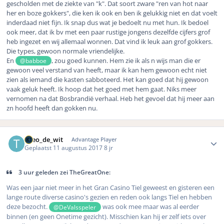
gescholden met de ziekte van "k". Dat soort zware "ren van hot naar
her en boze gokkers", die ken ik ook en ben ik gelukkig niet en dat voelt
inderdaad niet fijn. Ik snap dus wat je bedoelt nu met hun. Ik bedoel
ook meer, dat ik bv met een paar rustige jongens dezelfde cijfers grof
heb ingezet en wij allemaal wonnen. Dat vind ik leuk aan grof gokkers.
Die types, gewoon normale vriendelijke.
En
, zou goed kunnen. Hem zie ik als n wijs man die er
@babboe
gewoon veel verstand van heeft, maar ik kan hem gewoon echt niet
zien als iemand die kasten sabboteerd. Het kan goed dat hij gewoon
vaak geluk heeft. Ik hoop dat het goed met hem gaat. Niks meer
vernomen na dat Bosbrandië verhaal. Heb het gevoel dat hij meer aan
zn hoofd heeft dan gokken nu.
Author stats
Theo_de_wit
Advantage Player
Geplaatst
11 augustus 2017
8 jr
3 uur geleden zei TheGreatOne:
Was een jaar niet meer in het Gran Casino Tiel geweest en gisteren een
lange route diverse casino's gezien en reden ook langs Tiel en hebben
deze bezocht.
was ook mee maar was al eerder
@DeValsspeler
binnen (en geen Onetime gezicht). Misschien kan hij er zelf iets over