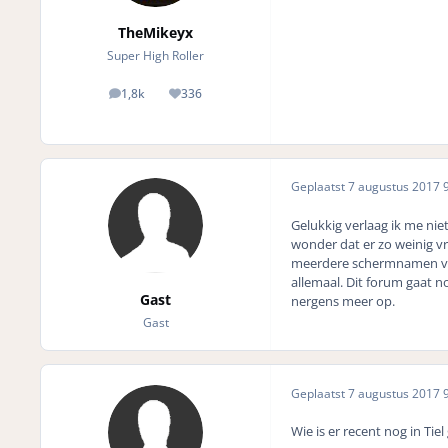
TheMikeyx
Super High Roller
1,8k
336
posts
Reputation
Geplaatst
7 augustus 2017
9
Gelukkig verlaag ik me niet
wonder dat er zo weinig v
meerdere schermnamen voor
allemaal. Dit forum gaat n
Gast
nergens meer op.
Gast
Geplaatst
7 augustus 2017
9
Wie is er recent nog in Tie