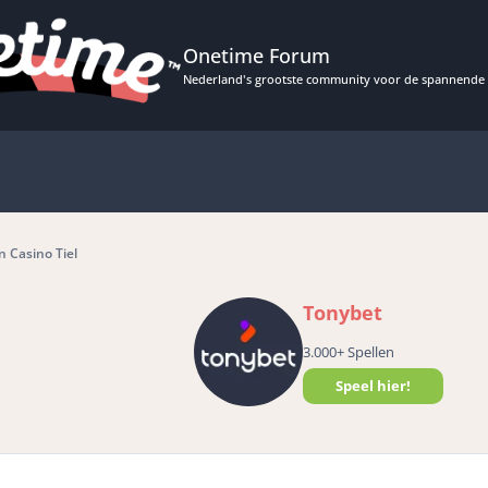
Onetime Forum
Nederland's grootste community voor de spannende 
n Casino Tiel
Tonybet
3.000+ Spellen
Speel hier!