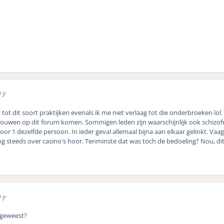
 jr
 tot dit soort praktijken evenals ik me niet verlaag tot die onderbroeken lol
rouwen op dit forum komen. Sommigen leden zijn waarschijnlijk ook schizofr
 1 dezelfde persoon. In ieder geval allemaal bijna aan elkaar gelinkt. Vaa
og steeds over casino's hoor. Tenminste dat was toch de bedoeling? Nou, dit 
 jr
l geweest?