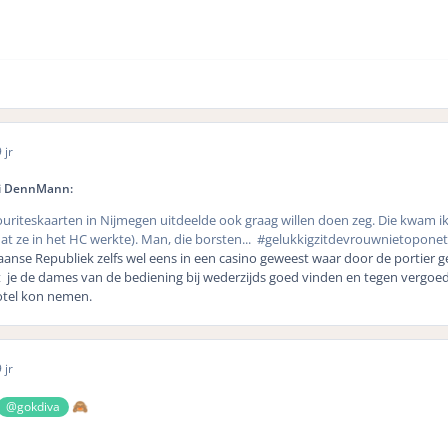
 jr
ei DennMann:
uriteskaarten in Nijmegen uitdeelde ook graag willen doen zeg. Die kwam ik
dat ze in het HC werkte). Man, die borsten... #gelukkigzitdevrouwnietopone
caanse Republiek zelfs wel eens in een casino geweest waar door de portier
 je de dames van de bediening bij wederzijds goed vinden en tegen vergoe
otel kon nemen.
 jr
@gokdiva
🙈