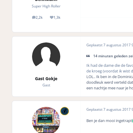
Super High Roller
2,2k
1,3k
posts
Reputation
Geplaatst
7 augustus 2017
9
14 minuten geleden z
Ik had de dame die de favo
de kroeg (voordat ik wist 
LOL.. Ik ben in de Domini
Gast Gokje
doodleuk werd verteld dat
Gast
een nachtje mee naar je h
Geplaatst
7 augustus 2017
9
Ben je dan mooi ingetrapt