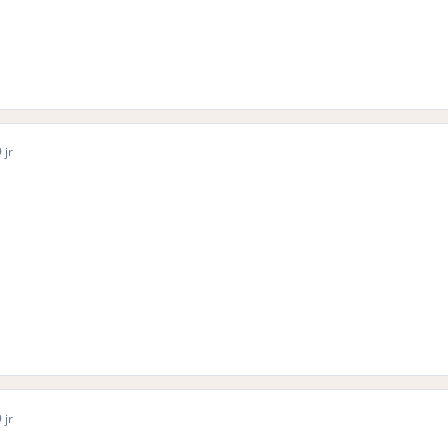
 jr
 jr