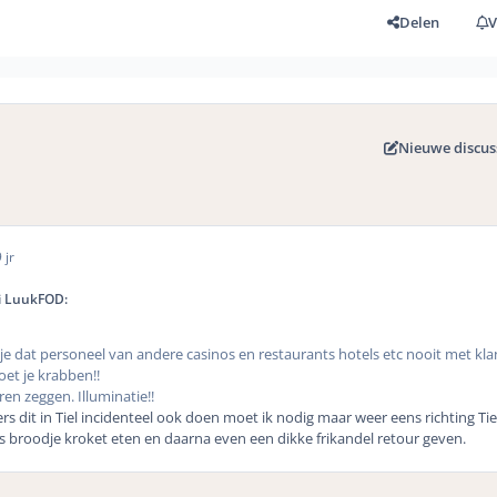
Delen
V
Nieuwe discuss
 jr
i LuukFOD:
je dat personeel van andere casinos en restaurants hotels etc nooit met kl
oet je krabben!!
ren zeggen. Illuminatie!!
s dit in Tiel incidenteel ook doen moet ik nodig maar weer eens richting Tiel
is broodje kroket eten en daarna even een dikke frikandel retour geven.