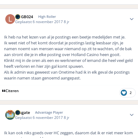
Author stats
LMGB024
High Roller
Geplaatst
6 november 2017
8 jr
Ik heb na het lezen van al je postings een beetje medelijden met je.
Ik weet niet of het komt doordat je postings lastig leesbaar zijn, je
namen noemt van mensen waar niemand op zit te wachten, of de bak
aan stront die je in elke posting over Holland Casino heen gooit.
Klinkt mij in de oren als een ex-werknemer of iemand die heel veel geld
heeft verloren en hier zijn gal komt spuwen.
Als ik admin was geweest van Onetime had ik in elk geval de postings
waarin namen staan genoemd aangepast.
Citeren
2
Author stats
Fosgate
Advantage Player
Geplaatst
6 november 2017
8 jr
Ik kan ook niks goeds over HC zeggen, daarom dat ik er niet meer kom