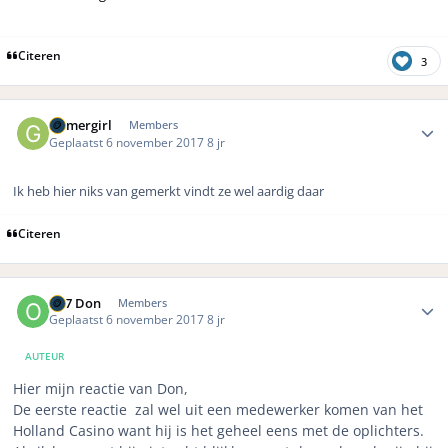
Citeren
3
Author stats
Gamergirl
Members
Geplaatst
6 november 2017
8 jr
Ik heb hier niks van gemerkt vindt ze wel aardig daar
Citeren
Author stats
oo7 Don
Members
Geplaatst
6 november 2017
8 jr
AUTEUR
Hier mijn reactie van Don,
De eerste reactie zal wel uit een medewerker komen van het
Holland Casino want hij is het geheel eens met de oplichters.