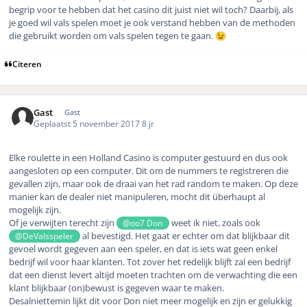
begrip voor te hebben dat het casino dit juist niet wil toch? Daarbij, als
je goed wil vals spelen moet je ook verstand hebben van de methoden
die gebruikt worden om vals spelen tegen te gaan.
😉
Citeren
Gast
Gast
Geplaatst
5 november 2017
8 jr
Elke roulette in een Holland Casino is computer gestuurd en dus ook
aangesloten op een computer. Dit om de nummers te registreren die
gevallen zijn, maar ook de draai van het rad random te maken. Op deze
manier kan de dealer niet manipuleren, mocht dit überhaupt al
mogelijk zijn.
Of je verwijten terecht zijn
weet ik niet, zoals ook
@oo7 Don
al bevestigd. Het gaat er echter om dat blijkbaar dit
@DeValsspeler
gevoel wordt gegeven aan een speler, en dat is iets wat geen enkel
bedrijf wil voor haar klanten. Tot zover het redelijk blijft zal een bedrijf
dat een dienst levert altijd moeten trachten om de verwachting die een
klant blijkbaar (on)bewust is gegeven waar te maken.
Desalniettemin lijkt dit voor Don niet meer mogelijk en zijn er gelukkig