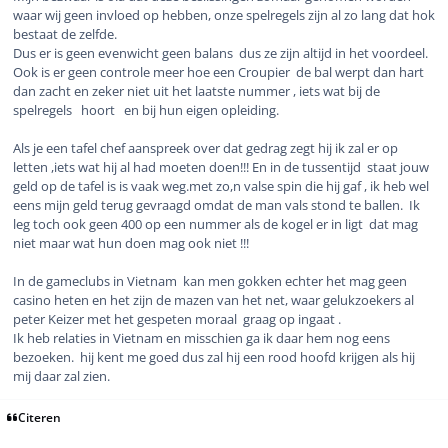
waar wij geen invloed op hebben, onze spelregels zijn al zo lang dat hok
bestaat de zelfde.
Dus er is geen evenwicht geen balans dus ze zijn altijd in het voordeel.
Ook is er geen controle meer hoe een Croupier de bal werpt dan hart
dan zacht en zeker niet uit het laatste nummer , iets wat bij de
spelregels hoort en bij hun eigen opleiding.
Als je een tafel chef aanspreek over dat gedrag zegt hij ik zal er op
letten ,iets wat hij al had moeten doen!!! En in de tussentijd staat jouw
geld op de tafel is is vaak weg.met zo,n valse spin die hij gaf , ik heb wel
eens mijn geld terug gevraagd omdat de man vals stond te ballen. Ik
leg toch ook geen 400 op een nummer als de kogel er in ligt dat mag
niet maar wat hun doen mag ook niet !!!
In de gameclubs in Vietnam kan men gokken echter het mag geen
casino heten en het zijn de mazen van het net, waar gelukzoekers al
peter Keizer met het gespeten moraal graag op ingaat .
Ik heb relaties in Vietnam en misschien ga ik daar hem nog eens
bezoeken. hij kent me goed dus zal hij een rood hoofd krijgen als hij
mij daar zal zien.
Citeren