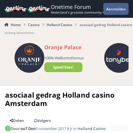
Spring naar bijdragen
Onetime Forum
Aanmelden
Nederland's grootste community voor de spannende 
Home
Casino
Holland Casino
asociaal gedrag Holland casin
Verberg Advertenties
Oranje Palace
100% Welkomstbonus
Speel hier!
asociaal gedrag Holland casino
Amsterdam
Delen
Volgers
Door
oo7 Don
5 november 2017
8 jr
in
Holland Casino