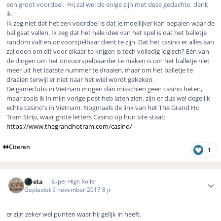
een groot voordeel. Hij zal wel de enige zijn met deze gedachte denk
ik.
Ik zeg niet dat het een voordeel is dat je moeilijker kan bepalen waar de
bal gaat vallen. Ik zeg dat het hele idee van het spel is dat het balletje
random valt en onvoorspelbaar dient te zijn. Dat het casino er alles aan
zal doen om dit voor elkaar te krijgen is toch volledig logisch? Eén van
de dingen om het onvoorspelbaarder te maken is om het balletje niet
meer uit het laatste nummer te draaien, maar om het balletje te
draaien terwijl er niet naar het wiel wordt gekeken.
De gameclubs in Vietnam mogen dan misschien geen casino heten,
maar zoals ik in mijn vorige post heb laten zien, zijn er dus wel degelijk
echte casino's in Vietnam. Nogmaals de link van het The Grand Ho
Tram Strip, waar grote letters Casino op hun site staat:
https://www.thegrandhotram.com/casino/
Citeren
1
Author stats
ruleta
Super High Roller
Geplaatst
6 november 2017
8 jr
er zijn zeker wel punten waar hij gelijk in heeft.