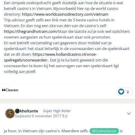
Een simpele zoekopdracht geeft duidelijk aan hoe de situatie is wat
betreft casino's in Vietnam. Bijvoorbeeld hier op de world casino
directory:
https://www.worldcasinodirectory.com/vietnam
Trip advisor geeft zelfs een link met de 5 beste casino hotels in
Vietnam. En dan nog een site van één van de casino's zelf:
https://thegrandhotram.com/
Maar die laatste zul je ook wel oplichters
noemen aangezien ze hun spelerskaart daar ook promoten.
En wat betreft verzameling van gegevens door middel van je
spelerskaart: het staat letterlijk in de voorwaarden van de spelerskaart
dat ze dit doen:
https://www.hollandcasino.nl/onze-
spelregels/voorwaarden
. Dat jij te lui bent geweest om die
voorwaarden te lezen bij het aanvragen van een spelerskaart ligt
volledig aan jezelf.
Citeren
2
Author stats
Gokholtante
Super High Roller
Geplaatst
6 november 2017
8 jr
Ja hoor, in Vietnam zijn casino's. Meerdere zelfs.
is
@Gokholtante