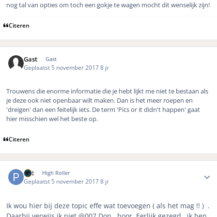
nog tal van opties om toch een gokje te wagen mocht dit wenselijk zijn!
Citeren
Gast
Gast
Geplaatst
5 november 2017
8 jr
Trouwens die enorme informatie die je hebt lijkt me niet te bestaan als
je deze ook niet openbaar wilt maken. Dan is het meer roepen en
'dreigen' dan een feitelijk iets. De term 'Pics or it didn't happen' gaat
hier misschien wel het beste op.
Citeren
Author stats
Pat
High Roller
Geplaatst
5 november 2017
8 jr
Ik wou hier bij deze topic effe wat toevoegen ( als het mag !! ) .
Daarbij verwijs ik niet @007 Don , hoor. Eerlijk gezegd , ik ben