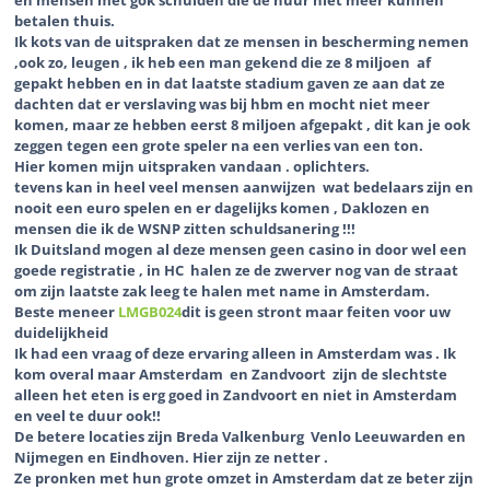
betalen thuis.
Ik kots van de uitspraken dat ze mensen in bescherming nemen
,ook zo, leugen , ik heb een man gekend die ze 8 miljoen af
gepakt hebben en in dat laatste stadium gaven ze aan dat ze
dachten dat er verslaving was bij hbm en mocht niet meer
komen, maar ze hebben eerst 8 miljoen afgepakt , dit kan je ook
zeggen tegen een grote speler na een verlies van een ton.
Hier komen mijn uitspraken vandaan . oplichters.
tevens kan in heel veel mensen aanwijzen wat bedelaars zijn en
nooit een euro spelen en er dagelijks komen , Daklozen en
mensen die ik de WSNP zitten schuldsanering !!!
Ik Duitsland mogen al deze mensen geen casino in door wel een
goede registratie , in HC halen ze de zwerver nog van de straat
om zijn laatste zak leeg te halen met name in Amsterdam.
Beste meneer
LMGB024
dit is geen stront maar feiten voor uw
duidelijkheid
Ik had een vraag of deze ervaring alleen in Amsterdam was . Ik
kom overal maar Amsterdam en Zandvoort zijn de slechtste
alleen het eten is erg goed in Zandvoort en niet in Amsterdam
en veel te duur ook!!
De betere locaties zijn Breda Valkenburg Venlo Leeuwarden en
Nijmegen en Eindhoven. Hier zijn ze netter .
Ze pronken met hun grote omzet in Amsterdam dat ze beter zijn