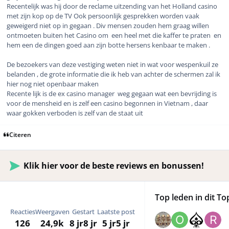
Recentelijk was hij door de reclame uitzending van het Holland casino
met zijn kop op de TV Ook persoonlijk gesprekken worden vaak
geweigerd niet op in gegaan . Div mensen zouden hem graag willen
ontmoeten buiten het Casino om een heel met die kaffer te praten en
hem een de dingen goed aan zijn botte hersens kenbaar te maken .
De bezoekers van deze vestiging weten niet in wat voor wespenkuil ze
belanden , de grote informatie die ik heb van achter de schermen zal ik
hier nog niet openbaar maken
Recente lijk is de ex casino manager weg gegaan wat een bevrijding is
voor de mensheid en is zelf een casino begonnen in Vietnam , daar
waar gokken verboden is zelf van de staat uit
Citeren
Klik hier voor de beste reviews en bonussen!
Top leden in dit To
Reacties
Weergaven
Gestart
Laatste post
126
24,9k
8 jr
8 jr
5 jr
5 jr