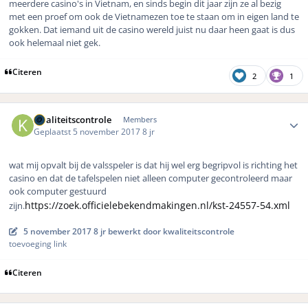
meerdere casino's in Vietnam, en sinds begin dit jaar zijn ze al bezig
met een proef om ook de Vietnamezen toe te staan om in eigen land te
gokken. Dat iemand uit de casino wereld juist nu daar heen gaat is dus
ook helemaal niet gek.
Citeren
2
1
Author stats
kwaliteitscontrole
Members
Geplaatst
5 november 2017
8 jr
wat mij opvalt bij de valsspeler is dat hij wel erg begripvol is richting het
casino en dat de tafelspelen niet alleen computer gecontroleerd maar
ook computer gestuurd
https://zoek.officielebekendmakingen.nl/kst-24557-54.xml
zijn.
5 november 2017
8 jr
bewerkt door kwaliteitscontrole
toevoeging link
Citeren