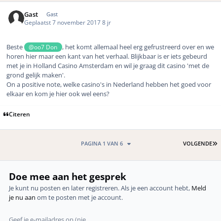
Gast
Gast
Geplaatst
7 november 2017
8 jr
Beste
, het komt allemaal heel erg gefrustreerd over en we
@oo7 Don
horen hier maar een kant van het verhaal. Blijkbaar is er iets gebeurd
met je in Holland Casino Amsterdam en wil je graag dit casino 'met de
grond gelijk maken'.
On a positive note, welke casino's in Nederland hebben het goed voor
elkaar en kom je hier ook wel eens?
Citeren
L
PAGINA 1 VAN 6
VOLGENDE
Doe mee aan het gesprek
Je kunt nu posten en later registreren. Als je een account hebt,
Meld
je nu aan
om te posten met je account.