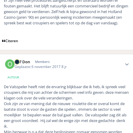
Er zijn heel veel procedures aangescherpt en uiteraard worden er
fouten gemaakt. Het blijft natuurlijk een commercieel bedrijf en dingen
gewoon geld te verdienen. Zelf heb ik bijna gewoond in het Holland
Casino (jaren '90) en persoonlijk weinig incidenten meegemaakt (en
spreek best wat croupiers en spelers tot op de dag van vandaag).
Citeren
Author stats
oo7 Don
Members
Geplaatst
6 november 2017
8 jr
AUTEUR
De Valsspeler heeft niet de ervaring blijkbaar die ik heb, ik spreek veel
croupiers die mij van achter de schermen veel info geven. deze mensen
klagen ook over de vele veranderingen.
Ook zijn ze van mening dat de nieuwe roulette die er overal komt de
laatste stoot is voor de gasten die spelen , immers de sector is veel
moeilijker te bepalen waar de bal gaat vallen. De valsspeler zag dit als
een groot voordeel. Hij zal wel de enige zijn met deze gedachte denk
ik.
Mijn bezwaar is o.a dat deze beslissingen zomaar genomen worden