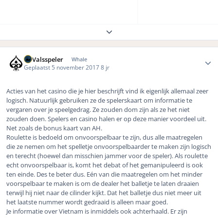
Expand topic overview
Author stats
DeValsspeler
Whale
Geplaatst
5 november 2017
8 jr
Acties van het casino die je hier beschrijft vind ik eigenlijk allemaal zeer
logisch. Natuurlijk gebruiken ze de spelerskaart om informatie te
vergaren over je speelgedrag. Ze zouden dom zijn als ze het niet
zouden doen. Spelers en casino halen er op deze manier voordeel uit.
Net zoals de bonus kaart van AH.
Roulette is bedoeld om onvoorspelbaar te zijn, dus alle maatregelen
die ze nemen om het spelletje onvoorspelbaarder te maken zijn logisch
en terecht (hoewel dan misschien jammer voor de speler). Als roulette
echt onvoorspelbaar is, komt het debat of het gemanipuleerd is ook
ten einde. Des te beter dus. Eén van die maatregelen om het minder
voorspelbaar te maken is om de dealer het balletje te laten draaien
terwijl hij niet naar de cilinder kijkt. Dat het balletje dus niet meer uit
het laatste nummer wordt gedraaid is alleen maar goed.
Je informatie over Vietnam is inmiddels ook achterhaald. Er zijn