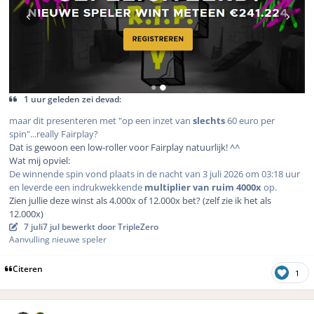
1 uur geleden zei devad:
maar dit presenteren met "op een inzet van
slechts
60 euro per
spin"...really Fairplay?
Dat is gewoon een low-roller voor Fairplay natuurlijk! ^^
Wat mij opviel:
De winnende spin vond plaats in de nacht van 3 juli 2026 om 03:18 uur
en leverde een indrukwekkende
multiplier van ruim 4000x
op.
Zien jullie deze winst als 4.000x of 12.000x bet? (zelf zie ik het als
12.000x)
7 juli
7 jul
bewerkt door TripleZero
Aanvulling nieuwe speler
Citeren
1
Author stats