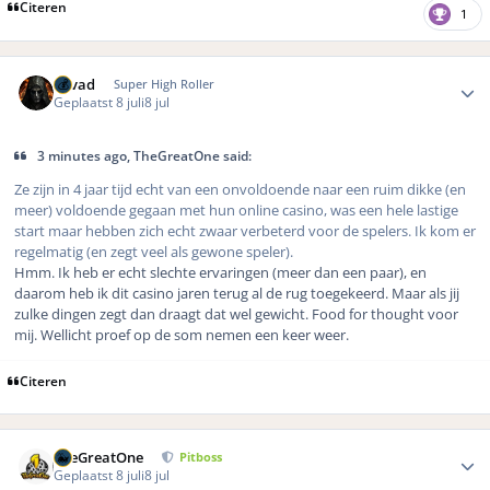
Citeren
1
Author stats
devad
Super High Roller
Geplaatst
8 juli
8 jul
3 minutes ago, TheGreatOne said:
Ze zijn in 4 jaar tijd echt van een onvoldoende naar een ruim dikke (en
meer) voldoende gegaan met hun online casino, was een hele lastige
start maar hebben zich echt zwaar verbeterd voor de spelers. Ik kom er
regelmatig (en zegt veel als gewone speler).
Hmm. Ik heb er echt slechte ervaringen (meer dan een paar), en
daarom heb ik dit casino jaren terug al de rug toegekeerd. Maar als jij
zulke dingen zegt dan draagt dat wel gewicht. Food for thought voor
mij. Wellicht proef op de som nemen een keer weer.
Citeren
Author stats
TheGreatOne
Pitboss
Geplaatst
8 juli
8 jul