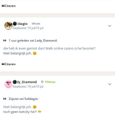
Citeren
Author stats
Solidagio
Whale
Geplaatst
10 juli
10 jul
1 uur geleden zei Lady_Diamond:
die heb ik even gemist dan! Welk online casino is he favoriet?
Niet belangrijk joh.
😉
Citeren
Author stats
Lady_Diamond
Pitboss
Geplaatst
10 juli
10 jul
Zojuist zei Solidagio:
Niet belangrijk joh.
😉
toch geen betcity he?!
😶‍🌫️