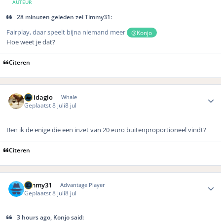
AUTEUR
28 minuten geleden zei Timmy31:
Fairplay, daar speelt bijna niemand meer
@Konjo
Hoe weet je dat?
Citeren
Author stats
Solidagio
Whale
Geplaatst
8 juli
8 jul
Ben ik de enige die een inzet van 20 euro buitenproportioneel vindt?
Citeren
Author stats
Timmy31
Advantage Player
Geplaatst
8 juli
8 jul
3 hours ago, Konjo said: