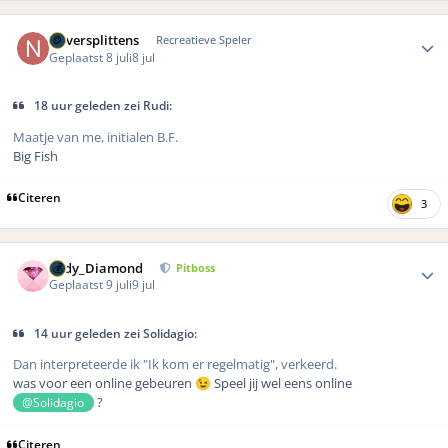
Author stats
Neversplittens
Recreatieve Speler
Geplaatst
8 juli
8 jul
18 uur geleden zei Rudi:
Maatje van me, initialen B.F.
Big Fish
Citeren
3
Author stats
Lady_Diamond
Pitboss
Geplaatst
9 juli
9 jul
14 uur geleden zei Solidagio:
Dan interpreteerde ik "Ik kom er regelmatig", verkeerd.
was voor een online gebeuren
Speel jij wel eens online
😉
?
@Solidagio
Citeren