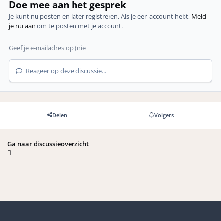
Doe mee aan het gesprek
Je kunt nu posten en later registreren. Als je een account hebt,
Meld
je nu aan
om te posten met je account.
Reageer op deze discussie...
Delen
Volgers
Ga naar discussieoverzicht