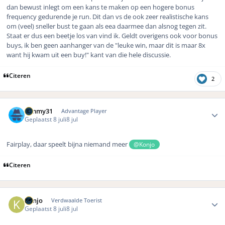
dan bewust inlegt om een kans te maken op een hogere bonus
frequency gedurende je run. Dit dan vs de ook zeer realistische kans
om (veel) sneller bust te gaan als eea daarmee dan alsnog tegen zit.
Staat er dus een beetje los van vind ik. Geldt overigens ook voor bonus
buys, ik ben geen aanhanger van de "leuke win, maar dit is maar 8x
want hij kwam uit een buy!" kant van die hele discussie.
Citeren
2
Author stats
Timmy31
Advantage Player
Geplaatst
8 juli
8 jul
Fairplay, daar speelt bijna niemand meer
@Konjo
Citeren
Author stats
Konjo
Verdwaalde Toerist
Geplaatst
8 juli
8 jul