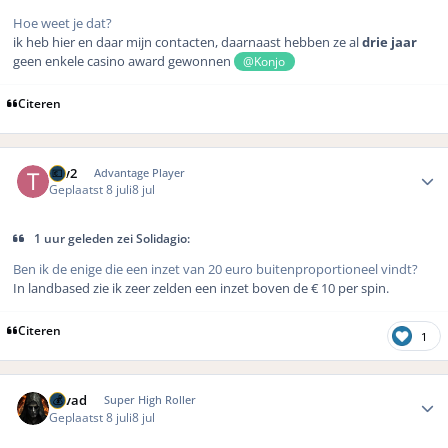
Hoe weet je dat?
ik heb hier en daar mijn contacten, daarnaast hebben ze al
drie jaar
geen enkele casino award gewonnen
@Konjo
Citeren
Author stats
Tgv2
Advantage Player
Geplaatst
8 juli
8 jul
1 uur geleden zei Solidagio:
Ben ik de enige die een inzet van 20 euro buitenproportioneel vindt?
In landbased zie ik zeer zelden een inzet boven de € 10 per spin.
Citeren
1
Author stats
devad
Super High Roller
Geplaatst
8 juli
8 jul