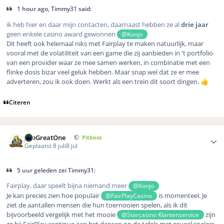
1 hour ago, Timmy31 said:
ik heb hier en daar mijn contacten, daarnaast hebben ze al
drie jaar
geen enkele casino award gewonnen
@Konjo
Dit heeft ook helemaal niks met Fairplay te maken natuurlijk, maar
vooral met de volatiliteit van een game die zij aanbieden in 't portfolio
van een provider waar ze mee samen werken, in combinatie met een
flinke dosis bizar veel geluk hebben. Maar snap wel dat ze er mee
adverteren, zou ik ook doen. Werkt als een trein dit soort dingen.
👍
Citeren
Author stats
TheGreatOne
Pitboss
Geplaatst
8 juli
8 jul
5 uur geleden zei Timmy31:
Fairplay, daar speelt bijna niemand meer
@Konjo
Je kan precies zien hoe populair
is momenteel. Je
@FairPlayCasino
ziet de aantallen mensen die hun toernooien spelen, als ik dit
bijvoorbeeld vergelijk met het mooie
zijn
@Starcasino Klantenservice