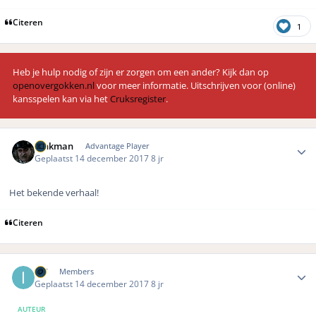
Citeren
1
Heb je hulp nodig of zijn er zorgen om een ander? Kijk dan op
openovergokken.nl
voor meer informatie. Uitschrijven voor (online)
kansspelen kan via het
Cruksregister
.
Author stats
Pinkman
Advantage Player
Geplaatst
14 december 2017
8 jr
Het bekende verhaal!
Citeren
Author stats
ILT
Members
Geplaatst
14 december 2017
8 jr
AUTEUR