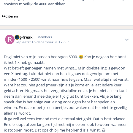
sowieso moeilijk de 4000 aantikken.
Citeren
Author stats
Rng-freak
Members
Geplaatst
16 december 2017
8 jr
Daglimiet van mijn passen bedragen 6000.
Kan je nagaan hoe bont
😂
ik het 1 x heb gemaakt.
Wat betreft genoegen nemen met winst... Mijn doelstelling is gewoon
een X bedrag. Lukt dat niet dan ben ik gauw ook geneigd om met
minder (1500 ~ 2500) winst naar huis te gaan. Maar wel altijd met winst.
Want het zou niet goed (meer) zijn als je komt en je laat iedere keer
geld achter. Nogmaals het vergt discipline en als je het niet alleen kunt
neem dan iemand mee die je er tijdig uit kunt trekken. Als je te lang
speelt dan is het enige wat je nog voor ogen hebt het spelen en
winnen. En daar moet je een beetje voor waken dat het niet te gezellig
allemaal wordt.
Ik ga zelf wel eens iemand met die totaal niet gokt. Dat is best relaxed.
En die loopt al een langere tijd met mij mee om ook te weten wanneer
ik stoppen moet. Dat opzich bij me hebbend is al winst. 😃