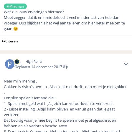
@Pinkman
Wat zijn jouw ervaringen hiermee?
Moet zeggen dat ik er inmiddels echt veel minder last van heb dan
vroeger. Dus blijkbaar is het wel aan te leren om hier beter mee om te
gaan
😊
Citeren
Author stats
Pat
High Roller
Geplaatst
14 december 2017
8 jr
Naar mijn mening ,
Gokken is risico's nemen . Als je dat niet durft , dan moet je niet gokken
.
Een slim speler is iemand die :
1- Spelen met geld wat hij/zij zich kan veroorloven te verliezen .
2 - Juiste instelling . Altijd kalm blijven
en vanuit gaan dat je gaat
verliezen .
Dat bedrag waar je mee begint te spelen moet je al afgeschreven
hebben en als verloren beschouwen.
3- Durven risico's nemen . Met casino's geld . Niet met je eigen geld .