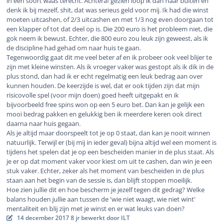
in een soort waas terecht. Achteraf gezien loop ik dan naar buiten en
denk ik bij mezelf, shit, dat was serieus geld voor mij. Ik had die winst
moeten uitcashen, of 2/3 uitcashen en met 1/3 nog even doorgaan tot
een klapper of tot dat deel op is. Die 200 euro is het probleem niet, die
gok neem ik bewust. Echter, die 800 euro zou leuk zijn geweest, als ik
de discipline had gehad om naar huis te gaan.
Tegenwoordig gaat dit me veel beter af en ik probeer ook veel blijer te
zijn met kleine winsten. Als ik vroeger vaker was gestopt als ik dik in de
plus stond, dan had ik er echt regelmatig een leuk bedrag aan over
kunnen houden. De keerzijde is wel, dat er ook tijden zijn dat mijn
risicovolle spel (voor mijn doen) goed heeft uitgepakt en ik
bijvoorbeeld free spins won op een 5 euro bet. Dan kan je gelijk een
mooi bedrag pakken en gelukkig ben ik meerdere keren ook direct
daarna naar huis gegaan.
Als je altijd maar doorspeelt tot je op 0 staat, dan kan je nooit winnen
natuurlijk. Terwijl er (bij mij in ieder geval) bijna altijd wel een moment is
tijdens het spelen dat je op een bescheiden manier in de plus staat. Als
je er op dat moment vaker voor kiest om uit te cashen, dan win je een
stuk vaker. Echter, zeker als het moment van bescheiden in de plus
staan aan het begin van de sessie is, dan blijft stoppen moeilijk.
Hoe zien jullie dit en hoe bescherm je jezelf tegen dit gedrag? Welke
balans houden jullie aan tussen de 'wie niet waagt, wie niet wint'
mentaliteit en blij zijn met je winst en er wat leuks van doen?
14 december 2017
8 jr
bewerkt door ILT