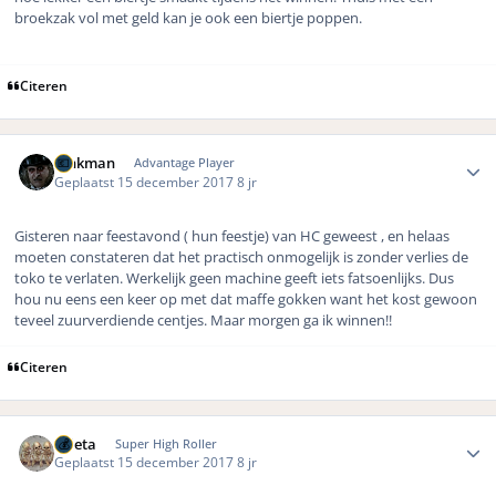
broekzak vol met geld kan je ook een biertje poppen.
Citeren
Author stats
Pinkman
Advantage Player
Geplaatst
15 december 2017
8 jr
Gisteren naar feestavond ( hun feestje) van HC geweest , en helaas
moeten constateren dat het practisch onmogelijk is zonder verlies de
toko te verlaten. Werkelijk geen machine geeft iets fatsoenlijks. Dus
hou nu eens een keer op met dat maffe gokken want het kost gewoon
teveel zuurverdiende centjes. Maar morgen ga ik winnen!!
Citeren
Author stats
ruleta
Super High Roller
Geplaatst
15 december 2017
8 jr