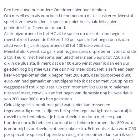
Ben benieuwd hoe andere Onetimers hier over denken.
Om mezelf even als voorbeeld te nemen om dit te illustreren. Meestal
speel ik vrij bescheiden. Ik speel ook niet heel vaak. Misschien
gemiddeld 1 of 2 keer per maand.
Als ik bijvoorbeeld in het HC zit te spelen op de slots, dan begin ik
meestal met tussen de 0,80 en 1,50 per spin. In het begin ben ik dan
altijd weer blij als ik bijvoorbeeld 50 tot 100 euro winst sta.
Meestal als ik winst sta ga ik wat hogere spins uitproberen, van rond de
2 tot 4 euro, met heel soms een uitschieter naar 5 euro tot 7,50 als ik
dik in de plus sta. Ik merk dat de 100 euro winst waar ik dan een uur
geleden nog blij mee was, me dan niks meer doet. Het is zelfs een paar
keer voorgekomen dat ik begon met 200 euro, daar bijvoorbeeld 800
euro van had gemaakt en vervolgens heb ik dat dan met 7,50 spins zo
weggespeeld tot ik op 0 sta. Op zo'n moment lijkt 800 euro helemaal
niet veel meer, terwijl ik aan het begin van de sessie nog blij was dat ik
van 200 naar 300 euro ben gekropen.
Gelukkig speel ik nooit met geld wat ik niet kan missen en
tegenwoordig neem ik tijdens het spelen regelmatig breaks waarbij ik
mezelf even bedenk wat je bijvoorbeeld kan doen met een paar
honderd euro. Ik heb een normaal bescheiden inkomen, dus 800 euro
is voor mij bijvoorbeeld echt een leuke extra. Echter als ik dan voor 7,50
per spin zit te spelen, hopende op die grote onetimer, dan kom ik snel