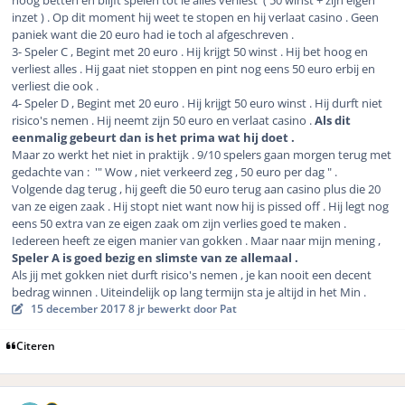
hoog betten en blijft spelen tot ie alles verliest
( 50 winst + zijn eigen
inzet ) . Op dit moment hij weet te stopen en hij verlaat casino . Geen
paniek want die 20 euro had ie toch al afgeschreven .
3- Speler C , Begint met 20 euro . Hij krijgt 50 winst . Hij bet hoog en
verliest alles . Hij gaat niet stoppen en pint nog eens 50 euro erbij en
verliest die ook .
4- Speler D , Begint met 20 euro . Hij krijgt 50 euro winst . Hij durft niet
risico's nemen . Hij neemt zijn 50 euro en verlaat casino .
Als dit
eenmalig gebeurt dan is het prima wat hij doet .
Maar zo werkt het niet in praktijk . 9/10 spelers gaan morgen terug met
gedachte van : '" Wow , niet verkeerd zeg , 50 euro per dag " .
Volgende dag terug , hij geeft die 50 euro terug aan casino plus die 20
van ze eigen zaak . Hij stopt niet want now hij is pissed off . Hij legt nog
eens 50 extra van ze eigen zaak om zijn verlies goed te maken .
Iedereen heeft ze eigen manier van gokken . Maar naar mijn mening ,
Speler A is goed bezig en slimste van ze allemaal .
Als jij met gokken niet durft risico's nemen , je kan nooit een decent
bedrag winnen . Uiteindelijk op lang termijn sta je altijd in het Min .
15 december 2017
8 jr
bewerkt door Pat
Citeren
Author stats