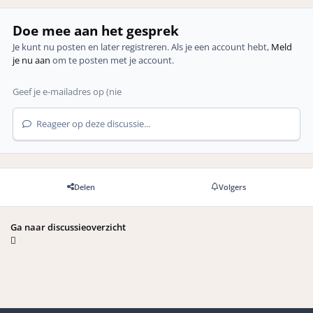
Doe mee aan het gesprek
Je kunt nu posten en later registreren. Als je een account hebt,
Meld
je nu aan
om te posten met je account.
Reageer op deze discussie...
Delen
Volgers
Ga naar discussieoverzicht