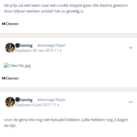
De prijs zal wel weer naar een ouder koppel gaan die daarna gewoon
door blijven werken omdat het zo gezellig is.
Citeren
Author stats
V_Koning
Advantage Player
Geplaatst
28 mei 2015
11 jr
Citeren
Author stats
V_Koning
Advantage Player
Geplaatst
4 juni 2015
11 jr
voor de gene die nog niet betaald hebben, jullie hebben nog 2 dagen
de tijd.