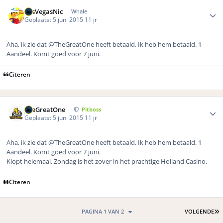
Author stats
LasVegasNic
Whale
Geplaatst
5 juni 2015
11 jr
Aha, ik zie dat @TheGreatOne heeft betaald. Ik heb hem betaald. 1
Aandeel. Komt goed voor 7 juni.
Citeren
Author stats
TheGreatOne
Pitboss
Geplaatst
5 juni 2015
11 jr
Aha, ik zie dat @TheGreatOne heeft betaald. Ik heb hem betaald. 1
Aandeel. Komt goed voor 7 juni.
Klopt helemaal. Zondag is het zover in het prachtige Holland Casino.
Citeren
L
PAGINA 1 VAN 2
VOLGENDE