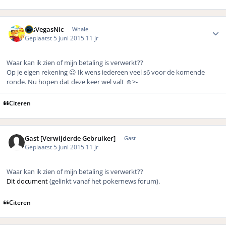
Author stats
LasVegasNic
Whale
Geplaatst
5 juni 2015
11 jr
Waar kan ik zien of mijn betaling is verwerkt??
Op je eigen rekening 😉 Ik wens iedereen veel s6 voor de komende
ronde. Nu hopen dat deze keer wel valt ☺️>-
Citeren
Gast [Verwijderde Gebruiker]
Gast
Geplaatst
5 juni 2015
11 jr
Waar kan ik zien of mijn betaling is verwerkt??
Dit document
(gelinkt vanaf het pokernews forum).
Citeren