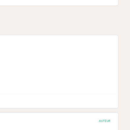
AUTEUR