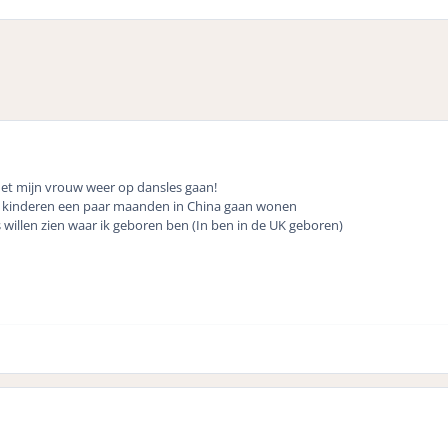
et mijn vrouw weer op dansles gaan!
jn kinderen een paar maanden in China gaan wonen
 willen zien waar ik geboren ben (In ben in de UK geboren)