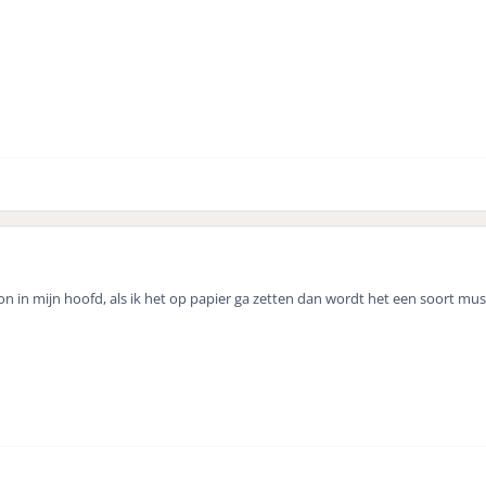
on in mijn hoofd, als ik het op papier ga zetten dan wordt het een soort mus