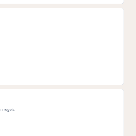
n regels.