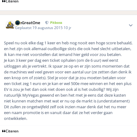
Citeren
Author stats
TheGreatOne
Pitboss
Geplaatst
19 augustus 2015
10 jr
Speel nu ook elke dag 1 keer en heb nog nooit een hoge score behaald,
en het zijn ook allemaal oudbollige slots die ook heel slecht uitbetalen,
ik kan me niet voorstellen dat iemand hier geld voor zou betalen.
Je kan 3 keer per dag een ticket ophalen (om de 6 uur) wel eerst
uitloggen als je vertrekt. Ik spaar ze op en er zijn soms momenten dat
de machines wel veel geven voor een aantal uur (ze zetten dan denk ik
een knop om of zoiets). Stel je voor dat je zou moeten betalen voor
een ticket zeg 1 euro en je kan er wel 500e mee winnen en het een plus
EV is zou je het dan ook niet doen ook al is het oubollig? Wij zijn
natuurlijk MyVegas gewend en ben het met je eens dat deze kasten
niet kunnen matchen met wat er nu op de markt is (understatement)
Dit zullen ze ongetwijfeld zelf ook inzien maar denk dat het nu meer
een naam promotie is en vanuit daar dat ze het verder gaan
ontwikkelen.
Citeren