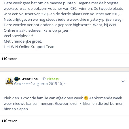
Deze week gaat het om de meeste punten. Degene met de hoogste
weekscore zal de bol.com voucher van €30,- winnen. De tweede plaats
wint een voucher van €20,- en de derde plaats een voucher van €10,-.
Natuurlijk geven we nog steeds iedere week drie mystery-prijzen weg.
Deze worden verloot onder alle geposte highscores. Want, bij W!N
Online maakt iedereen kans op prijzen.
Veel speelplezier!
Met vriendelijke groet,
Het W!N Online Support Team
Citeren
Author stats
TheGreatOne
Pitboss
Geplaatst
9 augustus 2015
10 jr
Plek 2 en 3 voor de familie van afgelopen week
Aankomende week
😊
weer nieuwe kansen mensen. Gewoon even klikken en die bol bonnen
binnen slepen.
Citeren