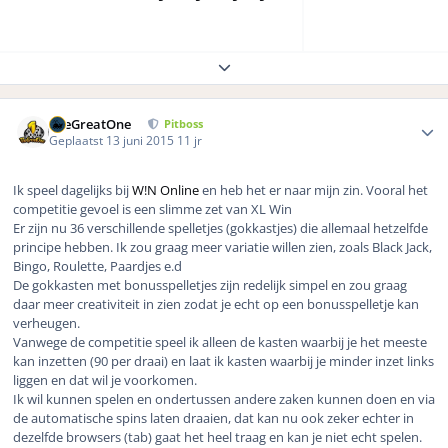
Expand topic overview
Author stats
TheGreatOne
Pitboss
Geplaatst
13 juni 2015
11 jr
Ik speel dagelijks bij
W!N Online
en heb het er naar mijn zin. Vooral het
competitie gevoel is een slimme zet van XL Win
Er zijn nu 36 verschillende spelletjes (gokkastjes) die allemaal hetzelfde
principe hebben. Ik zou graag meer variatie willen zien, zoals Black Jack,
Bingo, Roulette, Paardjes e.d
De gokkasten met bonusspelletjes zijn redelijk simpel en zou graag
daar meer creativiteit in zien zodat je echt op een bonusspelletje kan
verheugen.
Vanwege de competitie speel ik alleen de kasten waarbij je het meeste
kan inzetten (90 per draai) en laat ik kasten waarbij je minder inzet links
liggen en dat wil je voorkomen.
Ik wil kunnen spelen en ondertussen andere zaken kunnen doen en via
de automatische spins laten draaien, dat kan nu ook zeker echter in
dezelfde browsers (tab) gaat het heel traag en kan je niet echt spelen.