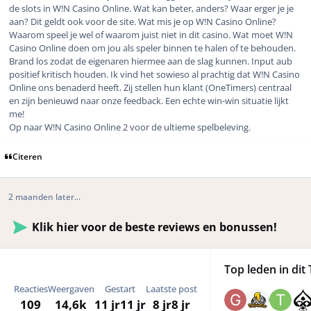
de slots in W!N Casino Online. Wat kan beter, anders? Waar erger je je
aan? Dit geldt ook voor de site. Wat mis je op W!N Casino Online?
Waarom speel je wel of waarom juist niet in dit casino. Wat moet W!N
Casino Online doen om jou als speler binnen te halen of te behouden.
Brand los zodat de eigenaren hiermee aan de slag kunnen. Input aub
positief kritisch houden. Ik vind het sowieso al prachtig dat W!N Casino
Online ons benaderd heeft. Zij stellen hun klant (OneTimers) centraal
en zijn benieuwd naar onze feedback. Een echte win-win situatie lijkt
me!
Op naar W!N Casino Online 2 voor de ultieme spelbeleving.
Citeren
2 maanden later...
Klik hier voor de beste reviews en bonussen!
Top leden in dit 
Reacties
Weergaven
Gestart
Laatste post
109
14,6k
11 jr
11 jr
8 jr
8 jr