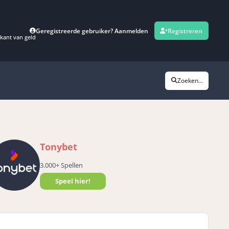
Geregistreerde gebruiker? Aanmelden
Registreren
kant van geld
Zoeken...
Tonybet
3.000+ Spellen
Speel hier!