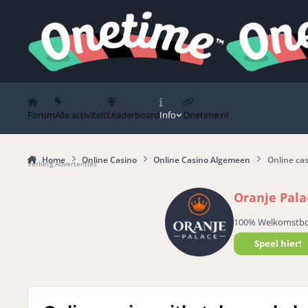
Spring naar bijdragen
Forum
Alle activiteit
Leaderboard
Info
Onetime.nl
Home
Online Casino
Online Casino Algemeen
Online cas
Verberg Advertenties
Oranje Pala
100% Welkomstb
Speel hier!