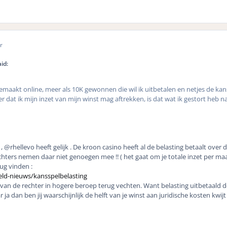
r
id:
gemaakt online, meer als 10K gewonnen die wil ik uitbetalen en netjes de kan
r dat ik mijn inzet van mijn winst mag aftrekken, is dat wat ik gestort heb n
 @rhellevo heeft gelijk . De kroon casino heeft al de belasting betaalt over 
hters nemen daar niet genoegen mee !! ( het gaat om je totale inzet per ma
rug vinden
:
eld-nieuws/kansspelbelasting
uit van de rechter in hogere beroep terug vechten. Want belasting uitbetaald 
ja dan ben jij waarschijnlijk de helft van je winst aan juridische kosten kwijt 