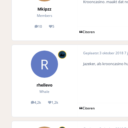
Krooncasino. maakt dat no
Mkipzz
Members
10
5
posts
Reputation
Citeren
Geplaatst
3 oktober 2018
7 j
Jazeker, als krooncasino h
rhellevo
Whale
4,2k
1,2k
posts
Reputation
Citeren