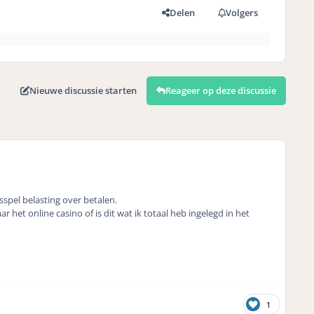
Delen
Volgers
Nieuwe discussie starten
Reageer op deze discussie
sspel belasting over betalen.
r het online casino of is dit wat ik totaal heb ingelegd in het
1