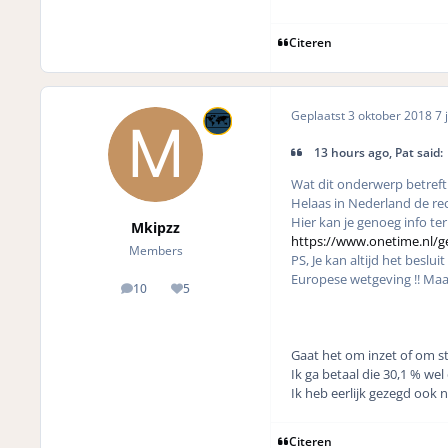
Citeren
Geplaatst
3 oktober 2018
7 j
13 hours ago, Pat said:
Wat dit onderwerp betreft ,
Helaas in Nederland de rec
Hier kan je genoeg info te
Mkipzz
https://www.onetime.nl/g
Members
PS, Je kan altijd het besl
Europese wetgeving !! Maar 
10
5
posts
Reputation
Gaat het om inzet of om st
Ik ga betaal die 30,1 % we
Ik heb eerlijk gezegd ook
Citeren