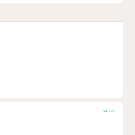
AUTEUR