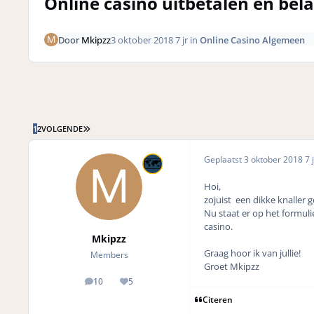
Online casino uitbetalen en bela
Door
Mkipzz
3 oktober 2018
7 jr
in
Online Casino Algemeen
LAATSTE PAGINA
1
2
VOLGENDE
Geplaatst
3 oktober 2018
7 j
Hoi,
zojuist een dikke knaller 
Nu staat er op het formulie
casino.
Mkipzz
Graag hoor ik van jullie!
Members
Groet Mkipzz
10
5
posts
Reputation
Citeren