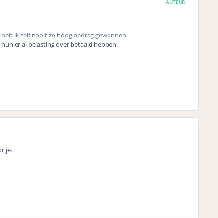
AUTEUR
as heb ik zelf nooit zo hoog bedrag gewonnen.
t hun er al belasting over betaald hebben.
r je.