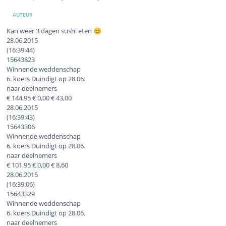
AUTEUR
Kan weer 3 dagen sushi eten
😊
28.06.2015
(16:39:44)
15643823
Winnende weddenschap
6. koers Duindigt op 28.06.
naar deelnemers
€ 144,95 € 0,00 € 43,00
28.06.2015
(16:39:43)
15643306
Winnende weddenschap
6. koers Duindigt op 28.06.
naar deelnemers
€ 101,95 € 0,00 € 8,60
28.06.2015
(16:39:06)
15643329
Winnende weddenschap
6. koers Duindigt op 28.06.
naar deelnemers