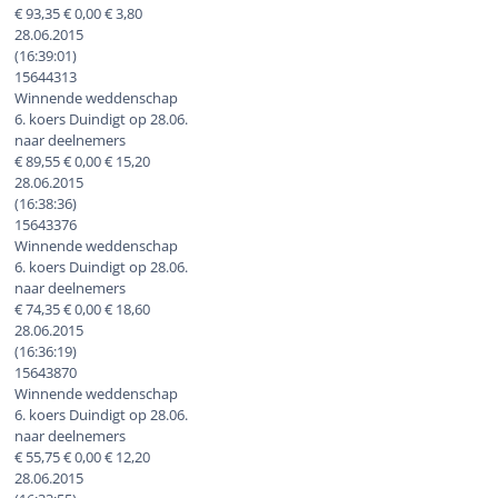
€ 93,35 € 0,00 € 3,80
28.06.2015
(16:39:01)
15644313
Winnende weddenschap
6. koers Duindigt op 28.06.
naar deelnemers
€ 89,55 € 0,00 € 15,20
28.06.2015
(16:38:36)
15643376
Winnende weddenschap
6. koers Duindigt op 28.06.
naar deelnemers
€ 74,35 € 0,00 € 18,60
28.06.2015
(16:36:19)
15643870
Winnende weddenschap
6. koers Duindigt op 28.06.
naar deelnemers
€ 55,75 € 0,00 € 12,20
28.06.2015