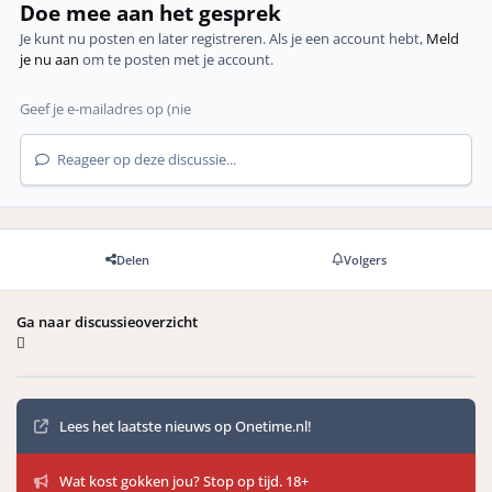
Doe mee aan het gesprek
Je kunt nu posten en later registreren. Als je een account hebt,
Meld
je nu aan
om te posten met je account.
Reageer op deze discussie...
Delen
Volgers
Ga naar discussieoverzicht
Mededelingen
Lees het laatste nieuws op Onetime.nl!
Wat kost gokken jou? Stop op tijd. 18+