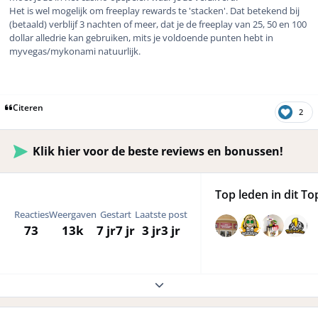
Het is wel mogelijk om freeplay rewards te 'stacken'. Dat betekend bij
(betaald) verblijf 3 nachten of meer, dat je de freeplay van 25, 50 en 100
dollar alledrie kan gebruiken, mits je voldoende punten hebt in
myvegas/mykonami natuurlijk.
Citeren
2
Klik hier voor de beste reviews en bonussen!
Top leden in dit To
Reacties
Weergaven
Gestart
Laatste post
73
13k
7 jr
7 jr
3 jr
3 jr
Expand topic overview
Author stats