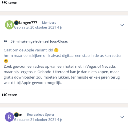
Citeren
Author stats
mslangen777
Members
Geplaatst
20 oktober 2021
4 jr
59 minuten geleden zei Joos-Close:
Gaat om de Apple variant idd
🤔
hmm maar eens kijken of ik alvast digitaal een stap in de us kan zetten
😃
Zoek gewoon een adres op van een hotel, niet in Vegas of Nevada,
maar bijv. ergens in Orlando. Uiteraard kan je dan niets kopen, maar
gratis downloaden zou moeten lukken, tenminste enkele jaren terug
was dit bij Apple gewoon mogelijk.
Citeren
Author stats
ryan
Recreatieve Speler
Geplaatst
21 oktober 2021
4 jr