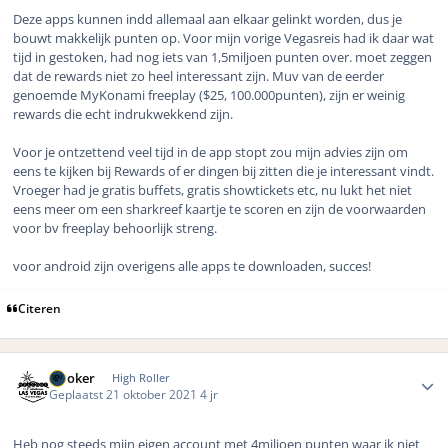
Deze apps kunnen indd allemaal aan elkaar gelinkt worden, dus je
bouwt makkelijk punten op. Voor mijn vorige Vegasreis had ik daar wat
tijd in gestoken, had nog iets van 1,5miljoen punten over. moet zeggen
dat de rewards niet zo heel interessant zijn. Muv van de eerder
genoemde MyKonami freeplay ($25, 100.000punten), zijn er weinig
rewards die echt indrukwekkend zijn.
Voor je ontzettend veel tijd in de app stopt zou mijn advies zijn om
eens te kijken bij Rewards of er dingen bij zitten die je interessant vindt.
Vroeger had je gratis buffets, gratis showtickets etc, nu lukt het niet
eens meer om een sharkreef kaartje te scoren en zijn de voorwaarden
voor bv freeplay behoorlijk streng.
voor android zijn overigens alle apps te downloaden, succes!
Citeren
Author stats
Dooker
High Roller
Geplaatst
21 oktober 2021
4 jr
Heb nog steeds mijn eigen account met 4miljoen punten waar ik niet