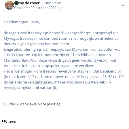
Remy de rover
High Roller
Geplaatst
20 oktober 2021
4 jr
Goedemorgen Remy,
de regels vwb freeplay zijn behoorlijk aangescherpt. Kortgezegd zijn
Myvegas freeplays met comped rooms niet mogelijk, en al helemaal
niet als je geen gast van het hotel bent.
Enige uitzondering zijn de freeplays van Mykonami van 25 dollar voor
100.000 punten. Op dit moment zijn er 2 beschikbaar, Luxor en
Mandalay Bay. Voor deze rewards geldt geen verplicht verblijf, wel
moet je ze in het casino opspelen waar je ze verzilverd.
Het is wel mogelijk om freeplay rewards te 'stacken'. Dat betekend bij
(betaald) verblijf 3 nachten of meer, dat je de freeplay van 25, 50 en 100
dollar alledrie kan gebruiken, mits je voldoende punten hebt in
myvegas/mykonami natuurlijk.
Duidelijk, dankjewel voor je uitleg
Citeren