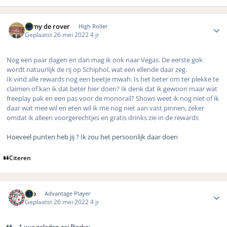
Author stats
Remy de rover
High Roller
Geplaatst
26 mei 2022
4 jr
Nog een paar dagen en dan mag ik ook naar Vegas. De eerste gok
wordt natuurlijk de rij op Schiphol, wat een ellende daar zeg.
Ik vind alle rewards nog een beetje mwah. Is het beter om ter plekke te
claimen of kan ik dat beter hier doen? Ik denk dat ik gewoon maar wat
freeplay pak en een pas voor de monorail? Shows weet ik nog niet of ik
daar wat mee wil en eten wil ik me nog niet aan vast pinnen, zeker
omdat ik alleen voorgerechtjes en gratis drinks zie in de rewards
Hoeveel punten heb jij ? Ik zou het persoonlijk daar doen
Citeren
Author stats
Ace
Advantage Player
Geplaatst
26 mei 2022
4 jr
1 uur geleden zei Pierke: