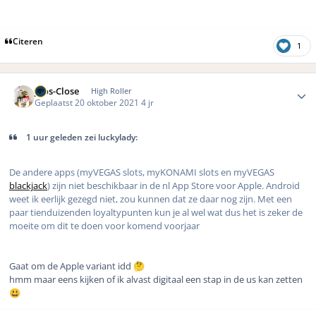
Citeren
1
Author stats
Joos-Close
High Roller
Geplaatst
20 oktober 2021
4 jr
1 uur geleden zei luckylady:
De andere apps (myVEGAS slots, myKONAMI slots en myVEGAS
blackjack
) zijn niet beschikbaar in de nl App Store voor Apple. Android
weet ik eerlijk gezegd niet, zou kunnen dat ze daar nog zijn. Met een
paar tienduizenden loyaltypunten kun je al wel wat dus het is zeker de
moeite om dit te doen voor komend voorjaar
Gaat om de Apple variant idd
🤔
hmm maar eens kijken of ik alvast digitaal een stap in de us kan zetten
😃