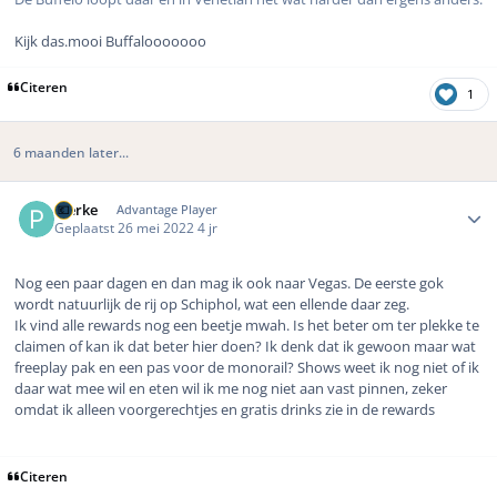
Kijk das.mooi Buffalooooooo
Citeren
1
6 maanden later...
Author stats
Pierke
Advantage Player
Geplaatst
26 mei 2022
4 jr
Nog een paar dagen en dan mag ik ook naar Vegas. De eerste gok
wordt natuurlijk de rij op Schiphol, wat een ellende daar zeg.
Ik vind alle rewards nog een beetje mwah. Is het beter om ter plekke te
claimen of kan ik dat beter hier doen? Ik denk dat ik gewoon maar wat
freeplay pak en een pas voor de monorail? Shows weet ik nog niet of ik
daar wat mee wil en eten wil ik me nog niet aan vast pinnen, zeker
omdat ik alleen voorgerechtjes en gratis drinks zie in de rewards
Citeren