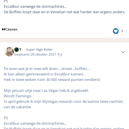
PS
Excalibur vanwege de slotmachines...
De Buffelo loopt daar en in Venetian net wat harder dan ergens anders.
Citeren
1
Author stats
MrT
Super High Roller
Geplaatst
28 oktober 2021
4 jr
Tis even wat je er mee wilt doen....shows , buffets ...
Ik ben alleen geintresseerd in Excalibur kamers .
Heb in twee weken ruim 30 000 reward punten verdiend.
Mijn januari uitje naar Las Vegas heb ik al geboekt.
Wordt Flamingo.
In april gebruik ik mijn MyVegas rewards voor de laatste twee nachten
van de vakantie.
PS
Excalibur vanwege de slotmachines...
De Buffelo loopt daar en in Venetian net wat harder dan ergens anders.