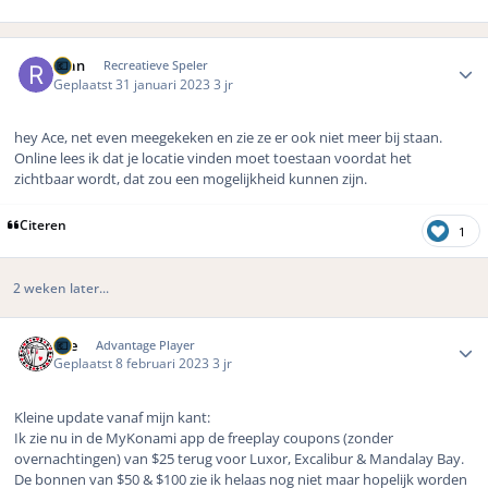
Author stats
ryan
Recreatieve Speler
Geplaatst
31 januari 2023
3 jr
hey Ace, net even meegekeken en zie ze er ook niet meer bij staan.
Online lees ik dat je locatie vinden moet toestaan voordat het
zichtbaar wordt, dat zou een mogelijkheid kunnen zijn.
Citeren
1
2 weken later...
Author stats
Ace
Advantage Player
Geplaatst
8 februari 2023
3 jr
Kleine update vanaf mijn kant:
Ik zie nu in de MyKonami app de freeplay coupons (zonder
overnachtingen) van $25 terug voor Luxor, Excalibur & Mandalay Bay.
De bonnen van $50 & $100 zie ik helaas nog niet maar hopelijk worden