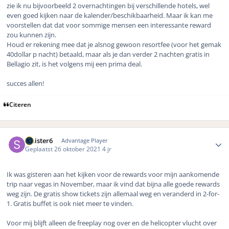
zie ik nu bijvoorbeeld 2 overnachtingen bij verschillende hotels, wel
even goed kijken naar de kalender/beschikbaarheid. Maar ik kan me
voorstellen dat dat voor sommige mensen een interessante reward
zou kunnen zijn.
Houd er rekening mee dat je alsnog gewoon resortfee (voor het gemak
40dollar p nacht) betaald, maar als je dan verder 2 nachten gratis in
Bellagio zit, is het volgens mij een prima deal.
succes allen!
Citeren
Author stats
Sinister6
Advantage Player
Geplaatst
26 oktober 2021
4 jr
Ik was gisteren aan het kijken voor de rewards voor mijn aankomende
trip naar vegas in November, maar ik vind dat bijna alle goede rewards
weg zijn. De gratis show tickets zijn allemaal weg en veranderd in 2-for-
1. Gratis buffet is ook niet meer te vinden.
Voor mij blijft alleen de freeplay nog over en de helicopter vlucht over