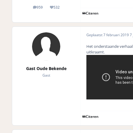
959
532
posts
Reputation
Citeren
Geplaatst
7 februari 2019
7 
Het onderstaande verhaal k
uitkraamt.
Gast Oude Bekende
Gast
Citeren