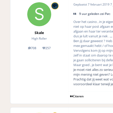
Geplaatst
7 februari 2019
7 
9 uur geleden zei Pat:
Over het casino , in je eige
niet op haar post afgaan en
afgaan en haar ter verantwoo
Skale
dus je lult vanuit je nek . ,
High Roller
Ben jij daar geweest ? Heb
mee gemaakt hebt / of hoe j
708
257
posts
Reputation
Vervolgens kom jij op mijn
zelf in staat om daarop te r
je gaan solliciteren bij defe
Maar goed , je bent wat je 
Je moet niet alles zo seri
mijn mening niet geven? L
Prachtig dat jij weet wat v
vooroordeel klaar terwijl j
Citeren