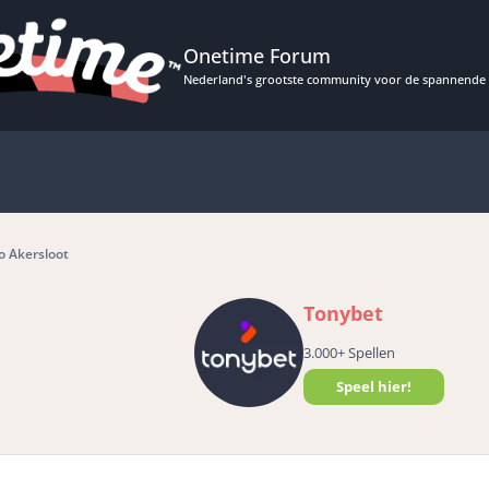
Onetime Forum
Nederland's grootste community voor de spannende 
o Akersloot
Tonybet
3.000+ Spellen
Speel hier!