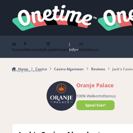
Spring naar bijdragen
Forum
Alle activiteit
Leaderboard
Info
Onetime.nl
Home
Casino
Casino Algemeen
Reviews
Jack's Casin
Verberg Advertenties
Oranje Palace
100% Welkomstbonus
Speel hier!