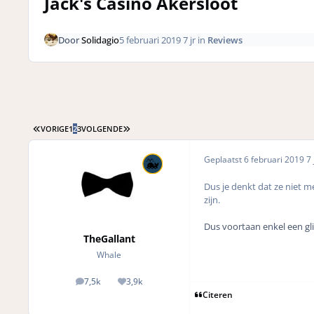
Jack's Casino Akersloot
Door
Solidagio
5 februari 2019
7 jr
in
Reviews
EERSTE PAGINA
LAATSTE PAGINA
VORIGE
1
2
3
VOLGENDE
Geplaatst
6 februari 2019
7 
Dus je denkt dat ze niet 
zijn.
Dus voortaan enkel een gl
TheGallant
Whale
7,5k
3,9k
posts
Reputation
Citeren