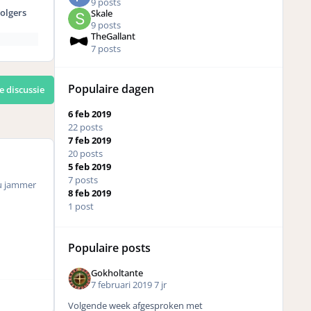
9 posts
olgers
Skale
9 posts
TheGallant
7 posts
Populaire dagen
e discussie
6 feb 2019
22 posts
7 feb 2019
20 posts
5 feb 2019
7 posts
ou jammer
8 feb 2019
1 post
Populaire posts
Gokholtante
7 februari 2019
7 jr
Volgende week afgesproken met