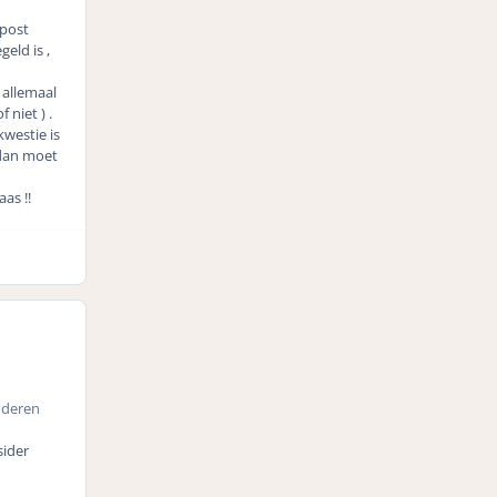
 post
eld is ,
 allemaal
 niet ) .
kwestie is
, dan moet
aas !!
anderen
sider