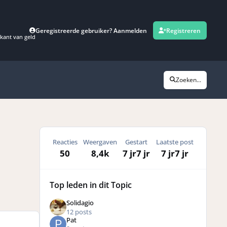
Geregistreerde gebruiker? Aanmelden
Registreren
kant van geld
Zoeken...
Reacties
Weergaven
Gestart
Laatste post
50
8,4k
7 jr
7 jr
7 jr
7 jr
Top leden in dit Topic
Solidagio
12 posts
Pat