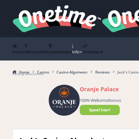
Spring naar bijdragen
Forum
Alle activiteit
Leaderboard
Info
Onetime.nl
Home
Casino
Casino Algemeen
Reviews
Jack's Casin
Verberg Advertenties
Oranje Palace
100% Welkomstbonus
Speel hier!