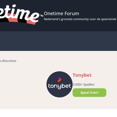
Onetime Forum
Nederland's grootste community voor de spannende 
o Akersloot
Tonybet
3.000+ Spellen
Speel hier!