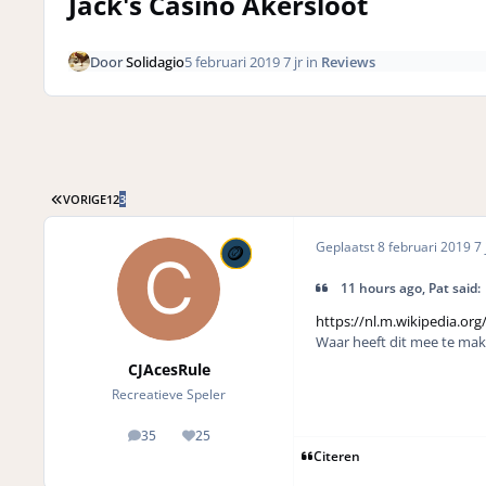
Jack's Casino Akersloot
Door
Solidagio
5 februari 2019
7 jr
in
Reviews
EERSTE PAGINA
VORIGE
1
2
3
Geplaatst
8 februari 2019
7 
11 hours ago, Pat said:
https://nl.m.wikipedia.org/
Waar heeft dit mee te mak
CJAcesRule
Recreatieve Speler
35
25
posts
Reputation
Citeren