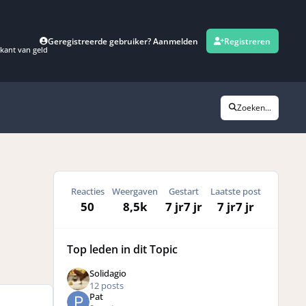
Geregistreerde gebruiker? Aanmelden
Registreren
kant van geld
Zoeken...
Reacties
Weergaven
Gestart
Laatste post
50
8,5k
7 jr
7 jr
7 jr
7 jr
Top leden in dit Topic
Solidagio
12 posts
Pat