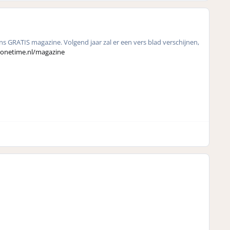
 GRATIS magazine. Volgend jaar zal er een vers blad verschijnen,
.onetime.nl/magazine