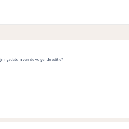
chijningsdatum van de volgende editie?