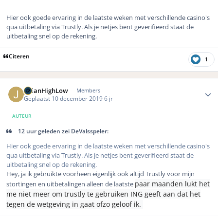
Hier ook goede ervaring in de laatste weken met verschillende casino's
qua uitbetaling via Trustly. Als je netjes bent geverifieerd staat de
uitbetaling snel op de rekening.
Citeren
1
Author stats
JulianHighLow
Members
Geplaatst
10 december 2019
6 jr
AUTEUR
12 uur geleden zei DeValsspeler:
Hier ook goede ervaring in de laatste weken met verschillende casino's
qua uitbetaling via Trustly. Als je netjes bent geverifieerd staat de
uitbetaling snel op de rekening.
Hey, ja ik gebruikte voorheen eigenlijk ook altijd Trustly voor mijn
paar maanden lukt het
stortingen en uitbetalingen alleen de laatste
me niet meer om trustly te gebruiken ING geeft aan dat het
tegen de wetgeving in gaat ofzo geloof ik.