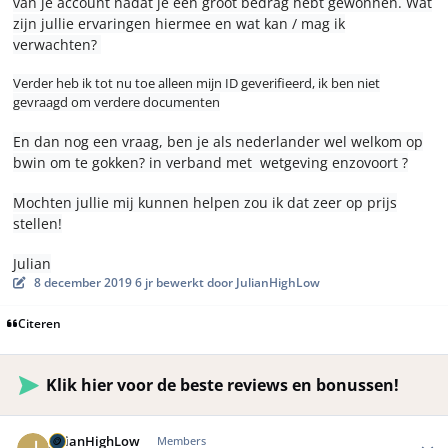
van je account nadat je een groot bedrag hebt gewonnen. Wat
zijn jullie ervaringen hiermee en wat kan / mag ik
verwachten?
Verder heb ik tot nu toe alleen mijn ID geverifieerd, ik ben niet
gevraagd om verdere documenten
En dan nog een vraag, ben je als nederlander wel welkom op
bwin om te gokken? in verband met wetgeving enzovoort ?
Mochten jullie mij kunnen helpen zou ik dat zeer op prijs
stellen!
Julian
8 december 2019
6 jr
bewerkt door JulianHighLow
Citeren
Klik hier voor de beste reviews en bonussen!
Author stats
JulianHighLow
Members