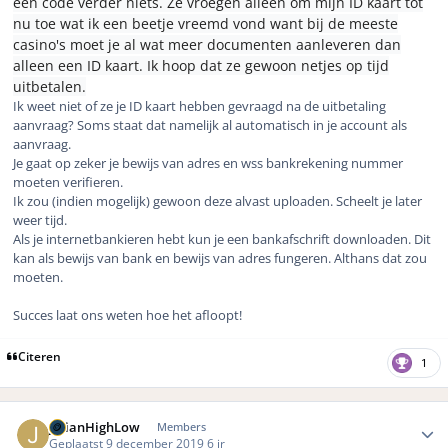
een code verder niets. Ze vroegen alleen om mijn ID kaart tot
nu toe wat ik een beetje vreemd vond want bij de meeste
casino's moet je al wat meer documenten aanleveren dan
alleen een ID kaart. Ik hoop dat ze gewoon netjes op tijd
uitbetalen.
Ik weet niet of ze je ID kaart hebben gevraagd na de uitbetaling
aanvraag? Soms staat dat namelijk al automatisch in je account als
aanvraag.
Je gaat op zeker je bewijs van adres en wss bankrekening nummer
moeten verifieren.
Ik zou (indien mogelijk) gewoon deze alvast uploaden. Scheelt je later
weer tijd.
Als je internetbankieren hebt kun je een bankafschrift downloaden. Dit
kan als bewijs van bank en bewijs van adres fungeren. Althans dat zou
moeten.
Succes laat ons weten hoe het afloopt!
Citeren
1
Author stats
JulianHighLow
Members
Geplaatst
9 december 2019
6 jr