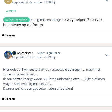
Geplaatst
8 december 2019
6 jr
AUTEUR
p weg helpen ? sorry ik
Kun jij mij een beetje o
@TheGreatOne
ben nieuw op dit forum
Citeren
Author stats
Chuckmeister
Super High Roller
Geplaatst
8 december 2019
6 jr
Hier ook op Bwin gestort en ook uitbetaald gekregen..... maar niet
zulke hoge bedragen.....
Ik zou eerste keer gewoon 500 laten uitbetalen ofzo...... kijken.of men
vragen stelt (was bij mij niet zo).....
Daarna wellicht een gedeelten laten uitbetalen?
Citeren