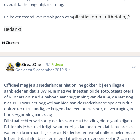
overal dat het eigenlijk niet mag.
plicaties op bij uitbetaling?
En bovenstaand levert ook geen com
Bedankt!
Citeren
Author stats
TheGreatOne
Pitboss
Geplaatst
9 december 2019
6 jr
Officieel mag je als Nederlander niet online gokken bij een illegale
aanbieder en dat is BWIN. Je mag wel inzetten bij de Toto, Staatsloterij
of Runnerz online die hebben een vergunning van de KSA, de rest nog
niet. Nu BWIN het nog wel aanbied aan de Nederlandse spelers is dus
ook zeker niet handig, ze krijgen daar een boete voor, en vertraging in
hun vergunning aanvraag.
Dit staat echter wel compleet los van de uitbetaling die je gaat krijgen.
Echter als je het niet krijgt, waar moet je dan heen, en dat is nu precies
wat er zo krom aan is. Je kan als Nederlander overal online spelen maar
je bent totaal niet beschermt en dat willen ze over een kleine 2 jaar pas