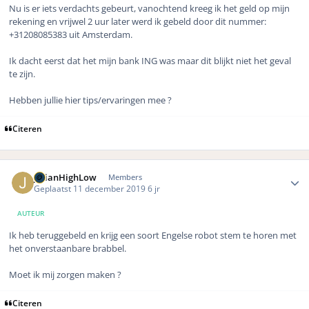
Nu is er iets verdachts gebeurt, vanochtend kreeg ik het geld op mijn
rekening en vrijwel 2 uur later werd ik gebeld door dit nummer:
+31208085383 uit Amsterdam.
Ik dacht eerst dat het mijn bank ING was maar dit blijkt niet het geval
te zijn.
Hebben jullie hier tips/ervaringen mee ?
Citeren
Author stats
JulianHighLow
Members
Geplaatst
11 december 2019
6 jr
AUTEUR
Ik heb teruggebeld en krijg een soort Engelse robot stem te horen met
het onverstaanbare brabbel.
Moet ik mij zorgen maken ?
Citeren