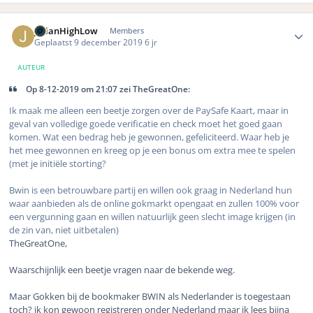
Author stats
JulianHighLow
Members
Geplaatst
9 december 2019
6 jr
AUTEUR
Op 8-12-2019 om 21:07 zei TheGreatOne:
Ik maak me alleen een beetje zorgen over de PaySafe Kaart, maar in
geval van volledige goede verificatie en check moet het goed gaan
komen. Wat een bedrag heb je gewonnen, gefeliciteerd. Waar heb je
het mee gewonnen en kreeg op je een bonus om extra mee te spelen
(met je initiële storting?
Bwin
is een betrouwbare partij en willen ook graag in Nederland hun
waar aanbieden als de online gokmarkt opengaat en zullen 100% voor
een vergunning gaan en willen natuurlijk geen slecht image krijgen (in
de zin van, niet uitbetalen)
TheGreatOne,
Waarschijnlijk een beetje vragen naar de bekende weg.
Maar Gokken bij de bookmaker BWIN als Nederlander is toegestaan
toch? ik kon gewoon registreren onder Nederland maar ik lees bijna