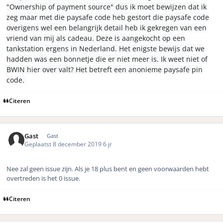
"Ownership of payment source" dus ik moet bewijzen dat ik
zeg maar met die paysafe code heb gestort die paysafe code
overigens wel een belangrijk detail heb ik gekregen van een
vriend van mij als cadeau. Deze is aangekocht op een
tankstation ergens in Nederland. Het enigste bewijs dat we
hadden was een bonnetje die er niet meer is. Ik weet niet of
BWIN hier over valt? Het betreft een anonieme paysafe pin
code.
Citeren
Gast
Gast
Geplaatst
8 december 2019
6 jr
Nee zal geen issue zijn. Als je 18 plus bent en geen voorwaarden hebt
overtreden is het 0 issue.
Citeren