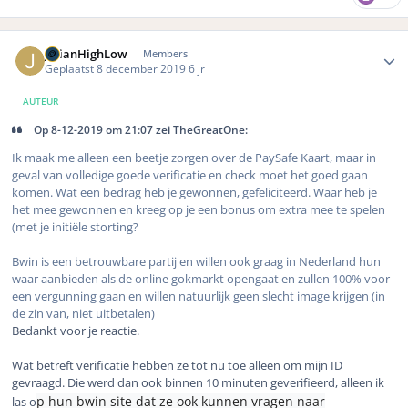
Author stats
JulianHighLow
Members
Geplaatst
8 december 2019
6 jr
AUTEUR
Op 8-12-2019 om 21:07 zei TheGreatOne:
Ik maak me alleen een beetje zorgen over de PaySafe Kaart, maar in
geval van volledige goede verificatie en check moet het goed gaan
komen. Wat een bedrag heb je gewonnen, gefeliciteerd. Waar heb je
het mee gewonnen en kreeg op je een bonus om extra mee te spelen
(met je initiële storting?
Bwin
is een betrouwbare partij en willen ook graag in Nederland hun
waar aanbieden als de online gokmarkt opengaat en zullen 100% voor
een vergunning gaan en willen natuurlijk geen slecht image krijgen (in
de zin van, niet uitbetalen)
Bedankt voor je reactie.
Wat betreft verificatie hebben ze tot nu toe alleen om mijn ID
gevraagd. Die werd dan ook binnen 10 minuten geverifieerd, alleen ik
p hun bwin site dat ze ook kunnen vragen naar
las o