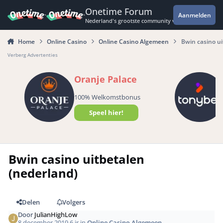
Spring naar bijdragen
Onetime Forum
Aanmelden
Nederland's grootste community voor de spannende 
Home
Online Casino
Online Casino Algemeen
Bwin casino ui
Verberg Advertenties
Oranje Palace
100% Welkomstbonus
Speel hier!
Bwin casino uitbetalen
(nederland)
Delen
Volgers
Door
JulianHighLow
8 december 2019
6 jr
in
Online Casino Algemeen