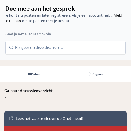
Doe mee aan het gesprek
Je kunt nu posten en later registreren. Als je een account hebt,
Meld
je nu aan
om te posten met je account.
Reageer op deze discussie...
Delen
Volgers
Ga naar discussieoverzicht
Mededelingen
Lees het laatste nieuws op Onetime.nl!