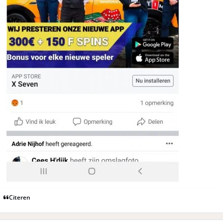
Citeren