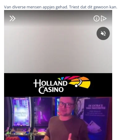
Van diverse mensen appjes gehad. Triest dat dit gewoon kan.