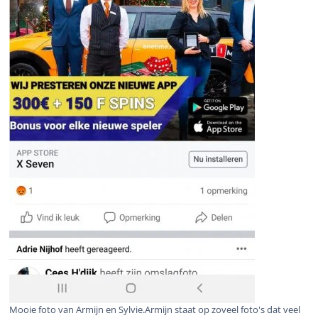
Mooie foto van Armijn en Sylvie.Armijn staat op zoveel foto's dat veel