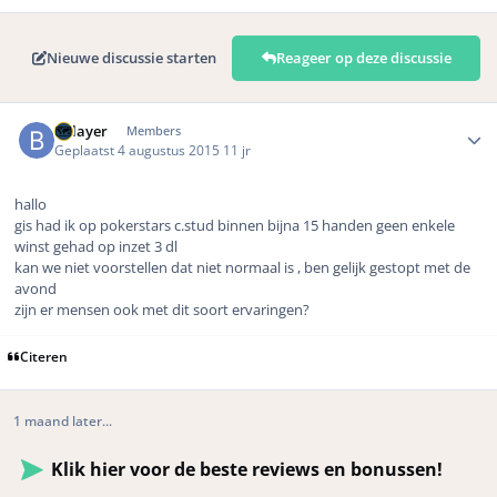
Nieuwe discussie starten
Reageer op deze discussie
Author stats
bplayer
Members
Geplaatst
4 augustus 2015
11 jr
hallo
gis had ik op pokerstars c.stud binnen bijna 15 handen geen enkele
winst gehad op inzet 3 dl
kan we niet voorstellen dat niet normaal is , ben gelijk gestopt met de
avond
zijn er mensen ook met dit soort ervaringen?
Citeren
1 maand later...
Klik hier voor de beste reviews en bonussen!