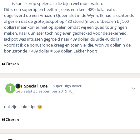
is kan je erop spelen als die bijna wel moet vallen.
Dit is een supertip en heeft mij eens een keer 489 dollar extra
opgeleverd op een Amazon Queen slot in de Wynn. Ik had 's ochtends
al gezien dat de grote jackpot op 480 stond (moet uitbetalen bij 500
dollar) maar kon er niet op spelen omdat wij een quad tour gingen
maken. Paar uur later toch nog even gechecked voor de zekerheid.
Jackpot was intussen gegroeid naar 489 dollar, duurde 40 dollar
voordat ik de bonusronde kreeg en toen viel die. Won 70 dollar in de
bonusronde + 489 dollar = 559 dollar. Lekker hoor!
Citeren
Author stats
The_Special_One
Super High Roller
Geplaatst
25 september 2015
10 jr
dat zijn leuke tips
😊
Citeren