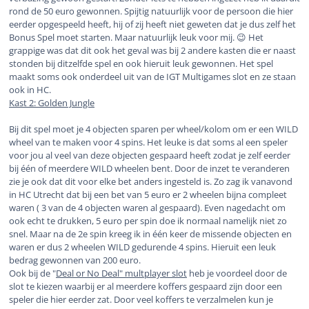
rond de 50 euro gewonnen. Spijtig natuurlijk voor de persoon die hier
eerder opgespeeld heeft, hij of zij heeft niet geweten dat je dus zelf het
Bonus Spel moet starten. Maar natuurlijk leuk voor mij. 😉 Het
grappige was dat dit ook het geval was bij 2 andere kasten die er naast
stonden bij ditzelfde spel en ook hieruit leuk gewonnen. Het spel
maakt soms ook onderdeel uit van de IGT Multigames slot en ze staan
ook in HC.
Kast 2: Golden Jungle
Bij dit spel moet je 4 objecten sparen per wheel/kolom om er een WILD
wheel van te maken voor 4 spins. Het leuke is dat soms al een speler
voor jou al veel van deze objecten gespaard heeft zodat je zelf eerder
bij één of meerdere WILD wheelen bent. Door de inzet te veranderen
zie je ook dat dit voor elke bet anders ingesteld is. Zo zag ik vanavond
in HC Utrecht dat bij een bet van 5 euro er 2 wheelen bijna compleet
waren ( 3 van de 4 objecten waren al gespaard). Even nagedacht om
ook echt te drukken, 5 euro per spin doe ik normaal namelijk niet zo
snel. Maar na de 2e spin kreeg ik in één keer de missende objecten en
waren er dus 2 wheelen WILD gedurende 4 spins. Hieruit een leuk
bedrag gewonnen van 200 euro.
Ook bij de "
Deal or No Deal" multplayer slot
heb je voordeel door de
slot te kiezen waarbij er al meerdere koffers gespaard zijn door een
speler die hier eerder zat. Door veel koffers te verzalmelen kun je