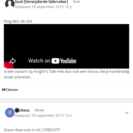
Gast [Verwijderde Gebruiker]
Gast
Geplaatst
18 september 2015
10 jr
Nog één: de slot
is een variant op Knight's Tale met dus ook een bonus die je handmatig
moet activeren.
Citeren
Author stats
rhellevo
Whale
Geplaatst
18 september 2015
10 jr
Staan deze ook in HC UTRECHT?