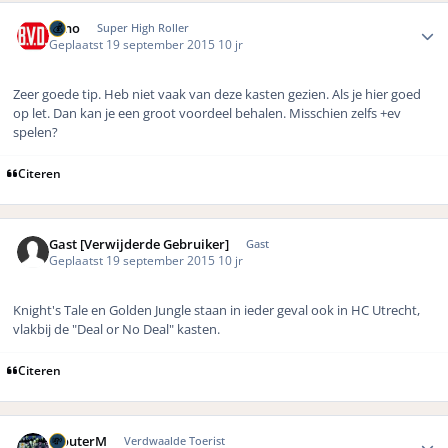
Author stats
Reno
Super High Roller
Geplaatst
19 september 2015
10 jr
Zeer goede tip. Heb niet vaak van deze kasten gezien. Als je hier goed
op let. Dan kan je een groot voordeel behalen. Misschien zelfs +ev
spelen?
Citeren
Gast [Verwijderde Gebruiker]
Gast
Geplaatst
19 september 2015
10 jr
Knight's Tale en Golden Jungle staan in ieder geval ook in HC Utrecht,
vlakbij de "Deal or No Deal" kasten.
Citeren
Author stats
WouterM
Verdwaalde Toerist