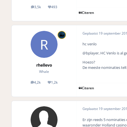
3,5k
493
posts
Reputation
Citeren
Geplaatst
19 september 20
hc venlo
@bplayer, HC Venlo is al 
Hoezo?
rhellevo
De meeste nominaties tel
Whale
4,2k
1,2k
posts
Reputation
Citeren
Geplaatst
19 september 20
Er zijn reeds 5 nominaties d
waaronder Holland casino 