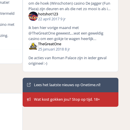
natie!
om de hoek (Winschoten) casino De Jagger (Fun
Plaza) zijn deuren en als die net zo mooi is als in
 Vermeld
hotshot123
Spijkenisse dan mag Lucky Star in Oude Pekela
22 april 2017
9 jr
nog harder
asino met
ik ben hier vorige maand met
@TheGreatOne geweest,...wat een geweldig
zing.
casino om een gokje te wagen heerlijk
TheGreatOne
gegeten,echte coca cola, de eigenaar die zo af en
25 januari 2018
8 jr
toe een hand vol 2 euro munten in je
De acties van Roman Palace zijn in ieder geval
origineel :-)
Mededelingen
Lees het laatste nieuws op Onetime.nl!
Wat kost gokken jou? Stop op tijd. 18+