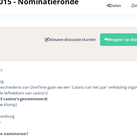
2015 - Nominatieronde
Delen
V
Nieuwe discussie starten
Reageer op dez
jr
geschiedenis van OneTime gaan we een 'Casino van het jaar' verkiezing orga
le liefhebbers van casino's!
5 casino’s genomineerd:
De Klomp]
ukenburg
p
lie nomineren?