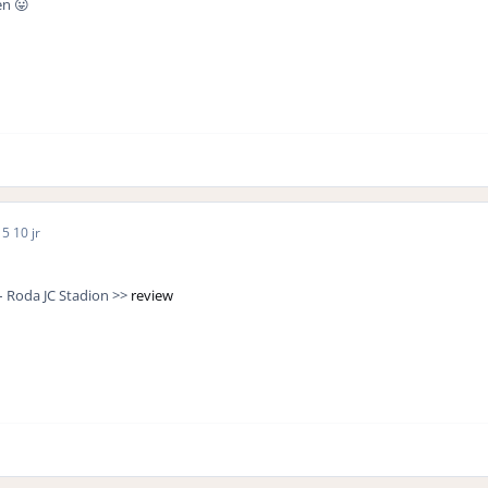
en 😛
15
10 jr
– Roda JC Stadion >>
review