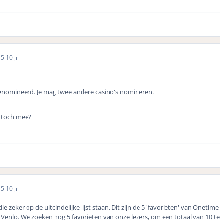
15
10 jr
genomineerd. Je mag twee andere casino's nomineren.
t toch mee?
15
10 jr
ie zeker op de uiteindelijke lijst staan. Dit zijn de 5 'favorieten' van Onetime
Venlo. We zoeken nog 5 favorieten van onze lezers, om een totaal van 10 t