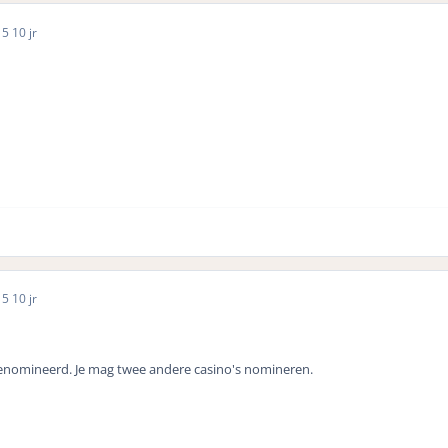
15
10 jr
15
10 jr
genomineerd. Je mag twee andere casino's nomineren.