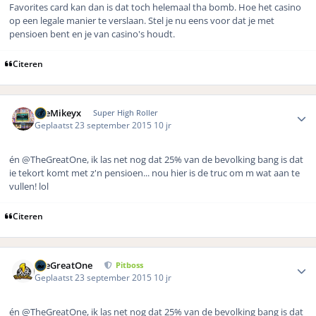
Favorites card kan dan is dat toch helemaal tha bomb. Hoe het casino
op een legale manier te verslaan. Stel je nu eens voor dat je met
pensioen bent en je van casino's houdt.
Citeren
Author stats
TheMikeyx
Super High Roller
Geplaatst
23 september 2015
10 jr
én @TheGreatOne, ik las net nog dat 25% van de bevolking bang is dat
ie tekort komt met z'n pensioen... nou hier is de truc om m wat aan te
vullen! lol
Citeren
Author stats
TheGreatOne
Pitboss
Geplaatst
23 september 2015
10 jr
én @TheGreatOne, ik las net nog dat 25% van de bevolking bang is dat