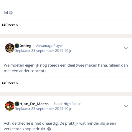
lol 😃
Citeren
Author stats
V_Koning
Advantage Player
Geplaatst
23 september 2015
10 jr
We moeten eigenlijk nog steeds een deel twee maken haha. (alleen dan
met een ander concept)
Citeren
Author stats
Gertjan_De_Meern
Super High Roller
Geplaatst
23 september 2015
10 jr
Ach, de theorie is niet onaardig. De praktijk wat minder als je een
verkeerde knop indrukt. 😉