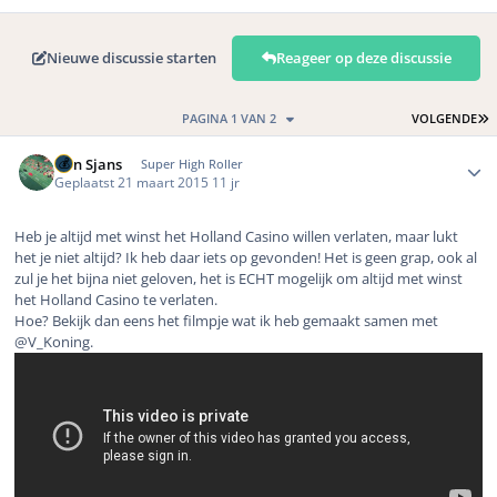
Nieuwe discussie starten
Reageer op deze discussie
L
PAGINA 1 VAN 2
VOLGENDE
Author stats
Bon Sjans
Super High Roller
Geplaatst
21 maart 2015
11 jr
Heb je altijd met winst het Holland Casino willen verlaten, maar lukt
het je niet altijd? Ik heb daar iets op gevonden! Het is geen grap, ook al
zul je het bijna niet geloven, het is ECHT mogelijk om altijd met winst
het Holland Casino te verlaten.
Hoe? Bekijk dan eens het filmpje wat ik heb gemaakt samen met
@V_Koning.