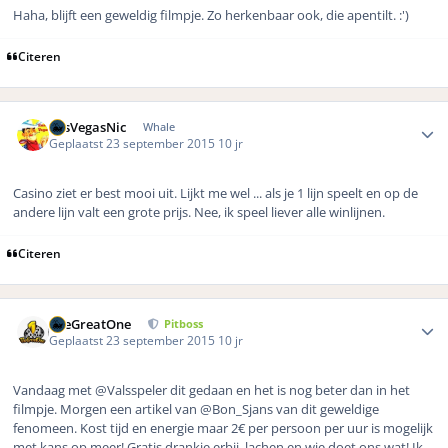
Haha, blijft een geweldig filmpje. Zo herkenbaar ook, die apentilt. :')
Citeren
Author stats
LasVegasNic
Whale
Geplaatst
23 september 2015
10 jr
Casino ziet er best mooi uit. Lijkt me wel ... als je 1 lijn speelt en op de
andere lijn valt een grote prijs. Nee, ik speel liever alle winlijnen.
Citeren
Author stats
TheGreatOne
Pitboss
Geplaatst
23 september 2015
10 jr
Vandaag met @Valsspeler dit gedaan en het is nog beter dan in het
filmpje. Morgen een artikel van @Bon_Sjans van dit geweldige
fenomeen. Kost tijd en energie maar 2€ per persoon per uur is mogelijk
met kans op meer! Gratis drankje erbij, lachen en wie doet ons wat! Ik