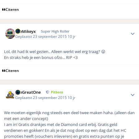
Citeren
Author stats
TheMikeyx
Super High Roller
Geplaatst
23 september 2015
10 jr
Lol, dit had ik wel gezien.. Alleen werkt wel erg traag? 😛
En straks heb je een bonus ofzo... RIP <3
Citeren
Author stats
TheGreatOne
Pitboss
Geplaatst
23 september 2015
10 jr
We moeten eigenlijk nog steeds een deel twee maken haha. (alleen dan
met een ander concept)
I am in! Gratis drankjes met de Diamond card erbij. Gratis geld
verdienen en gokken! En als je dat nog doet op een dag dat het HC
promoties heeft (vouchers inleveren) en gratis extra punten op je