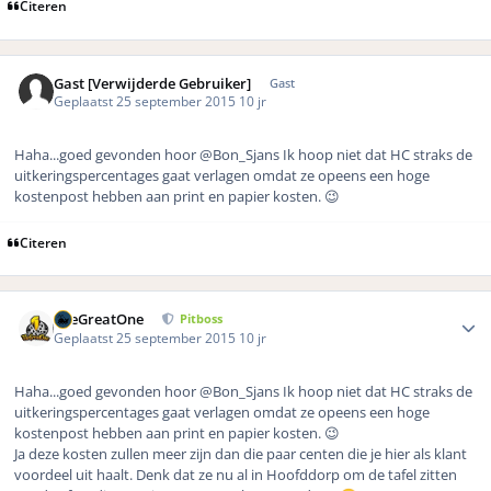
Citeren
Gast [Verwijderde Gebruiker]
Gast
Geplaatst
25 september 2015
10 jr
Haha...goed gevonden hoor @Bon_Sjans Ik hoop niet dat HC straks de
uitkeringspercentages gaat verlagen omdat ze opeens een hoge
kostenpost hebben aan print en papier kosten. 😉
Citeren
Author stats
TheGreatOne
Pitboss
Geplaatst
25 september 2015
10 jr
Haha...goed gevonden hoor @Bon_Sjans Ik hoop niet dat HC straks de
uitkeringspercentages gaat verlagen omdat ze opeens een hoge
kostenpost hebben aan print en papier kosten. 😉
Ja deze kosten zullen meer zijn dan die paar centen die je hier als klant
voordeel uit haalt. Denk dat ze nu al in Hoofddorp om de tafel zitten