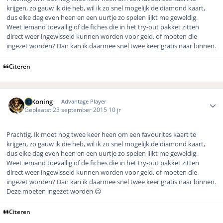
krijgen, zo gauw ik die heb, wil ik zo snel mogelijk de diamond kaart,
dus elke dag even heen en een uurtje zo spelen lijkt me geweldig.
Weet iemand toevallig of de fiches die in het try-out pakket zitten
direct weer ingewisseld kunnen worden voor geld, of moeten die
ingezet worden? Dan kan ik daarmee snel twee keer gratis naar binnen.
Citeren
Author stats
V_Koning
Advantage Player
Geplaatst
23 september 2015
10 jr
Prachtig. Ik moet nog twee keer heen om een favourites kaart te
krijgen, zo gauw ik die heb, wil ik zo snel mogelijk de diamond kaart,
dus elke dag even heen en een uurtje zo spelen lijkt me geweldig.
Weet iemand toevallig of de fiches die in het try-out pakket zitten
direct weer ingewisseld kunnen worden voor geld, of moeten die
ingezet worden? Dan kan ik daarmee snel twee keer gratis naar binnen.
Deze moeten ingezet worden 😉
Citeren