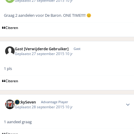
Geplaatst
27 september 2015
10 jr
Graag 2 aandelen voor De Baron. ONE TIME!!!!!
😊
Citeren
Gast [Verwijderde Gebruiker]
Gast
Geplaatst
27 september 2015
10 jr
1 pls
Citeren
Author stats
LuckySeven
Advantage Player
Geplaatst
28 september 2015
10 jr
1 aandeel graag