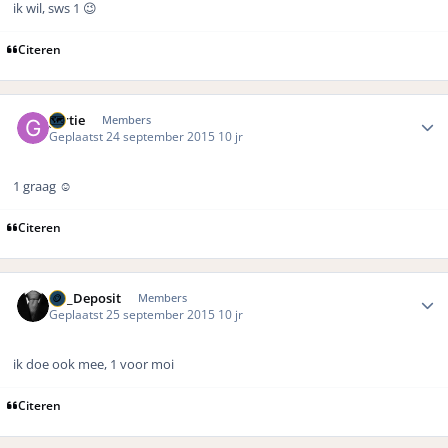
ik wil, sws 1 😉
Citeren
Author stats
gertie
Members
Geplaatst
24 september 2015
10 jr
1 graag ☺️
Citeren
Author stats
Mr_Deposit
Members
Geplaatst
25 september 2015
10 jr
ik doe ook mee, 1 voor moi
Citeren