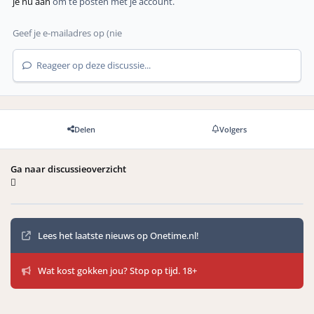
je nu aan
om te posten met je account.
Reageer op deze discussie...
Delen
Volgers
Ga naar discussieoverzicht
Mededelingen
Lees het laatste nieuws op Onetime.nl!
Wat kost gokken jou? Stop op tijd. 18+