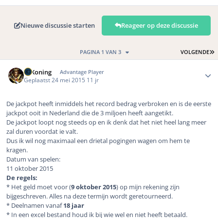
Nieuwe discussie starten
Reageer op deze discussie
L
PAGINA 1 VAN 3
VOLGENDE
Author stats
V_Koning
Advantage Player
Geplaatst
24 mei 2015
11 jr
De jackpot heeft inmiddels het record bedrag verbroken en is de eerste
jackpot ooit in Nederland die de 3 miljoen heeft aangetikt.
De jackpot loopt nog steeds op en ik denk dat het niet heel lang meer
zal duren voordat ie valt.
Dus ik wil nog maximaal een drietal pogingen wagen om hem te
kragen.
Datum van spelen:
11 oktober 2015
De regels:
* Het geld moet voor (
9 oktober 2015
) op mijn rekening zijn
bijgeschreven. Alles na deze termijn wordt geretourneerd.
* Deelnamen vanaf
18 jaar
* In een excel bestand houd ik bij wie wel en niet heeft betaald.