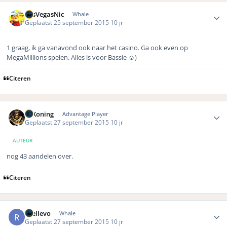
Author stats
LasVegasNic
Whale
Geplaatst
25 september 2015
10 jr
1 graag, ik ga vanavond ook naar het casino. Ga ook even op
MegaMillions spelen. Alles is voor Bassie ☺️)
Citeren
Author stats
V_Koning
Advantage Player
Geplaatst
27 september 2015
10 jr
AUTEUR
nog 43 aandelen over.
Citeren
Author stats
rhellevo
Whale
Geplaatst
27 september 2015
10 jr