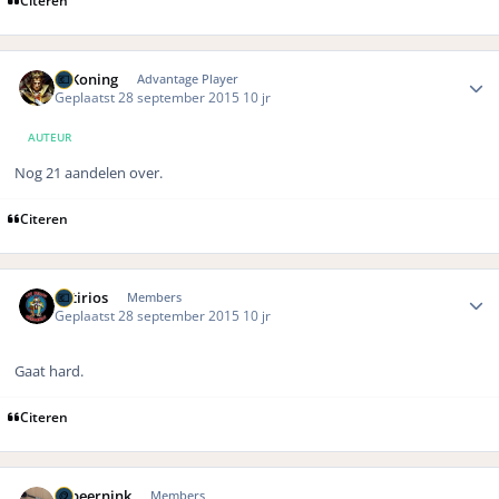
Citeren
Author stats
V_Koning
Advantage Player
Geplaatst
28 september 2015
10 jr
AUTEUR
Nog 21 aandelen over.
Citeren
Author stats
Sotirios
Members
Geplaatst
28 september 2015
10 jr
Gaat hard.
Citeren
Author stats
chbeernink
Members