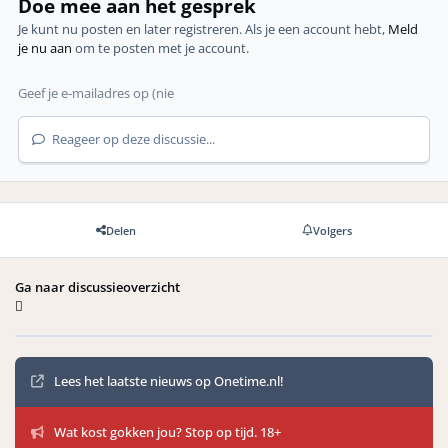
Doe mee aan het gesprek
Je kunt nu posten en later registreren. Als je een account hebt,
Meld
je nu aan
om te posten met je account.
Reageer op deze discussie...
Delen
Volgers
Ga naar discussieoverzicht
Mededelingen
Lees het laatste nieuws op Onetime.nl!
Wat kost gokken jou? Stop op tijd. 18+