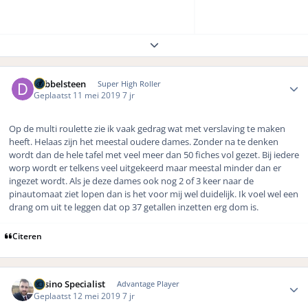
Expand topic overview
Author stats
dobbelsteen
Super High Roller
Geplaatst
11 mei 2019
7 jr
Op de multi roulette zie ik vaak gedrag wat met verslaving te maken
heeft. Helaas zijn het meestal oudere dames. Zonder na te denken
wordt dan de hele tafel met veel meer dan 50 fiches vol gezet. Bij iedere
worp wordt er telkens veel uitgekeerd maar meestal minder dan er
ingezet wordt. Als je deze dames ook nog 2 of 3 keer naar de
pinautomaat ziet lopen dan is het voor mij wel duidelijk. Ik voel wel een
drang om uit te leggen dat op 37 getallen inzetten erg dom is.
Citeren
Author stats
Casino Specialist
Advantage Player
Geplaatst
12 mei 2019
7 jr