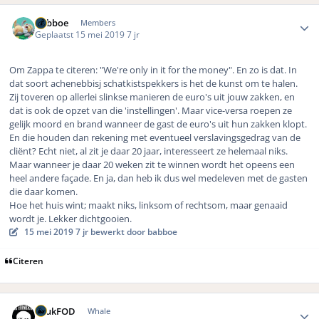
Author stats
babboe
Members
Geplaatst
15 mei 2019
7 jr
Om Zappa te citeren: "We're only in it for the money". En zo is dat. In
dat soort achenebbisj schatkistspekkers is het de kunst om te halen.
Zij toveren op allerlei slinkse manieren de euro's uit jouw zakken, en
dat is ook de opzet van die 'instellingen'. Maar vice-versa roepen ze
gelijk moord en brand wanneer de gast de euro's uit hun zakken klopt.
En die houden dan rekening met eventueel verslavingsgedrag van de
cliënt? Echt niet, al zit je daar 20 jaar, interesseert ze helemaal niks.
Maar wanneer je daar 20 weken zit te winnen wordt het opeens een
heel andere façade. En ja, dan heb ik dus wel medeleven met de gasten
die daar komen.
Hoe het huis wint; maakt niks, linksom of rechtsom, maar genaaid
wordt je. Lekker dichtgooien.
15 mei 2019
7 jr
bewerkt door babboe
Citeren
Author stats
LuukFOD
Whale