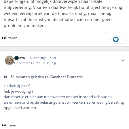
beperkingen, of mogelijk doorverwijzen naar lokale
hulpverlening. Voor een daadwerkelijk hulptraject heb je nog
wel een verwijsbrief van de huisarts nodig, maar menig
huisarts zal de ernst van de situatie inzien en hier geen
probleem van maken.
Citeren
1
Author stats
ruleta
Super High Roller
Geplaatst
12 mei 2019
7 jr
51 minuten geleden zei Gastheer Funtastic:
Herken jij jezelf
heb je wroeging ?
dan moet je er niet aan mee werken om het in stand te houden.
als er niemand bij de belastingdienst wil werken ,zal er weinig belasting
opgehaald worden.
Citeren