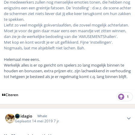
De medewerkers zullen nog menselijke emoties tonen, die hebben nog
enigszins een een greintje fatsoen. De 'instelling' : d.w.z. de scene achter
de schermen ziet niets liever dat jij elke keer terugkomt om hun zakken
te spekken.
Liefst zo veel mogelijk gokverslaafden, die zoveel mogelijk achterlaten.
Moet je voor de gein daar maar eens een maandje vet zitten winnen,
dan zie je de werkelijke bedoeling van die 'AMUSEMENTShallen'.
Met kop en kont wordt je er uit geflikkerd. Fijne 'instellingen'.
Nogmaals, laat me alsjeblieft niet lachen. Bah.
Helemaal mee eens.
Werkelijk alles is er op gericht om spelers zo lang mogelijk binnen te
houden en bonussen, extra prijzen etc. zijn lachwekkend in verhouding
tot hetgeen je besteed als je er regelmatig komt c.q. lang binnen blijft.
Citeren
1
Author stats
Solidagio
Whale
Geplaatst
14 mei 2019
7 jr