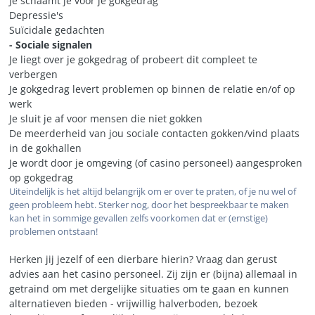
Je schaamt je voor je gokgedrag
Depressie's
Suïcidale gedachten
- Sociale signalen
Je liegt over je gokgedrag of probeert dit compleet te
verbergen
Je gokgedrag levert problemen op binnen de relatie en/of op
werk
Je sluit je af voor mensen die niet gokken
De meerderheid van jou sociale contacten gokken/vind plaats
in de gokhallen
Je wordt door je omgeving (of casino personeel) aangesproken
op gokgedrag
Uiteindelijk is het altijd belangrijk om er over te praten, of je nu wel of
geen probleem hebt. Sterker nog, door het bespreekbaar te maken
kan het in sommige gevallen zelfs voorkomen dat er (ernstige)
problemen ontstaan!
Herken jij jezelf of een dierbare hierin? Vraag dan gerust
advies aan het casino personeel. Zij zijn er (bijna) allemaal in
getraind om met dergelijke situaties om te gaan en kunnen
alternatieven bieden - vrijwillig halverboden, bezoek