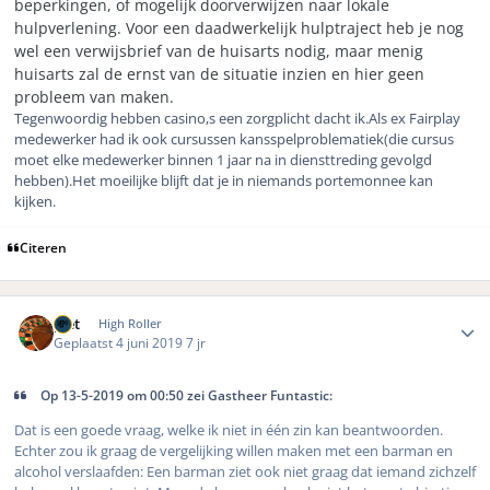
beperkingen, of mogelijk doorverwijzen naar lokale
hulpverlening. Voor een daadwerkelijk hulptraject heb je nog
wel een verwijsbrief van de huisarts nodig, maar menig
huisarts zal de ernst van de situatie inzien en hier geen
probleem van maken.
Tegenwoordig hebben casino,s een zorgplicht dacht ik.Als ex Fairplay
medewerker had ik ook cursussen kansspelproblematiek(die cursus
moet elke medewerker binnen 1 jaar na in diensttreding gevolgd
hebben).Het moeilijke blijft dat je in niemands portemonnee kan
kijken.
Citeren
Author stats
piet
High Roller
Geplaatst
4 juni 2019
7 jr
Op 13-5-2019 om 00:50 zei Gastheer Funtastic:
Dat is een goede vraag, welke ik niet in één zin kan beantwoorden.
Echter zou ik graag de vergelijking willen maken met een barman en
alcohol verslaafden: Een barman ziet ook niet graag dat iemand zichzelf