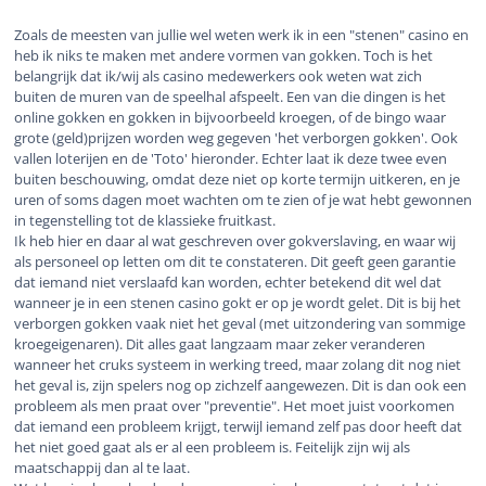
Zoals de meesten van jullie wel weten werk ik in een "stenen" casino en
heb ik niks te maken met andere vormen van gokken. Toch is het
belangrijk dat ik/wij als casino medewerkers ook weten wat zich
buiten de muren van de speelhal afspeelt. Een van die dingen is het
online gokken en gokken in bijvoorbeeld kroegen, of de bingo waar
grote (geld)prijzen worden weg gegeven 'het verborgen gokken'. Ook
vallen loterijen en de 'Toto' hieronder. Echter laat ik deze twee even
buiten beschouwing, omdat deze niet op korte termijn uitkeren, en je
uren of soms dagen moet wachten om te zien of je wat hebt gewonnen
in tegenstelling tot de klassieke fruitkast.
Ik heb hier en daar al wat geschreven over gokverslaving, en waar wij
als personeel op letten om dit te constateren. Dit geeft geen garantie
dat iemand niet verslaafd kan worden, echter betekend dit wel dat
wanneer je in een stenen casino gokt er op je wordt gelet. Dit is bij het
verborgen gokken vaak niet het geval (met uitzondering van sommige
kroegeigenaren). Dit alles gaat langzaam maar zeker veranderen
wanneer het cruks systeem in werking treed, maar zolang dit nog niet
het geval is, zijn spelers nog op zichzelf aangewezen. Dit is dan ook een
probleem als men praat over "preventie". Het moet juist voorkomen
dat iemand een probleem krijgt, terwijl iemand zelf pas door heeft dat
het niet goed gaat als er al een probleem is. Feitelijk zijn wij als
maatschappij dan al te laat.