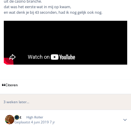
uit de casino branche.
dat was het eerste wat in mij op kwam,
en wat denk je bij 43 seconden, had ik nog gelijk ook nog.
Citeren
3 weken later...
Author stats
piet
High Roller
Geplaatst
4 juni 2019
7 jr