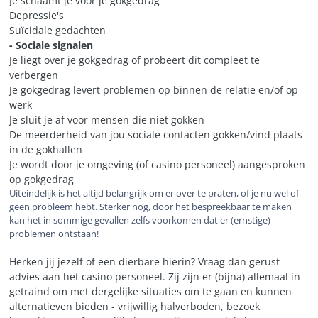
Je schaamt je voor je gokgedrag
Depressie's
Suïcidale gedachten
- Sociale signalen
Je liegt over je gokgedrag of probeert dit compleet te
verbergen
Je gokgedrag levert problemen op binnen de relatie en/of op
werk
Je sluit je af voor mensen die niet gokken
De meerderheid van jou sociale contacten gokken/vind plaats
in de gokhallen
Je wordt door je omgeving (of casino personeel) aangesproken
op gokgedrag
Uiteindelijk is het altijd belangrijk om er over te praten, of je nu wel of
geen probleem hebt. Sterker nog, door het bespreekbaar te maken
kan het in sommige gevallen zelfs voorkomen dat er (ernstige)
problemen ontstaan!
Herken jij jezelf of een dierbare hierin? Vraag dan gerust
advies aan het casino personeel. Zij zijn er (bijna) allemaal in
getraind om met dergelijke situaties om te gaan en kunnen
alternatieven bieden - vrijwillig halverboden, bezoek