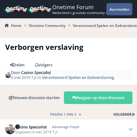
Spring naar bijdragen
Onetime Forum
Aanmelden
Nederland's grootste community voor de spannende 
Home
Onetime Community
Verantwoord Spelen en Gokverslavi
Verborgen verslaving
Delen
Volgers
Door
Casino Specialist
6 mei 2019
7 jr
in
Verantwoord Spelen en Gokverslaving
Nieuwe discussie starten
Reageer op deze discussie
L
PAGINA 1 VAN 3
VOLGENDE
Author stats
Casino Specialist
Advantage Player
Geplaatst
6 mei 2019
7 jr