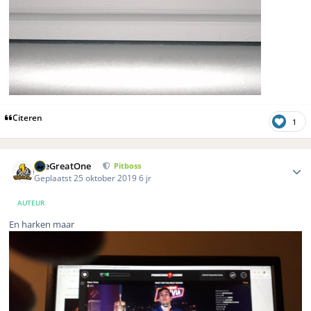
Citeren
1
Author stats
TheGreatOne
Pitboss
Geplaatst
25 oktober 2019
6 jr
AUTEUR
En harken maar