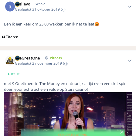
rhellevo
Whale
Geplaatst
31 oktober 2019
6 jr
Ben ik een keer om 23:08 wakker, ben ik net te laat
😡
Citeren
Author stats
TheGreatOne
Pitboss
Geplaatst
2 november 2019
6 jr
AUTEUR
met 9 Onetimers in The Money en natuurlijk altijd even een slot spin
doen voor extra actie en value op Stars casino!