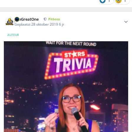
1
1
Author stats
TheGreatOne
Pitboss
Geplaatst
28 oktober 2019
6 jr
AUTEUR