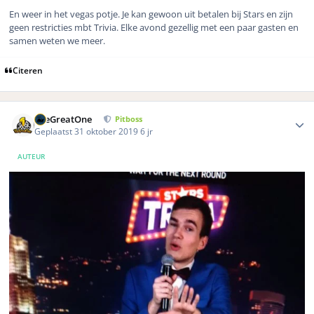
En weer in het vegas potje. Je kan gewoon uit betalen bij Stars en zijn
geen restricties mbt Trivia. Elke avond gezellig met een paar gasten en
samen weten we meer.
Citeren
Author stats
TheGreatOne
Pitboss
Geplaatst
31 oktober 2019
6 jr
AUTEUR