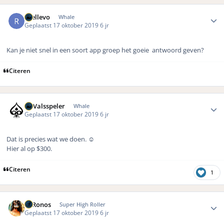
Author stats
rhellevo
Whale
Geplaatst
17 oktober 2019
6 jr
Kan je niet snel in een soort app groep het goeie antwoord geven?
Citeren
Author stats
DeValsspeler
Whale
Geplaatst
17 oktober 2019
6 jr
Dat is precies wat we doen.
☺️
Hier al op $300.
Citeren
1
Author stats
K. Ronos
Super High Roller
Geplaatst
17 oktober 2019
6 jr