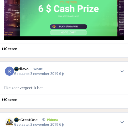
Citeren
Author stats
rhellevo
Whale
Geplaatst
3 november 2019
6 jr
Elke keer vergeet ik het
Citeren
Author stats
TheGreatOne
Pitboss
Geplaatst
3 november 2019
6 jr