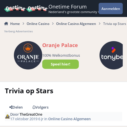
Spring naar bijdragen
Onetime Forum
Aanmelden
Nederland's grootste community voor de spannende 
Home
Online Casino
Online Casino Algemeen
Trivia op Stars
Verberg Advertenties
Oranje Palace
100% Welkomstbonus
Speel hier!
Trivia op Stars
Delen
Volgers
Door
TheGreatOne
17 oktober 2019
6 jr
in
Online Casino Algemeen