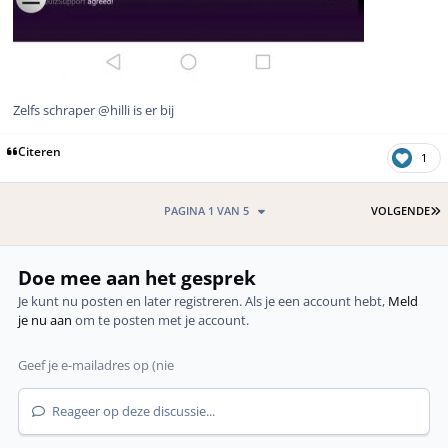
Zelfs schraper @hilli is er bij
Citeren
1
L
PAGINA 1 VAN 5
VOLGENDE
Doe mee aan het gesprek
Je kunt nu posten en later registreren. Als je een account hebt,
Meld
je nu aan
om te posten met je account.
Reageer op deze discussie...